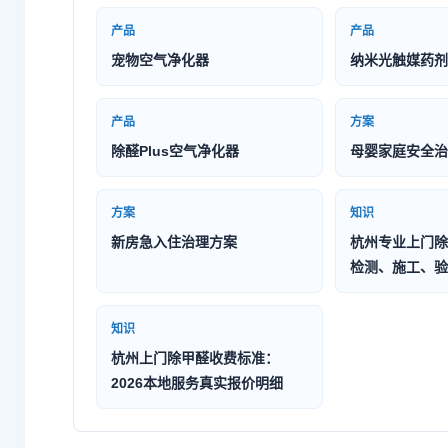
产品
产品
宠物空气净化器
纳米光触媒药剂
产品
方案
除醛Plus空气净化器
母婴家庭安全治
方案
知识
新房急入住治理方案
杭州专业上门除
检测、施工、验
知识
杭州上门除甲醛收费标准：
2026本地服务真实报价明细