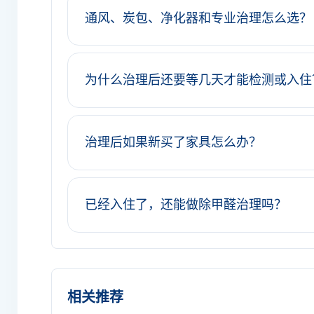
通风、炭包、净化器和专业治理怎么选？
为什么治理后还要等几天才能检测或入住
治理后如果新买了家具怎么办？
已经入住了，还能做除甲醛治理吗？
相关推荐