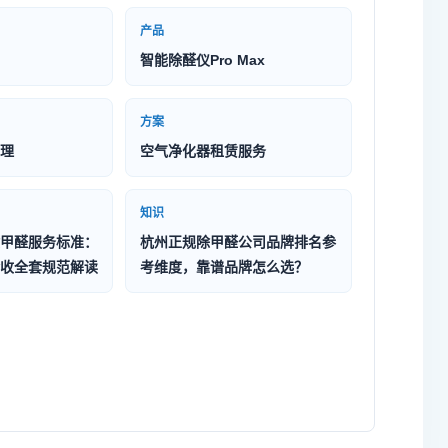
产品
智能除醛仪Pro Max
方案
理
空气净化器租赁服务
知识
甲醛服务标准：
杭州正规除甲醛公司品牌排名参
收全套规范解读
考维度，靠谱品牌怎么选？