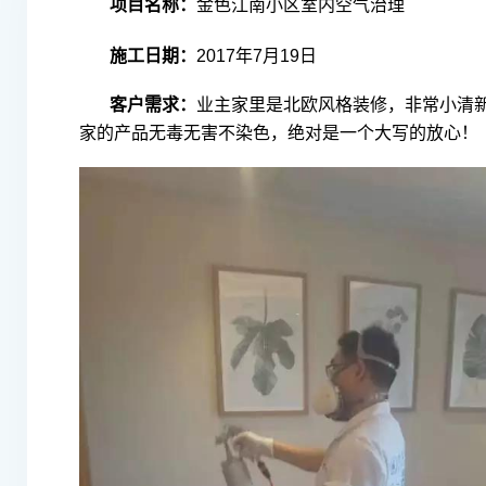
项目名称
：
金色江南小区室内空气治理
施工日期：
2017年7月19日
客户需求：
业主家里是北欧风格装修，非常小清
家的产品无毒无害不染色，绝对是一个大写的放心！