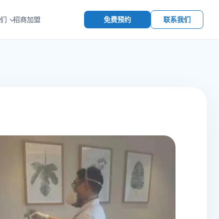
免费预约
联系我们
们
招商加盟