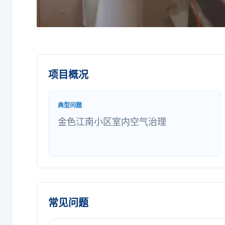
项目概况
典型问题
金色江南小区室内空气治理
常见问题