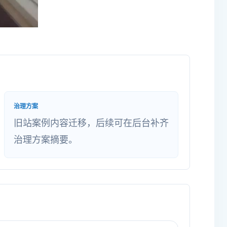
治理方案
旧站案例内容迁移，后续可在后台补齐
治理方案摘要。