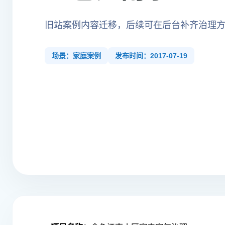
旧站案例内容迁移，后续可在后台补齐治理
场景：家庭案例
发布时间：2017-07-19