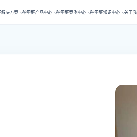
醛解决方案
除甲醛产品中心
除甲醛案例中心
除甲醛知识中心
关于我