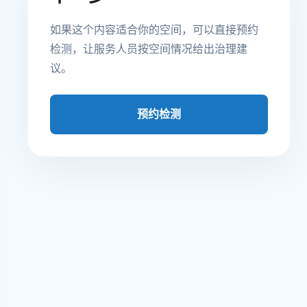
如果这个内容适合你的空间，可以直接预约
检测，让服务人员按空间情况给出治理建
议。
预约检测