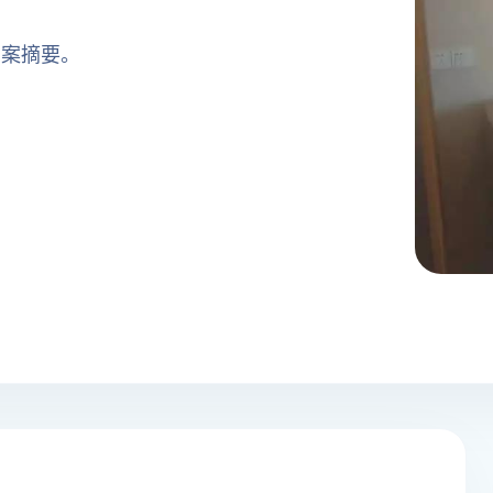
方案摘要。