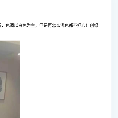
新，色调以白色为主，但是再怎么浅色都不担心！创绿