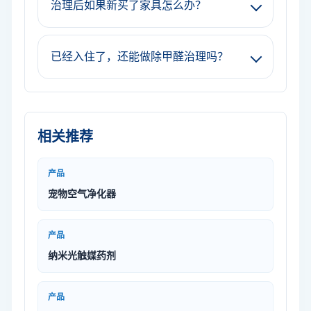
治理后如果新买了家具怎么办？
已经入住了，还能做除甲醛治理吗？
相关推荐
产品
宠物空气净化器
产品
纳米光触媒药剂
产品