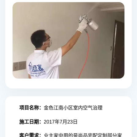
项目名称
：
金色江南小区室内空气治理
施工日期：
2017年7月23日
客户需求：
业主家中用的是尚品宅配定制部分家