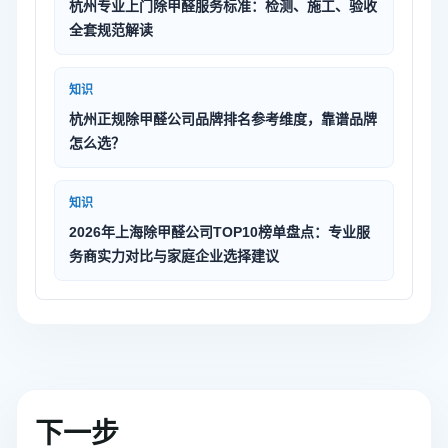
杭州专业上门除甲醛服务标准：检测、施工、验收
全套规范解读
知识
杭州正规除甲醛公司品牌排名参考维度，靠谱品牌
怎么选？
知识
2026年上海除甲醛公司TOP10榜单盘点：专业服
务商实力对比与家庭企业选择建议
下一步