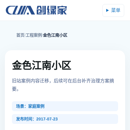
菜单
首页
工程案例
金色江南小区
金色江南小区
旧站案例内容迁移，后续可在后台补齐治理方案摘
要。
场景：家庭案例
发布时间：2017-07-23