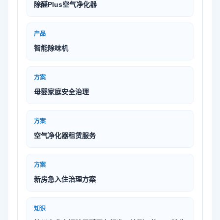
除醛Plus空气净化器
产品
智能除味机
方案
母婴家庭安全治理
方案
空气净化器租赁服务
方案
新房急入住治理方案
知识