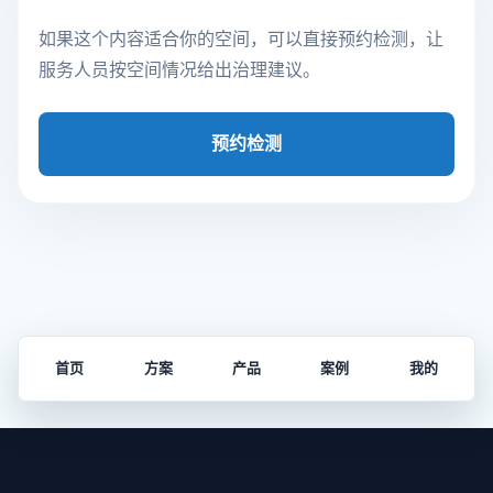
如果这个内容适合你的空间，可以直接预约检测，让
服务人员按空间情况给出治理建议。
预约检测
首页
方案
产品
案例
我的