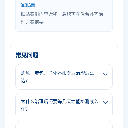
治理方案
旧站案例内容迁移，后续可在后台补齐治
理方案摘要。
常见问题
通风、炭包、净化器和专业治理怎么
选？
为什么治理后还要等几天才能检测或入
住？