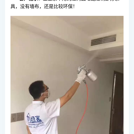
具，没有墙布，还是比较环保！