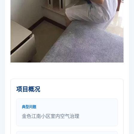
项目概况
典型问题
金色江南小区室内空气治理