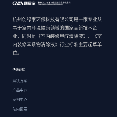
杭州创绿家环保科技有限公司是一家专业从
事于室内环境健康领域的国家高新技术企
业，同时是《室内装修甲醛清除液》、《室
内装修苯系物清除液》行业标准主要起草单
位。
快速链接
解决方案
产品中心
案例中心
站内搜索