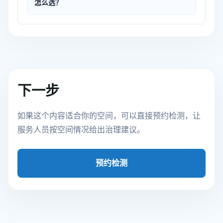
怎么选？
下一步
如果这个内容适合你的空间，可以直接预约检测，让
服务人员按空间情况给出治理建议。
预约检测