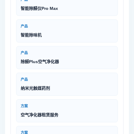
智能除醛仪Pro Max
产品
智能除味机
产品
除醛Plus空气净化器
产品
纳米光触媒药剂
方案
空气净化器租赁服务
方案