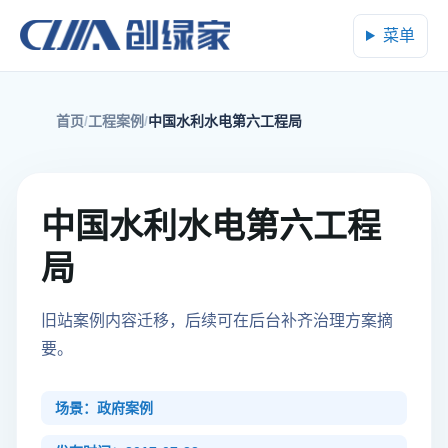
菜单
首页
工程案例
中国水利水电第六工程局
中国水利水电第六工程
局
旧站案例内容迁移，后续可在后台补齐治理方案摘
要。
场景：政府案例