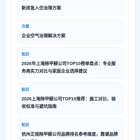
新房急入住治理方案
方案
企业空气治理解决方案
知识
2026年上海除甲醛公司TOP10榜单盘点：专业服
务商实力对比与家庭企业选择建议
知识
2026上海除甲醛公司TOP10推荐：施工对比、验
收标准与避坑指南
知识
杭州正规除甲醛公司品牌排名参考维度，靠谱品牌