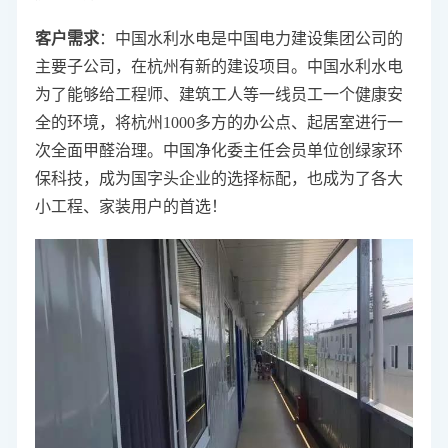
客户需求
：中国水利水电是中国电力建设集团公司的
主要子公司，在杭州有新的建设项目。中国水利水电
为了能够给工程师、建筑工人等一线员工一个健康安
全的环境，将杭州1000多方的办公点、起居室进行一
次全面甲醛治理。中国净化委主任会员单位创绿家环
保科技，成为国字头企业的选择标配，也成为了各大
小工程、家装用户的首选！