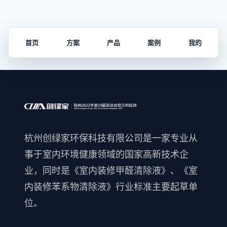
首页
方案
产品
案例
我的
杭州创绿家环保科技有限公司是一家专业从
事于室内环境健康领域的国家高新技术企
业，同时是《室内装修甲醛清除液》、《室
内装修苯系物清除液》行业标准主要起草单
位。