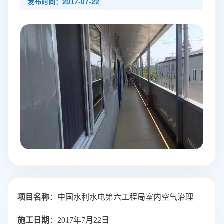
发布时间：2017-07-22
项目名称
：中国水利水电第六工程局室内空气治理
施工日期
：2017年7月22日