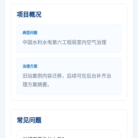
项目概况
典型问题
中国水利水电第六工程局室内空气治理
治理方案
旧站案例内容迁移，后续可在后台补齐治
理方案摘要。
常见问题