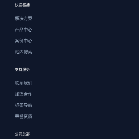
快速链接
解决方案
产品中心
案例中心
站内搜索
支持服务
联系我们
加盟合作
标签导航
荣誉资质
公司总部