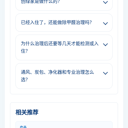
创绿家是做什么的？
已经入住了，还能做除甲醛治理吗？
为什么治理后还要等几天才能检测或入
住？
通风、炭包、净化器和专业治理怎么
选？
相关推荐
产品