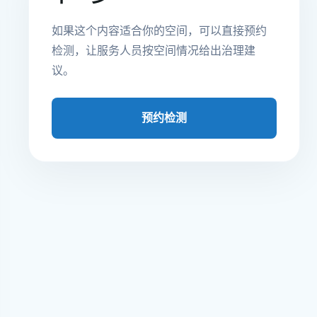
如果这个内容适合你的空间，可以直接预约
检测，让服务人员按空间情况给出治理建
议。
预约检测