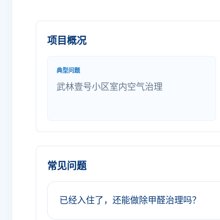
项目概况
典型问题
武林壹号小区室内空气治理
常见问题
已经入住了，还能做除甲醛治理吗？