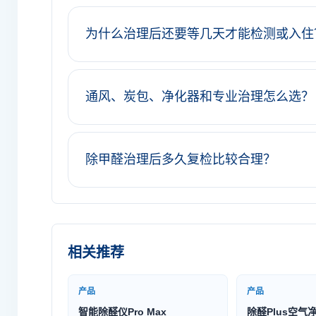
为什么治理后还要等几天才能检测或入住
通风、炭包、净化器和专业治理怎么选？
除甲醛治理后多久复检比较合理？
相关推荐
产品
产品
智能除醛仪Pro Max
除醛Plus空气