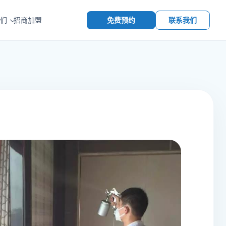
免费预约
联系我们
们
招商加盟