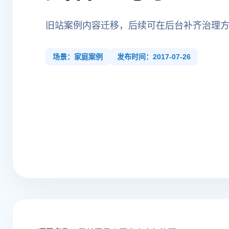
旧站案例内容迁移，后续可在后台补齐治理
场景：家庭案例
发布时间：2017-07-26