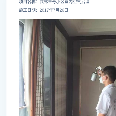
项目名称
：武林壹号小区室内空气治理
施工日期
：2017年7月26日