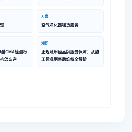
方案
理
空气净化器租赁服务
知识
甲醛CMA检测标
正规除甲醛品牌服务保障：从施
构怎么选
工标准到售后维权全解析