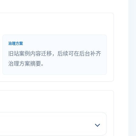
治理方案
旧站案例内容迁移，后续可在后台补齐
治理方案摘要。