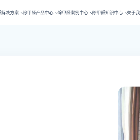
醛解决方案
除甲醛产品中心
除甲醛案例中心
除甲醛知识中心
关于我