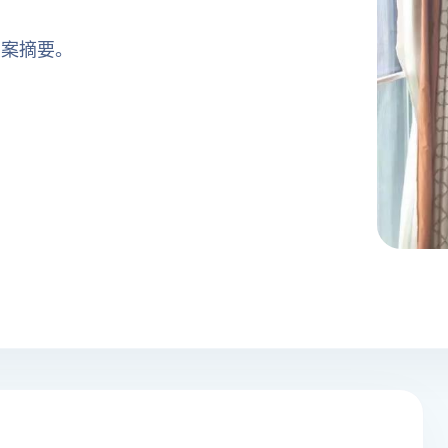
方案摘要。