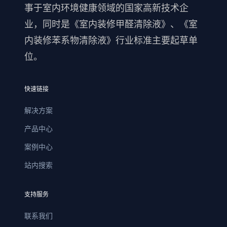
事于室内环境健康领域的国家高新技术企
业，同时是《室内装修甲醛清除液》、《室
内装修苯系物清除液》行业标准主要起草单
位。
快速链接
解决方案
产品中心
案例中心
站内搜索
支持服务
联系我们