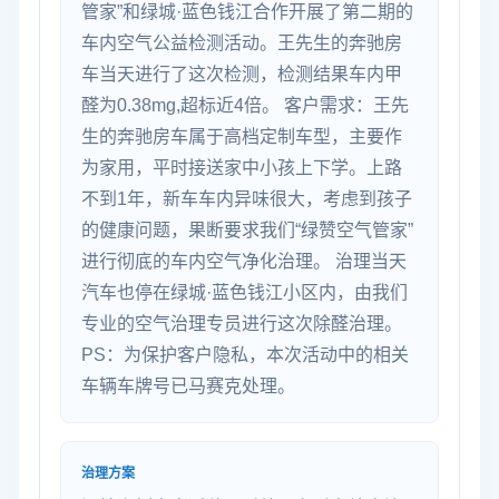
管家”和绿城·蓝色钱江合作开展了第二期的
车内空气公益检测活动。王先生的奔驰房
车当天进行了这次检测，检测结果车内甲
醛为0.38mg,超标近4倍。 客户需求：王先
生的奔驰房车属于高档定制车型，主要作
为家用，平时接送家中小孩上下学。上路
不到1年，新车车内异味很大，考虑到孩子
的健康问题，果断要求我们“绿赞空气管家”
进行彻底的车内空气净化治理。 治理当天
汽车也停在绿城·蓝色钱江小区内，由我们
专业的空气治理专员进行这次除醛治理。
PS：为保护客户隐私，本次活动中的相关
车辆车牌号已马赛克处理。
治理方案