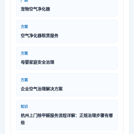
产品
宠物空气净化器
方案
空气净化器租赁服务
方案
母婴家庭安全治理
方案
企业空气治理解决方案
知识
杭州上门除甲醛服务流程详解：正规治理步骤有哪
些