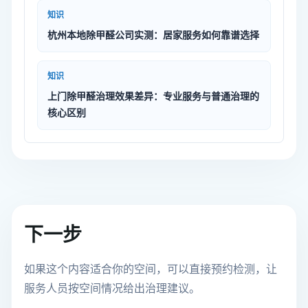
知识
杭州本地除甲醛公司实测：居家服务如何靠谱选择
知识
上门除甲醛治理效果差异：专业服务与普通治理的
核心区别
下一步
如果这个内容适合你的空间，可以直接预约检测，让
服务人员按空间情况给出治理建议。