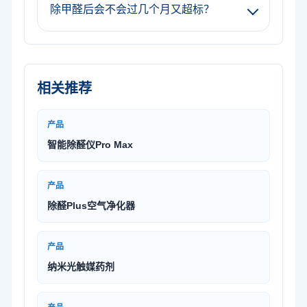
除甲醛后会不会过几个月又超标？
相关推荐
产品
智能除醛仪Pro Max
产品
除醛Plus空气净化器
产品
纳米光触媒药剂