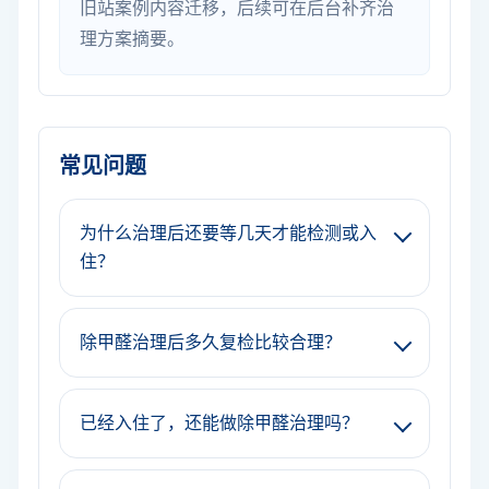
旧站案例内容迁移，后续可在后台补齐治
理方案摘要。
常见问题
为什么治理后还要等几天才能检测或入
住？
除甲醛治理后多久复检比较合理？
已经入住了，还能做除甲醛治理吗？