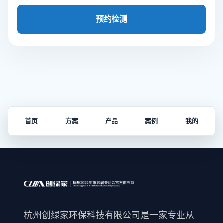
预约检测
首页
方案
产品
案例
我的
杭州创绿家环保科技有限公司是一家专业从