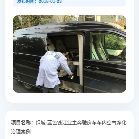
发布时间：2016-01-23
项目名称
：
绿城·蓝色钱江业主奔驰房车车内空气净化
治理案例