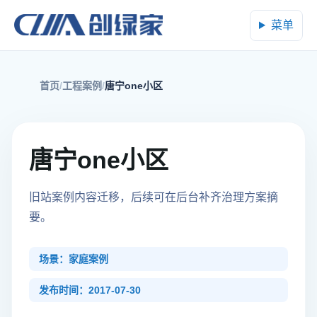
菜单
首页
工程案例
唐宁one小区
唐宁one小区
旧站案例内容迁移，后续可在后台补齐治理方案摘
要。
场景：家庭案例
发布时间：2017-07-30