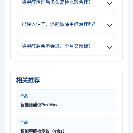
除甲醛治理后多久复检比较合理？
已经入住了，还能做除甲醛治理吗？
除甲醛后会不会过几个月又超标？
相关推荐
产品
智能除醛仪Pro Max
产品
智能甲醛检测仪（4合1）