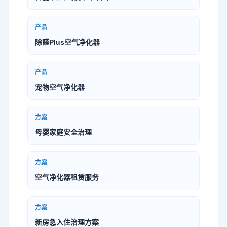
产品
除醛Plus空气净化器
产品
宠物空气净化器
方案
母婴家庭安全治理
方案
空气净化器租赁服务
方案
新房急入住治理方案