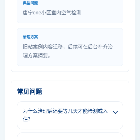
典型问题
唐宁one小区室内空气检测
治理方案
旧站案例内容迁移，后续可在后台补齐治
理方案摘要。
常见问题
为什么治理后还要等几天才能检测或入
住？