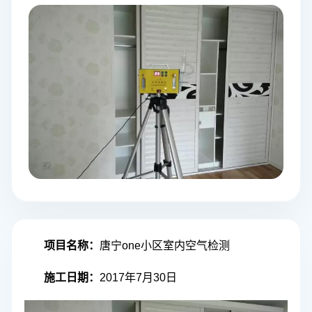
项目名称
：
唐宁one小区室内空气检测
施工日期：
2017年7月30日