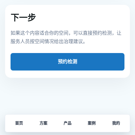
下一步
如果这个内容适合你的空间，可以直接预约检测，让
服务人员按空间情况给出治理建议。
预约检测
首页
方案
产品
案例
我的