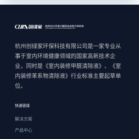
杭州创绿家环保科技有限公司是一家专业从
事于室内环境健康领域的国家高新技术企
业，同时是《室内装修甲醛清除液》、《室
内装修苯系物清除液》行业标准主要起草单
位。
快速链接
解决方案
产品中心