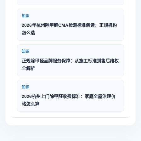
知识
2026年杭州除甲醛CMA检测标准解读：正规机构
怎么选
知识
正规除甲醛品牌服务保障：从施工标准到售后维权
全解析
知识
2026杭州上门除甲醛收费标准：家庭全屋治理价
格怎么算