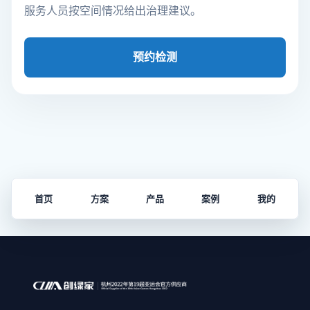
服务人员按空间情况给出治理建议。
预约检测
首页
方案
产品
案例
我的