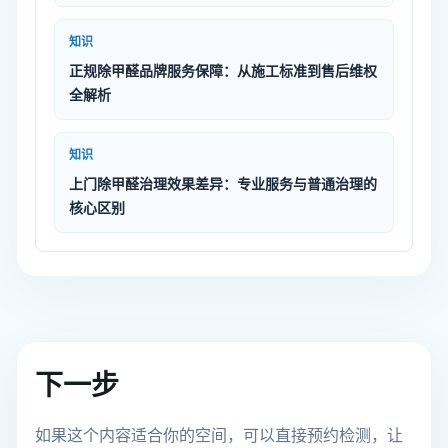
知识
正规除甲醛品牌服务保障：从施工标准到售后维权
全解析
知识
上门除甲醛治理效果差异：专业服务与普通治理的
核心区别
下一步
如果这个内容适合你的空间，可以直接预约检测，让