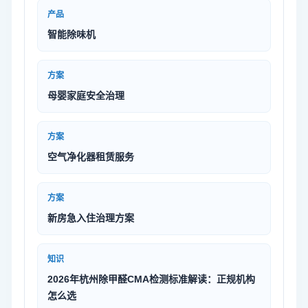
产品
智能除味机
方案
母婴家庭安全治理
方案
空气净化器租赁服务
方案
新房急入住治理方案
知识
2026年杭州除甲醛CMA检测标准解读：正规机构
怎么选