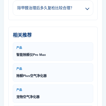
除甲醛治理后多久复检比较合理？
相关推荐
产品
智能除醛仪Pro Max
产品
除醛Plus空气净化器
产品
宠物空气净化器