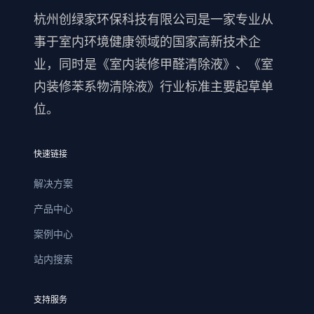
杭州创绿家环保科技有限公司是一家专业从
事于室内环境健康领域的国家高新技术企
业，同时是《室内装修甲醛清除液》、《室
内装修苯系物清除液》行业标准主要起草单
位。
快速链接
解决方案
产品中心
案例中心
站内搜索
支持服务