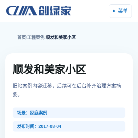
菜单
首页
工程案例
顺发和美家小区
顺发和美家小区
旧站案例内容迁移，后续可在后台补齐治理方案摘
要。
场景：家庭案例
发布时间：2017-08-04