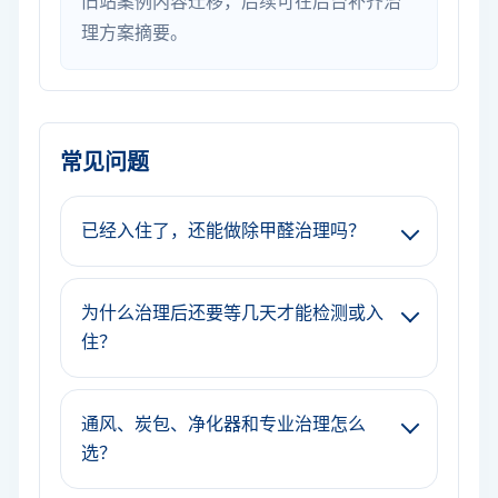
旧站案例内容迁移，后续可在后台补齐治
理方案摘要。
常见问题
已经入住了，还能做除甲醛治理吗？
为什么治理后还要等几天才能检测或入
住？
通风、炭包、净化器和专业治理怎么
选？