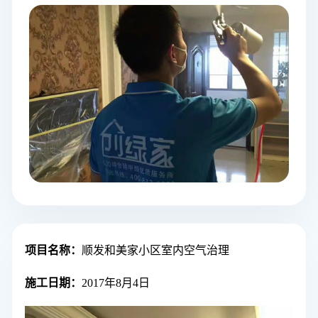
项目名称
：
顺发和美家小区
室内空气治理
施工日期：
2017年8月4日