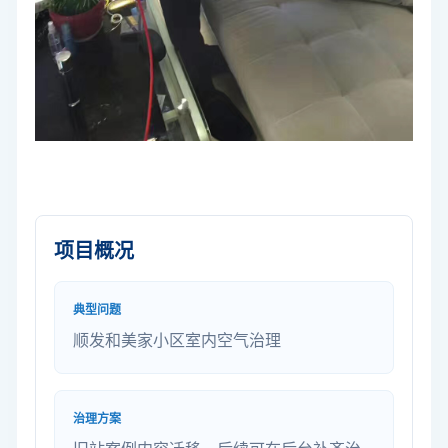
项目概况
典型问题
顺发和美家小区室内空气治理
治理方案