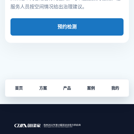
服务人员按空间情况给出治理建议。
预约检测
首页
方案
产品
案例
我的