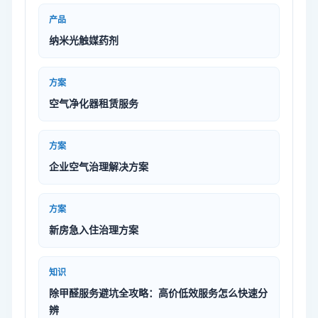
产品
纳米光触媒药剂
方案
空气净化器租赁服务
方案
企业空气治理解决方案
方案
新房急入住治理方案
知识
除甲醛服务避坑全攻略：高价低效服务怎么快速分
辨