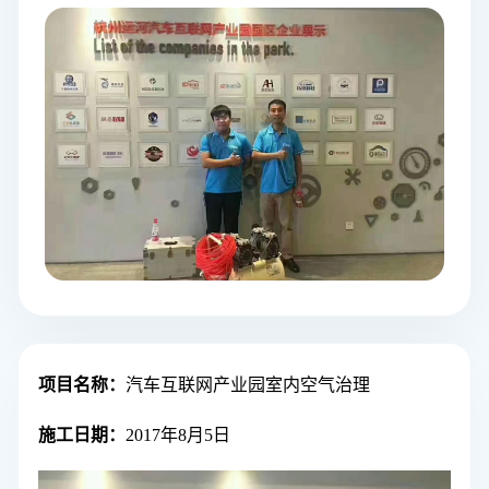
项目名称
：
汽车互联网产业园
室内空气治理
施工日期：
2017年8月5日