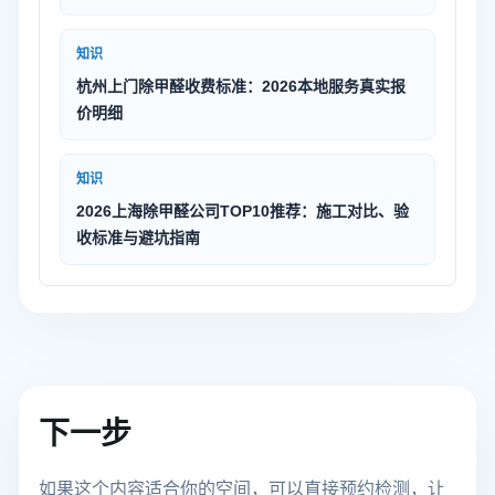
知识
杭州上门除甲醛收费标准：2026本地服务真实报
价明细
知识
2026上海除甲醛公司TOP10推荐：施工对比、验
收标准与避坑指南
下一步
如果这个内容适合你的空间，可以直接预约检测，让