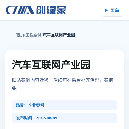
菜单
首页
工程案例
汽车互联网产业园
汽车互联网产业园
旧站案例内容迁移，后续可在后台补齐治理方案摘
要。
场景：企业案例
发布时间：2017-08-05