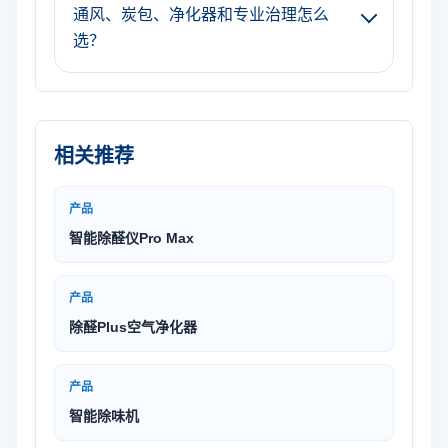
通风、炭包、净化器和专业治理怎么
选？
相关推荐
产品
智能除醛仪Pro Max
产品
除醛Plus空气净化器
产品
智能除味机