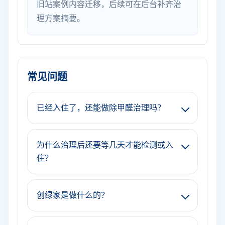
旧站案例内容迁移，后续可在后台补齐治
理方案摘要。
常见问题
已经入住了，还能做除甲醛治理吗？
为什么治理后还要等几天才能检测或入
住？
创绿家是做什么的？