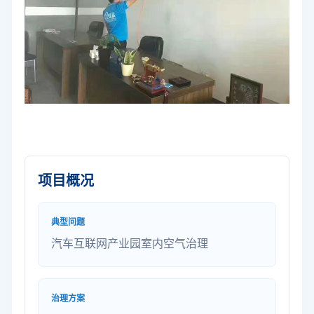
项目概况
典型问题
汽车互联网产业园室内空气治理
治理方案