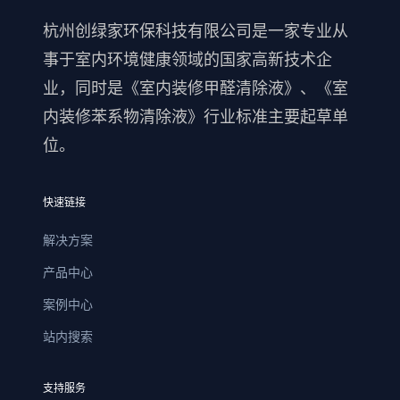
杭州创绿家环保科技有限公司是一家专业从
事于室内环境健康领域的国家高新技术企
业，同时是《室内装修甲醛清除液》、《室
内装修苯系物清除液》行业标准主要起草单
位。
快速链接
解决方案
产品中心
案例中心
站内搜索
支持服务