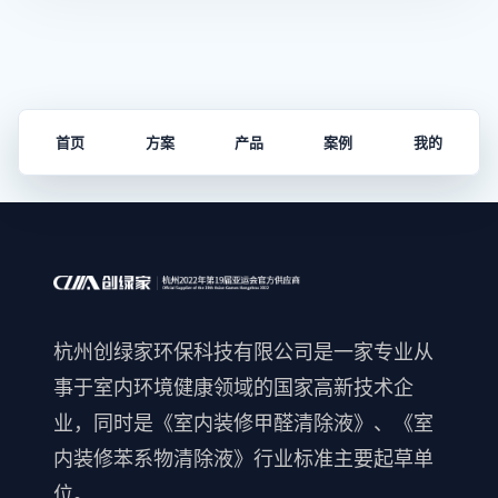
首页
方案
产品
案例
我的
杭州创绿家环保科技有限公司是一家专业从
事于室内环境健康领域的国家高新技术企
业，同时是《室内装修甲醛清除液》、《室
内装修苯系物清除液》行业标准主要起草单
位。