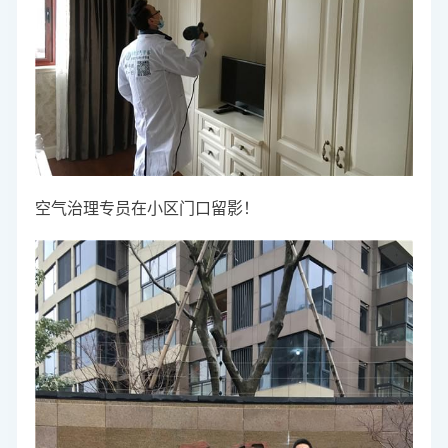
空气治理专员在小区门口留影！