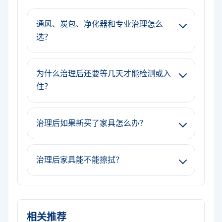
通风、炭包、净化器和专业治理怎么
选？
为什么治理后还要等几天才能检测或入
住？
治理后如果新买了家具怎么办？
治理后家具能不能擦拭？
相关推荐