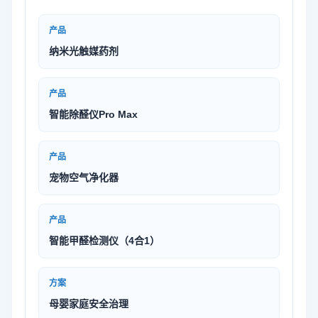
产品
纳米光触媒药剂
产品
智能除醛仪Pro Max
产品
宠物空气净化器
产品
智能甲醛检测仪（4合1）
方案
母婴家庭安全治理