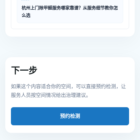
杭州上门除甲醛服务哪家靠谱？从服务细节教你怎
么选
下一步
如果这个内容适合你的空间，可以直接预约检测，让
服务人员按空间情况给出治理建议。
预约检测