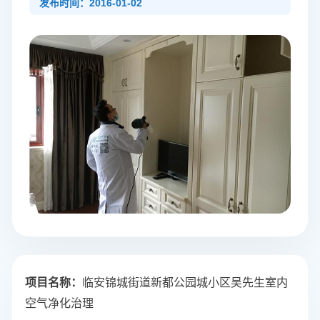
发布时间：2016-01-02
项目名称
：
临安锦城街道新都公园城小区吴先生室内
空气净化治理