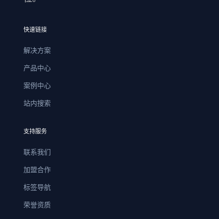
快速链接
解决方案
产品中心
案例中心
站内搜索
支持服务
联系我们
加盟合作
标签导航
荣誉资质