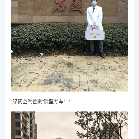
“绿赞空气管家”除醛专车！！