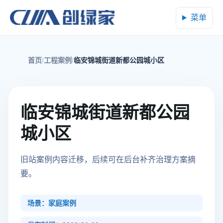
菜单
首页
工程案例
临安锦城街道新都公园城小区
临安锦城街道新都公园
城小区
旧站案例内容迁移，后续可在后台补齐治理方案摘
要。
场景：家庭案例