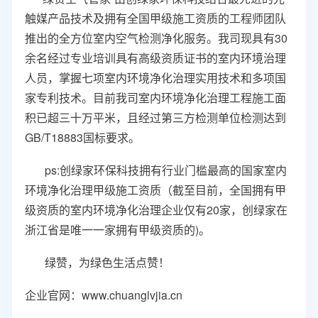
触媒产品技术及拥有全国甲级施工资质的工程师团队
推出的全方位室内空气检测净化服务。我司现具有30
余名经过专业培训具有高级资质证书的室内环境治理
人员，掌握七项室内环境净化治理实用技术和多项国
家专利技术。目前我司室内环境净化治理工程施工面
积已超三十万平米，且经过第三方检测单位检测达到
GB/T18883国标要求。
ps:创绿家环保科技拥有行业门槛最高的国家室内
环境净化治理甲级施工资质（截至目前，全国拥有甲
级资质的室内环境净化治理企业仅有20家，创绿家在
浙江省是唯一一家拥有甲级资质的)。
绿赞，为绿色生活点赞！
企业官网：
www.chuanglvjia.cn