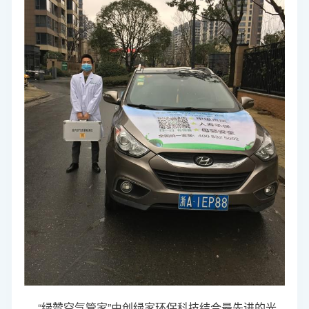
“绿赞空气管家”由创绿家环保科技结合最先进的光