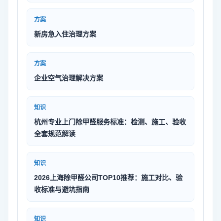
方案
新房急入住治理方案
方案
企业空气治理解决方案
知识
杭州专业上门除甲醛服务标准：检测、施工、验收
全套规范解读
知识
2026上海除甲醛公司TOP10推荐：施工对比、验
收标准与避坑指南
知识