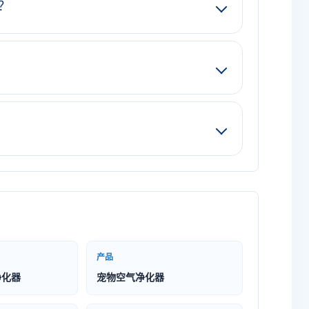
？
产品
净化器
宠物空气净化器