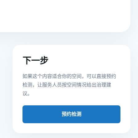
下一步
如果这个内容适合你的空间，可以直接预约
检测，让服务人员按空间情况给出治理建
议。
预约检测