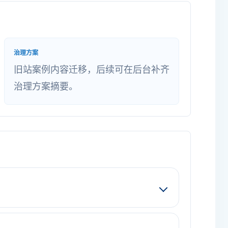
治理方案
旧站案例内容迁移，后续可在后台补齐
治理方案摘要。