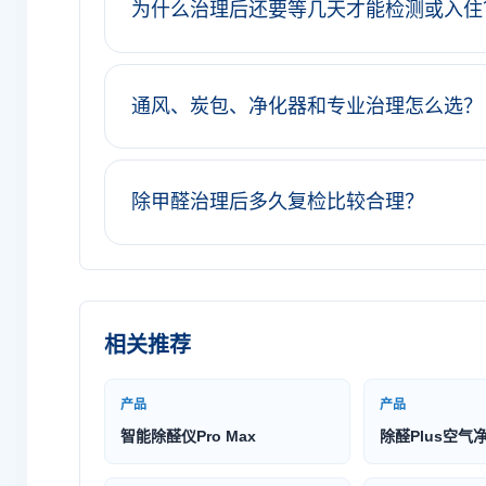
为什么治理后还要等几天才能检测或入住
通风、炭包、净化器和专业治理怎么选？
除甲醛治理后多久复检比较合理？
相关推荐
产品
产品
智能除醛仪Pro Max
除醛Plus空气