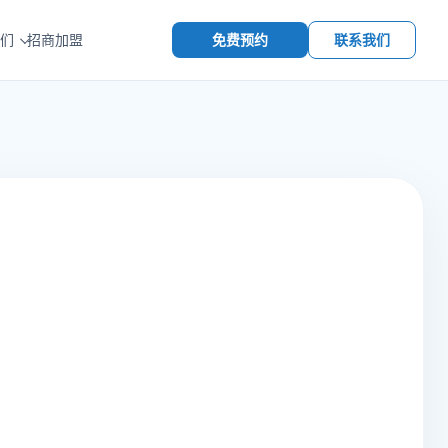
免费预约
联系我们
们
招商加盟