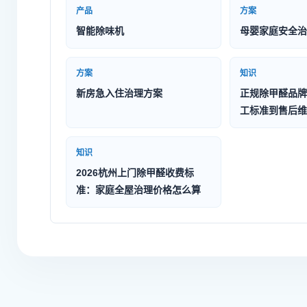
产品
方案
智能除味机
母婴家庭安全治
方案
知识
新房急入住治理方案
正规除甲醛品牌
工标准到售后维
知识
2026杭州上门除甲醛收费标
准：家庭全屋治理价格怎么算