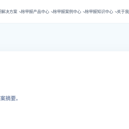
醛解决方案
除甲醛产品中心
除甲醛案例中心
除甲醛知识中心
关于我
方案摘要。