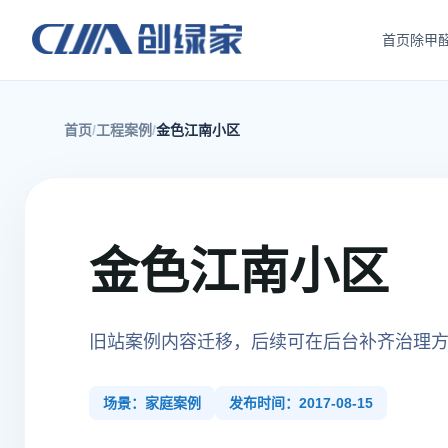
首页
除甲
首页
工程案例
金色江南小区
金色江南小区
旧站案例内容迁移，后续可在后台补齐治理
场景：家庭案例
发布时间：2017-08-15