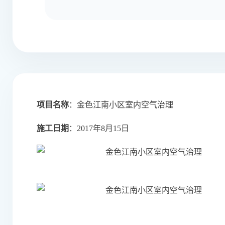
项目名称
：金色江南小区室内空气治理
施工日期
：2017年8月15日