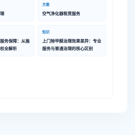
方案
理
空气净化器租赁服务
知识
服务保障：从施
上门除甲醛治理效果差异：专业
权全解析
服务与普通治理的核心区别