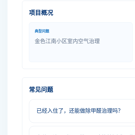
项目概况
典型问题
金色江南小区室内空气治理
常见问题
已经入住了，还能做除甲醛治理吗？