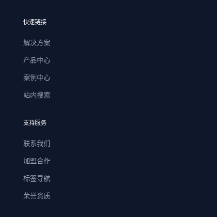
快速链接
解决方案
产品中心
案例中心
站内搜索
支持服务
联系我们
加盟合作
标签导航
荣誉资质