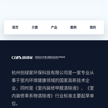
首页
方案
产品
案例
我的
杭州创绿家环保科技有限公司是一家专业从
事于室内环境健康领域的国家高新技术企
业，同时是《室内装修甲醛清除液》、《室
内装修苯系物清除液》行业标准主要起草单
位。