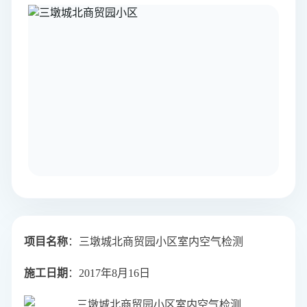
项目名称
：三墩城北商贸园小区室内空气检测
施工日期
：2017年8月16日