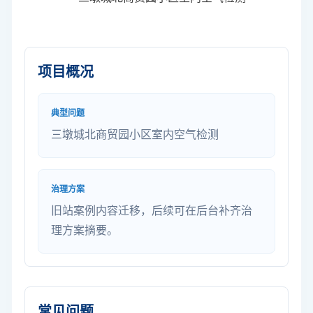
项目概况
典型问题
三墩城北商贸园小区室内空气检测
治理方案
旧站案例内容迁移，后续可在后台补齐治
理方案摘要。
常见问题