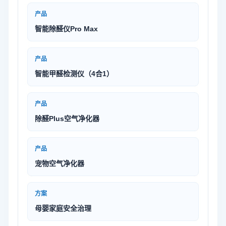
产品
智能除醛仪Pro Max
产品
智能甲醛检测仪（4合1）
产品
除醛Plus空气净化器
产品
宠物空气净化器
方案
母婴家庭安全治理