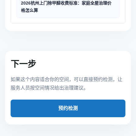
2026杭州上门除甲醛收费标准：家庭全屋治理价
格怎么算
下一步
如果这个内容适合你的空间，可以直接预约检测，让
服务人员按空间情况给出治理建议。
预约检测