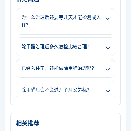
为什么治理后还要等几天才能检测或入
住？
除甲醛治理后多久复检比较合理？
已经入住了，还能做除甲醛治理吗？
除甲醛后会不会过几个月又超标？
相关推荐