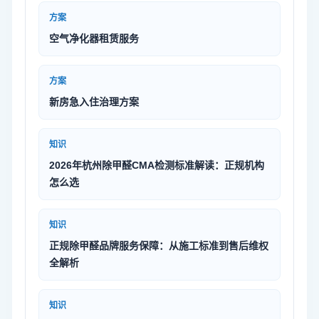
方案
空气净化器租赁服务
方案
新房急入住治理方案
知识
2026年杭州除甲醛CMA检测标准解读：正规机构
怎么选
知识
正规除甲醛品牌服务保障：从施工标准到售后维权
全解析
知识