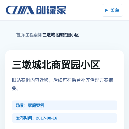
菜单
首页
工程案例
三墩城北商贸园小区
三墩城北商贸园小区
旧站案例内容迁移，后续可在后台补齐治理方案摘
要。
场景：家庭案例
发布时间：2017-08-16