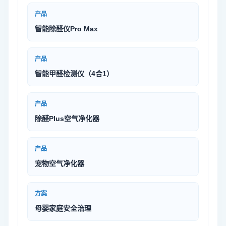
产品
智能除醛仪Pro Max
产品
智能甲醛检测仪（4合1）
产品
除醛Plus空气净化器
产品
宠物空气净化器
方案
母婴家庭安全治理