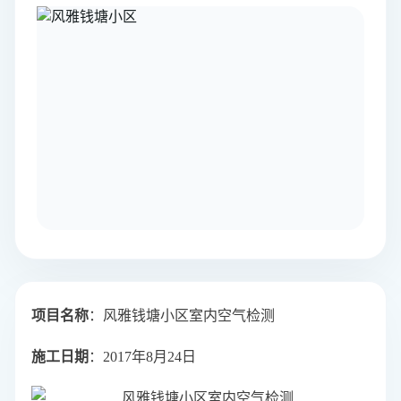
项目名称
：风雅钱塘小区室内空气检测
施工日期
：2017年8月24日