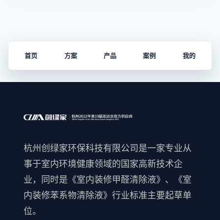
首页
方案
产品
案例
我的
杭州创绿家环保科技有限公司是一家专业从
事于室内环境健康领域的国家高新技术企
业，同时是《室内装修甲醛清除液》、《室
内装修苯系物清除液》行业标准主要起草单
位。