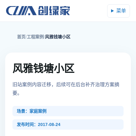
菜单
首页
工程案例
风雅钱塘小区
风雅钱塘小区
旧站案例内容迁移，后续可在后台补齐治理方案摘
要。
场景：家庭案例
发布时间：2017-08-24