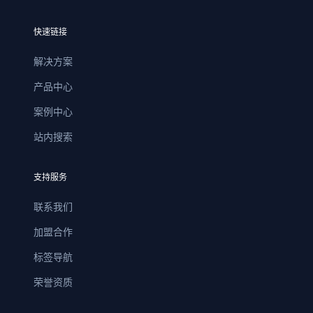
快速链接
解决方案
产品中心
案例中心
站内搜索
支持服务
联系我们
加盟合作
标签导航
荣誉资质