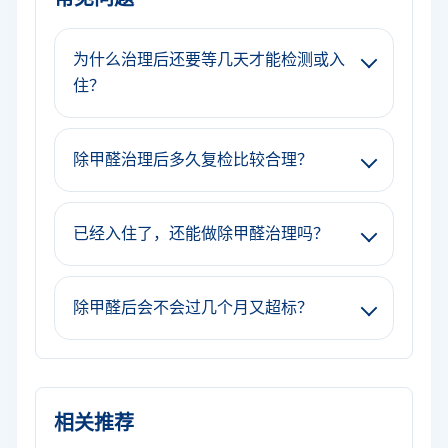
为什么治理后还要等几天才能检测或入
住？
除甲醛治理后多久复检比较合理？
已经入住了，还能做除甲醛治理吗？
除甲醛后会不会过几个月又超标？
相关推荐