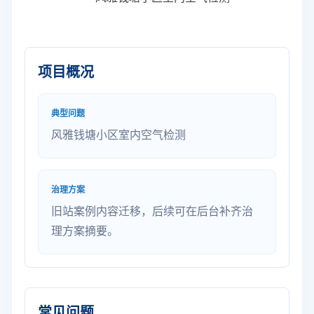
项目概况
典型问题
风雅钱塘小区室内空气检测
治理方案
旧站案例内容迁移，后续可在后台补齐治
理方案摘要。
常见问题