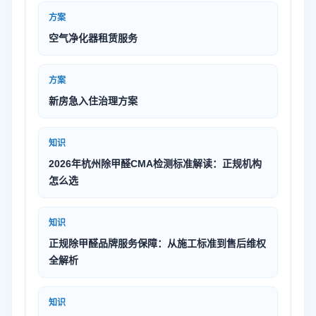
方案
空气净化器租赁服务
方案
新房急入住治理方案
知识
2026年杭州除甲醛CMA检测标准解读：正规机构
怎么选
知识
正规除甲醛品牌服务保障：从施工标准到售后维权
全解析
知识