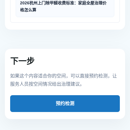
2026杭州上门除甲醛收费标准：家庭全屋治理价
格怎么算
下一步
如果这个内容适合你的空间，可以直接预约检测，让
服务人员按空间情况给出治理建议。
预约检测