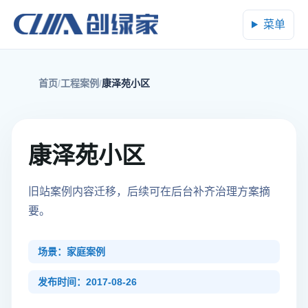
菜单
首页
工程案例
康泽苑小区
康泽苑小区
旧站案例内容迁移，后续可在后台补齐治理方案摘
要。
场景：家庭案例
发布时间：2017-08-26