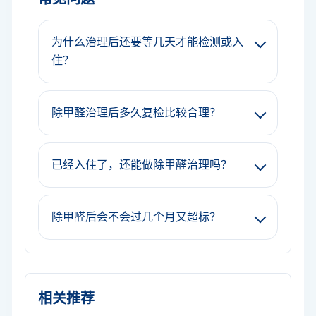
为什么治理后还要等几天才能检测或入
住？
除甲醛治理后多久复检比较合理？
已经入住了，还能做除甲醛治理吗？
除甲醛后会不会过几个月又超标？
相关推荐