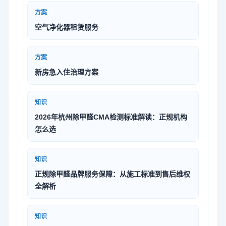
方案
空气净化器租赁服务
方案
新房急入住治理方案
知识
2026年杭州除甲醛CMA检测标准解读：正规机构
怎么选
知识
正规除甲醛品牌服务保障：从施工标准到售后维权
全解析
知识