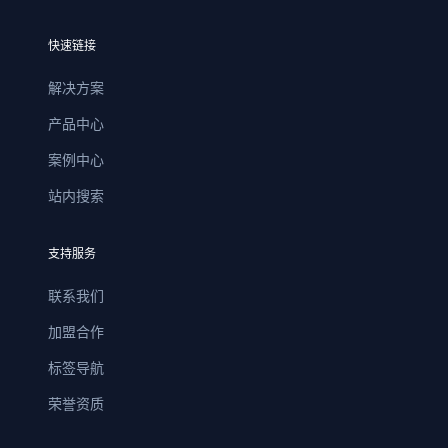
快速链接
解决方案
产品中心
案例中心
站内搜索
支持服务
联系我们
加盟合作
标签导航
荣誉资质