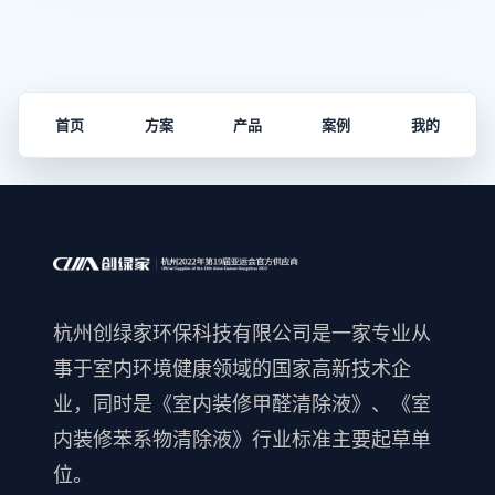
首页
方案
产品
案例
我的
杭州创绿家环保科技有限公司是一家专业从
事于室内环境健康领域的国家高新技术企
业，同时是《室内装修甲醛清除液》、《室
内装修苯系物清除液》行业标准主要起草单
位。