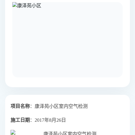
项目名称
：康泽苑小区室内空气检测
施工日期
：2017年8月26日