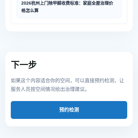
2026杭州上门除甲醛收费标准：家庭全屋治理价
格怎么算
下一步
如果这个内容适合你的空间，可以直接预约检测，让
服务人员按空间情况给出治理建议。
预约检测