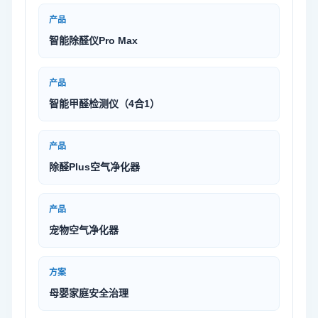
产品
智能除醛仪Pro Max
产品
智能甲醛检测仪（4合1）
产品
除醛Plus空气净化器
产品
宠物空气净化器
方案
母婴家庭安全治理