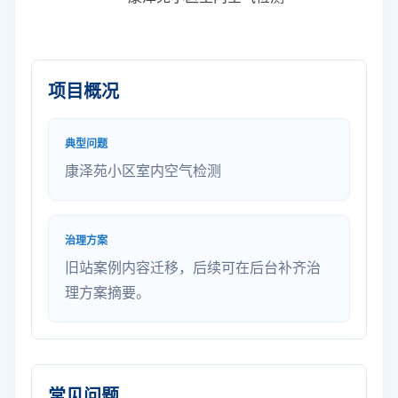
项目概况
典型问题
康泽苑小区室内空气检测
治理方案
旧站案例内容迁移，后续可在后台补齐治
理方案摘要。
常见问题