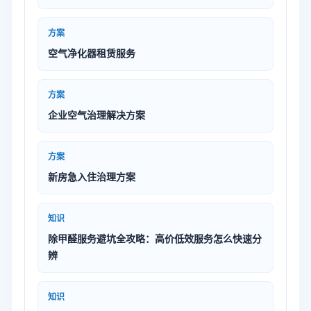
方案
空气净化器租赁服务
方案
企业空气治理解决方案
方案
新房急入住治理方案
知识
除甲醛服务避坑全攻略：高价低效服务怎么快速分
辨
知识