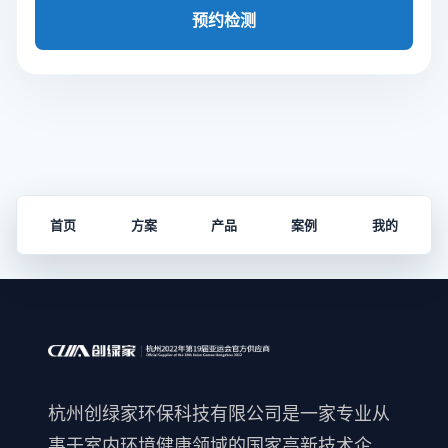
预约检测
首页
方案
产品
案例
我的
杭州创绿家环保科技有限公司是一家专业从
事于室内环境健康领域的国家高新技术企