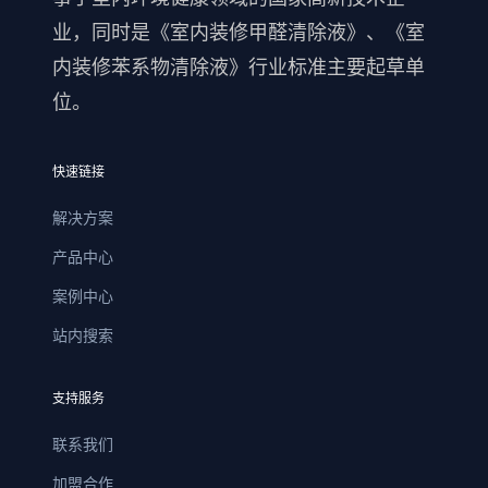
业，同时是《室内装修甲醛清除液》、《室
内装修苯系物清除液》行业标准主要起草单
位。
快速链接
解决方案
产品中心
案例中心
站内搜索
支持服务
联系我们
加盟合作