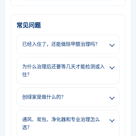
常见问题
已经入住了，还能做除甲醛治理吗？
为什么治理后还要等几天才能检测或入
住？
创绿家是做什么的？
通风、炭包、净化器和专业治理怎么
选？