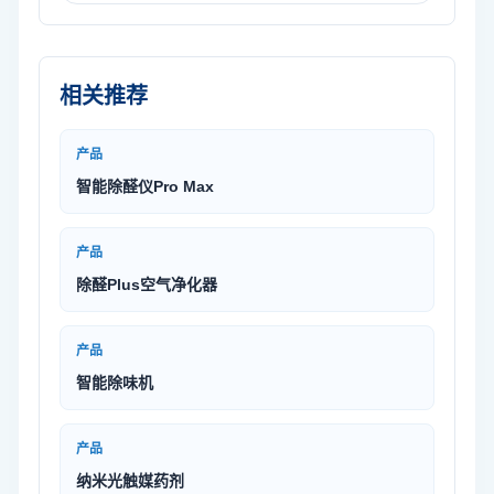
相关推荐
产品
智能除醛仪Pro Max
产品
除醛Plus空气净化器
产品
智能除味机
产品
纳米光触媒药剂