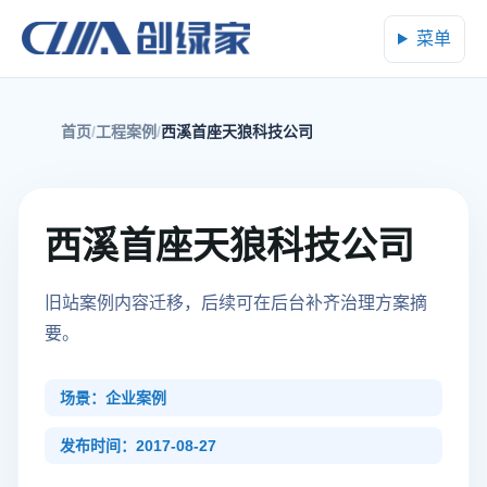
菜单
首页
工程案例
西溪首座天狼科技公司
西溪首座天狼科技公司
旧站案例内容迁移，后续可在后台补齐治理方案摘
要。
场景：企业案例
发布时间：2017-08-27