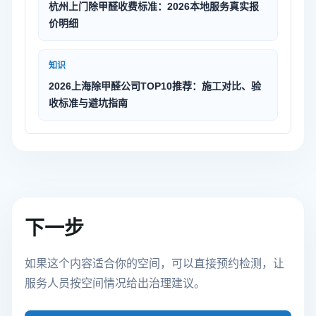
杭州上门除甲醛收费标准：2026本地服务真实报
价明细
知识
2026上海除甲醛公司TOP10推荐：施工对比、验
收标准与避坑指南
下一步
如果这个内容适合你的空间，可以直接预约检测，让
服务人员按空间情况给出治理建议。