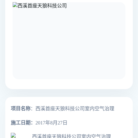
项目名称
：西溪首座天狼科技公司室内空气治理
施工日期：
2017年8月27日