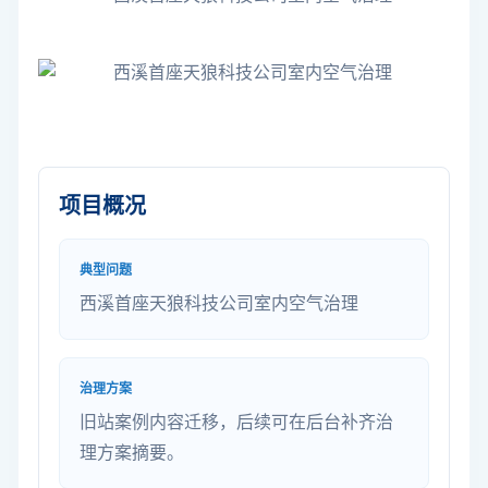
项目概况
典型问题
西溪首座天狼科技公司室内空气治理
治理方案
旧站案例内容迁移，后续可在后台补齐治
理方案摘要。