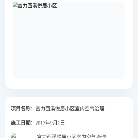
项目名称
：富力西溪悦居小区室内空气治理
施工日期
：2017年9月1日