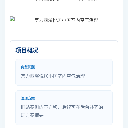
项目概况
典型问题
富力西溪悦居小区室内空气治理
治理方案
旧站案例内容迁移，后续可在后台补齐治
理方案摘要。