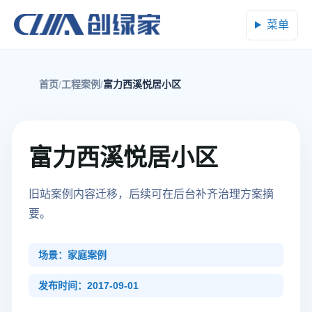
菜单
首页
工程案例
富力西溪悦居小区
富力西溪悦居小区
旧站案例内容迁移，后续可在后台补齐治理方案摘
要。
场景：家庭案例
发布时间：2017-09-01