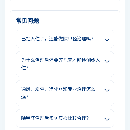
常见问题
已经入住了，还能做除甲醛治理吗？
为什么治理后还要等几天才能检测或入
住？
通风、炭包、净化器和专业治理怎么
选？
除甲醛治理后多久复检比较合理？