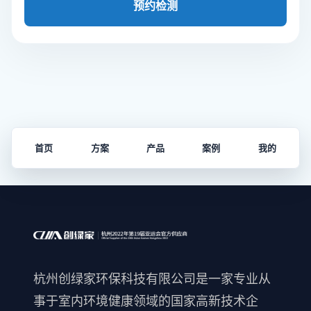
预约检测
首页
方案
产品
案例
我的
杭州创绿家环保科技有限公司是一家专业从
事于室内环境健康领域的国家高新技术企