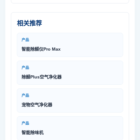
相关推荐
产品
智能除醛仪Pro Max
产品
除醛Plus空气净化器
产品
宠物空气净化器
产品
智能除味机