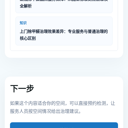
全解析
知识
上门除甲醛治理效果差异：专业服务与普通治理的
核心区别
下一步
如果这个内容适合你的空间，可以直接预约检测，让
服务人员按空间情况给出治理建议。