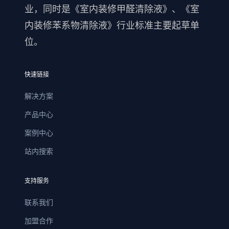
业，同时是《室内装修甲醛清除液》、《室
内装修苯系物清除液》行业标准主要起草单
位。
快速链接
解决方案
产品中心
案例中心
站内搜索
支持服务
联系我们
加盟合作