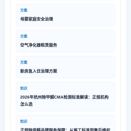
方案
母婴家庭安全治理
方案
空气净化器租赁服务
方案
新房急入住治理方案
知识
2026年杭州除甲醛CMA检测标准解读：正规机构
怎么选
知识
正规除甲醛品牌服务保障：从施工标准到售后维权