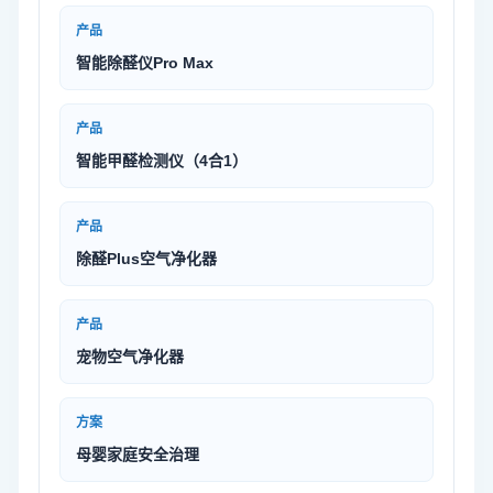
产品
智能除醛仪Pro Max
产品
智能甲醛检测仪（4合1）
产品
除醛Plus空气净化器
产品
宠物空气净化器
方案
母婴家庭安全治理