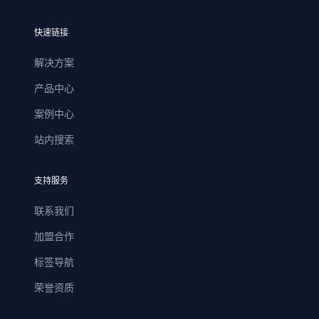
快速链接
解决方案
产品中心
案例中心
站内搜索
支持服务
联系我们
加盟合作
标签导航
荣誉资质