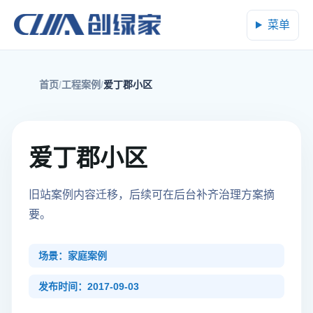
菜单
首页
工程案例
爱丁郡小区
爱丁郡小区
旧站案例内容迁移，后续可在后台补齐治理方案摘
要。
场景：家庭案例
发布时间：2017-09-03