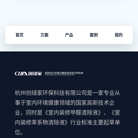
首页
方案
产品
案例
我的
杭州创绿家环保科技有限公司是一家专业从
事于室内环境健康领域的国家高新技术企
业，同时是《室内装修甲醛清除液》、《室
内装修苯系物清除液》行业标准主要起草单
位。