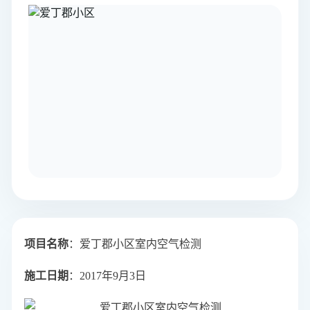
项目名称
：爱丁郡小区
室内空气检测
施工日期
：2017年9月3日