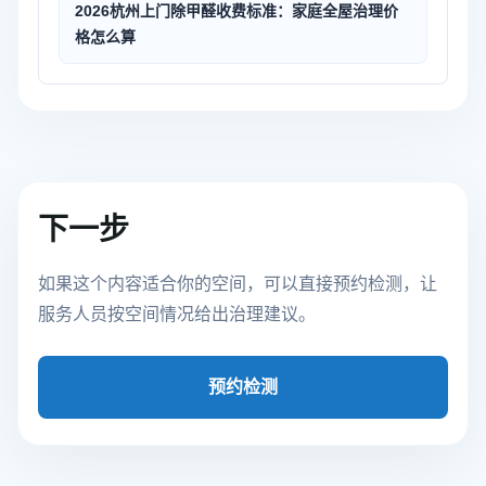
2026杭州上门除甲醛收费标准：家庭全屋治理价
格怎么算
下一步
如果这个内容适合你的空间，可以直接预约检测，让
服务人员按空间情况给出治理建议。
预约检测