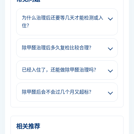
为什么治理后还要等几天才能检测或入
住？
除甲醛治理后多久复检比较合理？
已经入住了，还能做除甲醛治理吗？
除甲醛后会不会过几个月又超标？
相关推荐