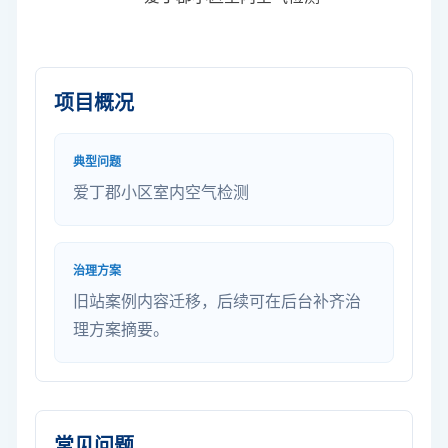
项目概况
典型问题
爱丁郡小区室内空气检测
治理方案
旧站案例内容迁移，后续可在后台补齐治
理方案摘要。
常见问题