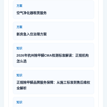
方案
空气净化器租赁服务
方案
新房急入住治理方案
知识
2026年杭州除甲醛CMA检测标准解读：正规机构
怎么选
知识
正规除甲醛品牌服务保障：从施工标准到售后维权
全解析
知识