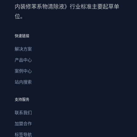
内装修苯系物清除液》行业标准主要起草单
位。
快速链接
解决方案
产品中心
案例中心
站内搜索
支持服务
联系我们
加盟合作
标签导航