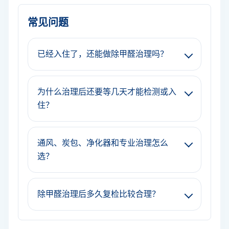
常见问题
已经入住了，还能做除甲醛治理吗？
为什么治理后还要等几天才能检测或入
住？
通风、炭包、净化器和专业治理怎么
选？
除甲醛治理后多久复检比较合理？