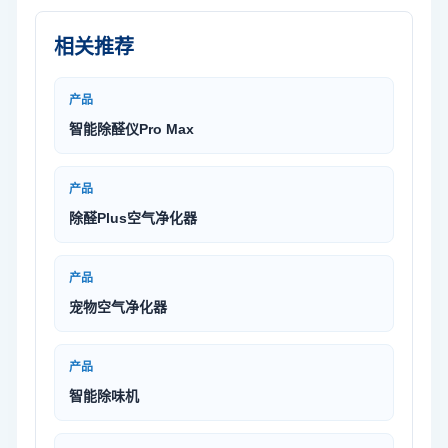
相关推荐
产品
智能除醛仪Pro Max
产品
除醛Plus空气净化器
产品
宠物空气净化器
产品
智能除味机