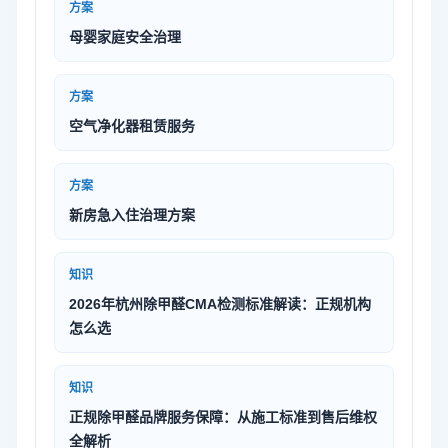
方案
母婴家庭安全治理
方案
空气净化器租赁服务
方案
新房急入住治理方案
知识
2026年杭州除甲醛CMA检测标准解读：正规机构
怎么选
知识
正规除甲醛品牌服务保障：从施工标准到售后维权
全解析