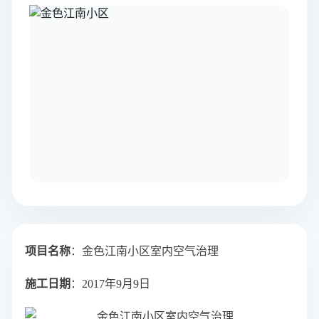
项目名称
：金色江南小区室内空气治理
施工日期
：2017年9月9日