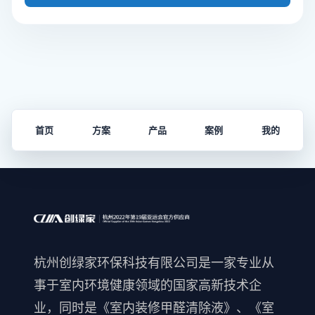
首页
方案
产品
案例
我的
杭州创绿家环保科技有限公司是一家专业从
事于室内环境健康领域的国家高新技术企
业，同时是《室内装修甲醛清除液》、《室