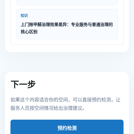
知识
上门除甲醛治理效果差异：专业服务与普通治理的
核心区别
下一步
如果这个内容适合你的空间，可以直接预约检测，让
服务人员按空间情况给出治理建议。
预约检测