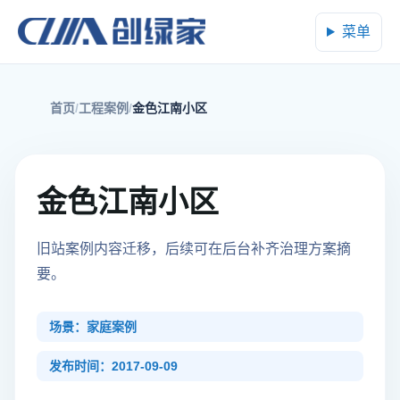
菜单
首页
工程案例
金色江南小区
金色江南小区
旧站案例内容迁移，后续可在后台补齐治理方案摘
要。
场景：家庭案例
发布时间：2017-09-09