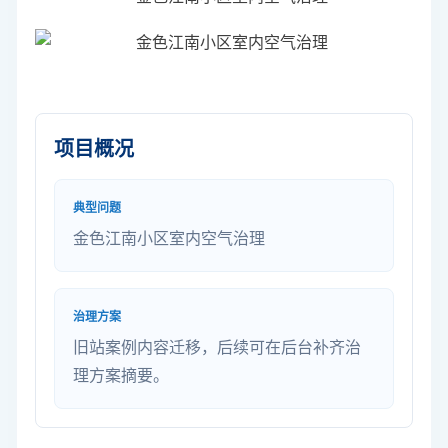
项目概况
典型问题
金色江南小区室内空气治理
治理方案
旧站案例内容迁移，后续可在后台补齐治
理方案摘要。