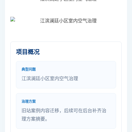
项目概况
典型问题
江滨澜廷小区室内空气治理
治理方案
旧站案例内容迁移，后续可在后台补齐治
理方案摘要。