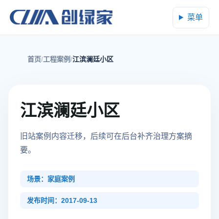
菜单
首页
工程案例
江滨澜廷小区
江滨澜廷小区
旧站案例内容迁移，后续可在后台补齐治理方案摘
要。
场景：家庭案例
发布时间：2017-09-13