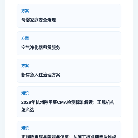
方案
母婴家庭安全治理
方案
空气净化器租赁服务
方案
新房急入住治理方案
知识
2026年杭州除甲醛CMA检测标准解读：正规机构
怎么选
知识
正规除甲醛品牌服务保障：从施工标准到售后维权