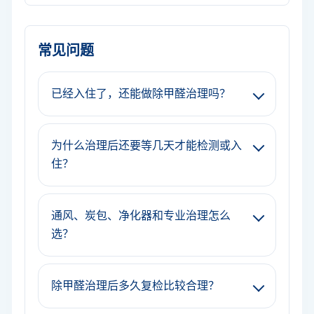
常见问题
已经入住了，还能做除甲醛治理吗？
为什么治理后还要等几天才能检测或入
住？
通风、炭包、净化器和专业治理怎么
选？
除甲醛治理后多久复检比较合理？