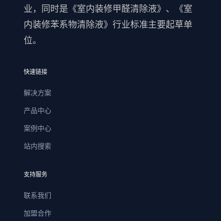
业，同时是《室内装修甲醛清除液》、《室
内装修苯系物清除液》行业标准主要起草单
位。
快速链接
解决方案
产品中心
案例中心
站内搜索
支持服务
联系我们
加盟合作