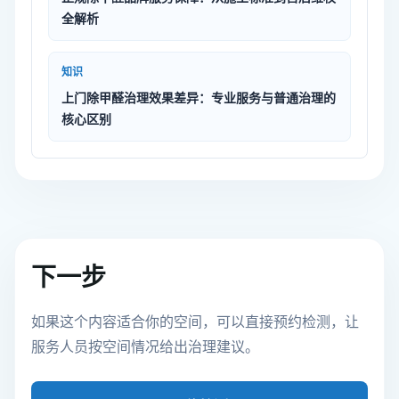
全解析
知识
上门除甲醛治理效果差异：专业服务与普通治理的
核心区别
下一步
如果这个内容适合你的空间，可以直接预约检测，让
服务人员按空间情况给出治理建议。