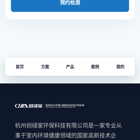
预约检测
首页
方案
产品
案例
我的
杭州创绿家环保科技有限公司是一家专业从
事于室内环境健康领域的国家高新技术企