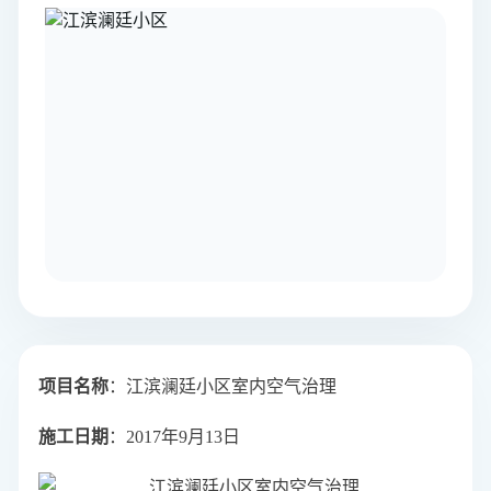
项目名称
：江滨澜廷小区室内空气治理
施工日期
：2017年9月13日