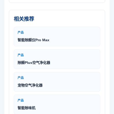
相关推荐
产品
智能除醛仪Pro Max
产品
除醛Plus空气净化器
产品
宠物空气净化器
产品
智能除味机