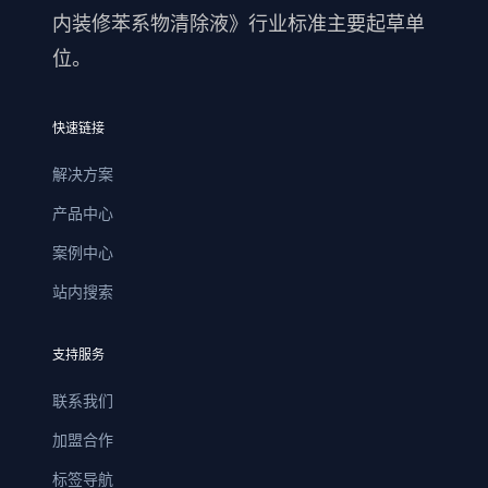
内装修苯系物清除液》行业标准主要起草单
位。
快速链接
解决方案
产品中心
案例中心
站内搜索
支持服务
联系我们
加盟合作
标签导航