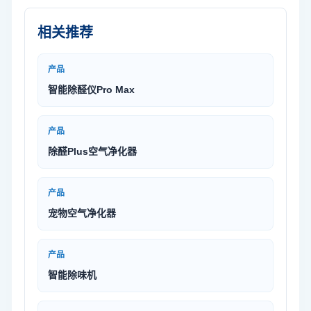
相关推荐
产品
智能除醛仪Pro Max
产品
除醛Plus空气净化器
产品
宠物空气净化器
产品
智能除味机