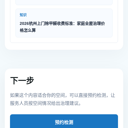
知识
2026杭州上门除甲醛收费标准：家庭全屋治理价
格怎么算
下一步
如果这个内容适合你的空间，可以直接预约检测，让
服务人员按空间情况给出治理建议。
预约检测