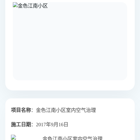
项目名称
：金色江南小区室内空气治理
施工日期
：2017年9月16日