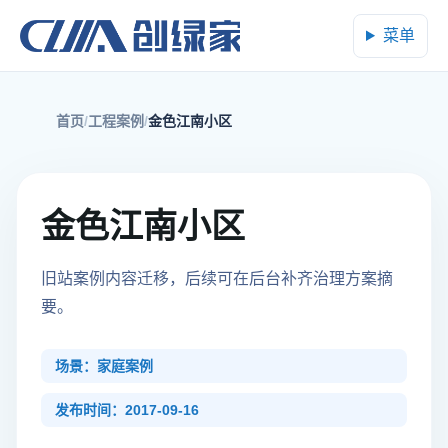
菜单
首页
工程案例
金色江南小区
金色江南小区
旧站案例内容迁移，后续可在后台补齐治理方案摘
要。
场景：家庭案例
发布时间：2017-09-16