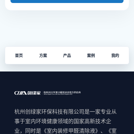
首页
方案
产品
案例
我的
杭州创绿家环保科技有限公司是一家专业从
事于室内环境健康领域的国家高新技术企
业，同时是《室内装修甲醛清除液》、《室