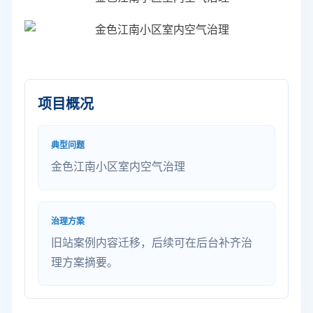
项目概况
典型问题
金色江南小区室内空气治理
治理方案
旧站案例内容迁移，后续可在后台补齐治
理方案摘要。