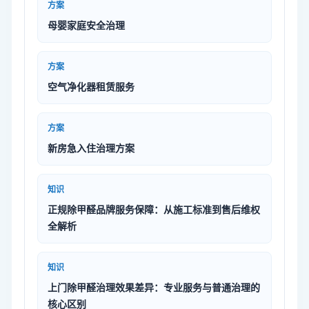
方案
母婴家庭安全治理
方案
空气净化器租赁服务
方案
新房急入住治理方案
知识
正规除甲醛品牌服务保障：从施工标准到售后维权
全解析
知识
上门除甲醛治理效果差异：专业服务与普通治理的
核心区别