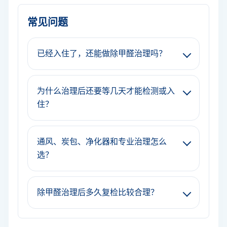
常见问题
已经入住了，还能做除甲醛治理吗？
为什么治理后还要等几天才能检测或入
住？
通风、炭包、净化器和专业治理怎么
选？
除甲醛治理后多久复检比较合理？