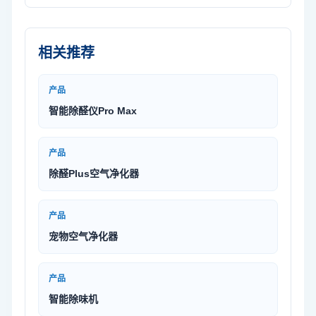
相关推荐
产品
智能除醛仪Pro Max
产品
除醛Plus空气净化器
产品
宠物空气净化器
产品
智能除味机