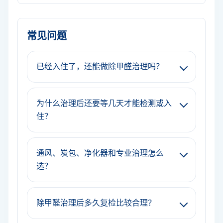
常见问题
已经入住了，还能做除甲醛治理吗？
为什么治理后还要等几天才能检测或入
住？
通风、炭包、净化器和专业治理怎么
选？
除甲醛治理后多久复检比较合理？