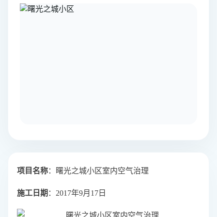
项目名称
：曙光之城小区室内空气治理
施工日期
：2017年9月17日