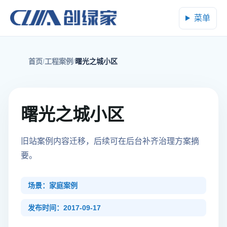
菜单
首页
工程案例
曙光之城小区
曙光之城小区
旧站案例内容迁移，后续可在后台补齐治理方案摘
要。
场景：家庭案例
发布时间：2017-09-17