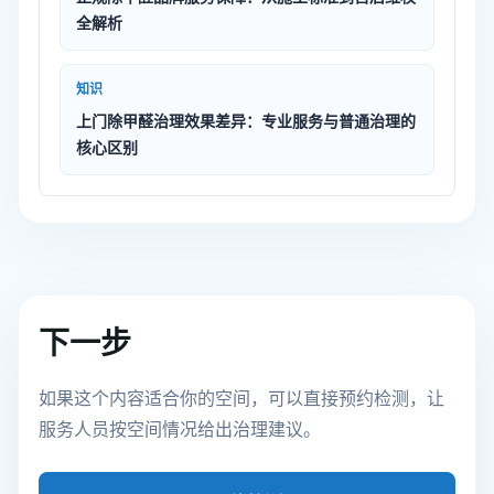
全解析
知识
上门除甲醛治理效果差异：专业服务与普通治理的
核心区别
下一步
如果这个内容适合你的空间，可以直接预约检测，让
服务人员按空间情况给出治理建议。