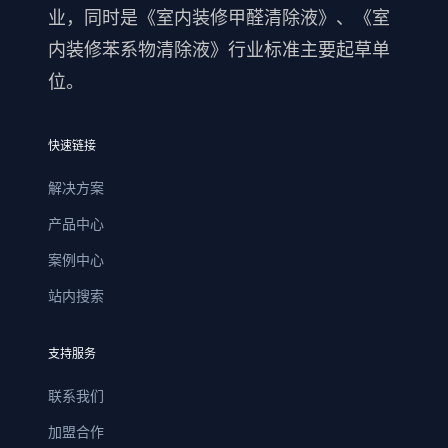
业，同时是《室内装修甲醛清除液》、《室
内装修苯系物清除液》行业标准主要起草单
位。
快速链接
解决方案
产品中心
案例中心
站内搜索
支持服务
联系我们
加盟合作