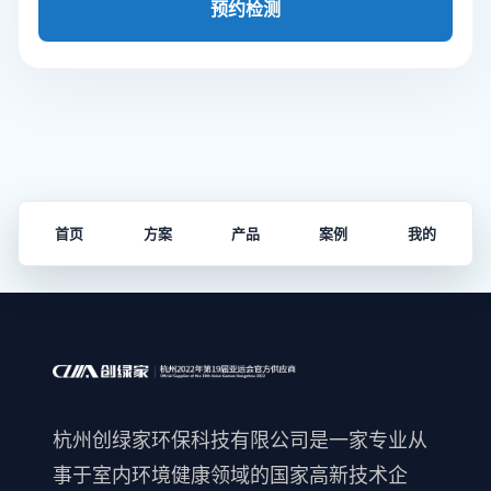
预约检测
首页
方案
产品
案例
我的
杭州创绿家环保科技有限公司是一家专业从
事于室内环境健康领域的国家高新技术企