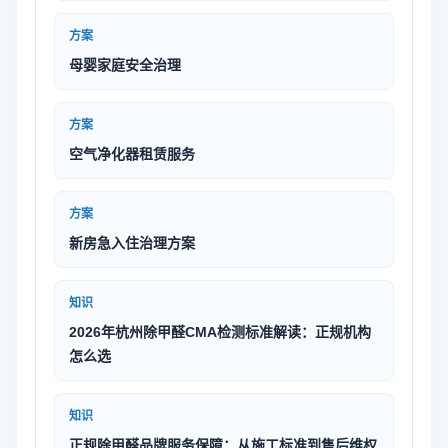
方案
母婴家庭安全治理
方案
空气净化器租赁服务
方案
新房急入住治理方案
知识
2026年杭州除甲醛CMA检测标准解读：正规机构
怎么选
知识
正规除甲醛品牌服务保障：从施工标准到售后维权