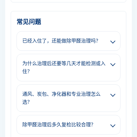
常见问题
已经入住了，还能做除甲醛治理吗？
为什么治理后还要等几天才能检测或入
住？
通风、炭包、净化器和专业治理怎么
选？
除甲醛治理后多久复检比较合理？