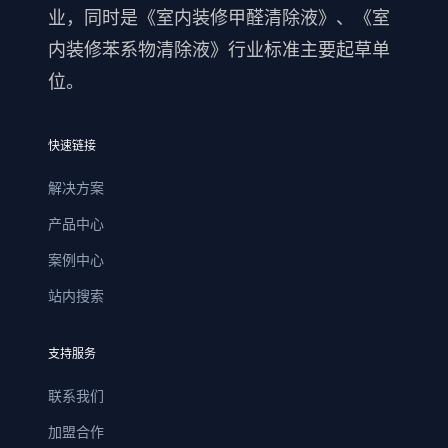
业，同时是《室内装修甲醛清除液》、《室
内装修苯系物清除液》行业标准主要起草单
位。
快速链接
解决方案
产品中心
案例中心
站内搜索
支持服务
联系我们
加盟合作