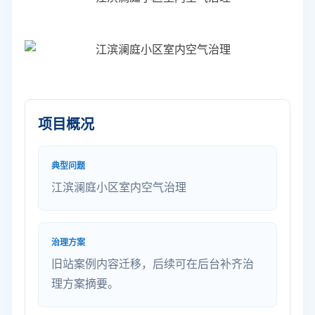
项目概况
典型问题
江滨澜庭小区室内空气治理
治理方案
旧站案例内容迁移，后续可在后台补齐治
理方案摘要。