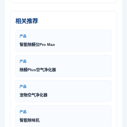
相关推荐
产品
智能除醛仪Pro Max
产品
除醛Plus空气净化器
产品
宠物空气净化器
产品
智能除味机