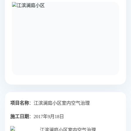
项目名称
：江滨澜庭小区室内空气治理
施工日期
：2017年9月18日