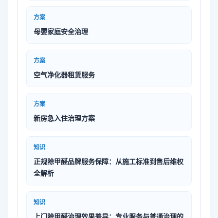
方案
母婴家庭安全治理
方案
空气净化器租赁服务
方案
新房急入住治理方案
知识
正规除甲醛品牌服务保障：从施工标准到售后维权
全解析
知识
上门除甲醛治理效果差异：专业服务与普通治理的