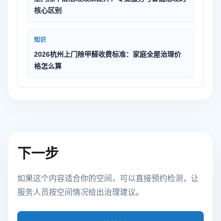
核心区别
知识
2026杭州上门除甲醛收费标准：家庭全屋治理价
格怎么算
下一步
如果这个内容适合你的空间，可以直接预约检测，让
服务人员按空间情况给出治理建议。