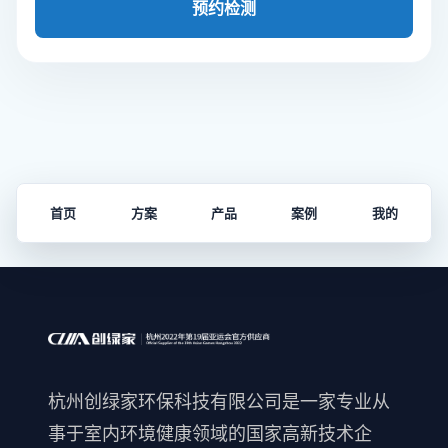
预约检测
首页
方案
产品
案例
我的
杭州创绿家环保科技有限公司是一家专业从
事于室内环境健康领域的国家高新技术企