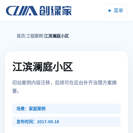
菜单
首页
工程案例
江滨澜庭小区
江滨澜庭小区
旧站案例内容迁移，后续可在后台补齐治理方案摘
要。
场景：家庭案例
发布时间：2017-09-18