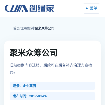
菜单
首页
工程案例
聚米众筹公司
聚米众筹公司
旧站案例内容迁移，后续可在后台补齐治理方案摘
要。
场景：企业案例
发布时间：2017-09-24