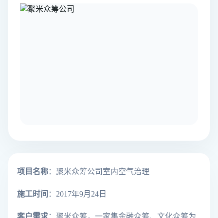
项目名称
：聚米众筹公司室内空气治理
施工时间
：2017年9月24日
客户需求
：聚米众筹，一家集金融众筹、文化众筹为