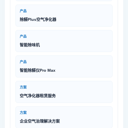
产品
除醛Plus空气净化器
产品
智能除味机
产品
智能除醛仪Pro Max
方案
空气净化器租赁服务
方案
企业空气治理解决方案