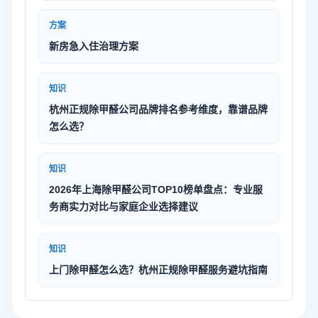
方案
新房急入住治理方案
知识
杭州正规除甲醛公司品牌排名参考维度，靠谱品牌
怎么选？
知识
2026年上海除甲醛公司TOP10榜单盘点：专业服
务商实力对比与家庭企业选择建议
知识
上门除甲醛怎么选？杭州正规除甲醛服务避坑指南