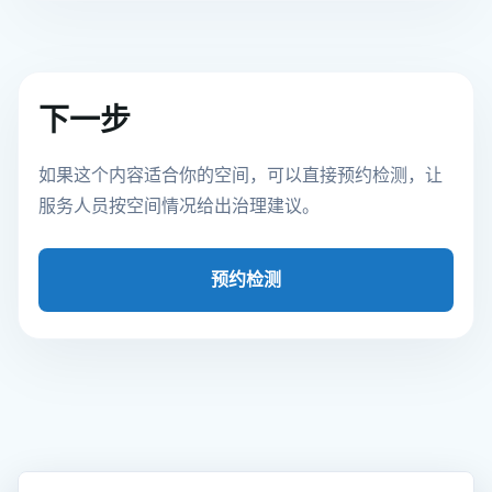
下一步
如果这个内容适合你的空间，可以直接预约检测，让
服务人员按空间情况给出治理建议。
预约检测