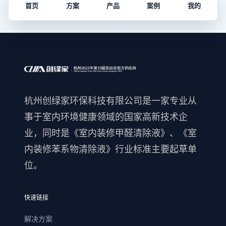
首页
方案
产品
案例
我的
杭州创绿家环保科技有限公司是一家专业从
事于室内环境健康领域的国家高新技术企
业，同时是《室内装修甲醛清除液》、《室
内装修苯系物清除液》行业标准主要起草单
位。
快速链接
解决方案