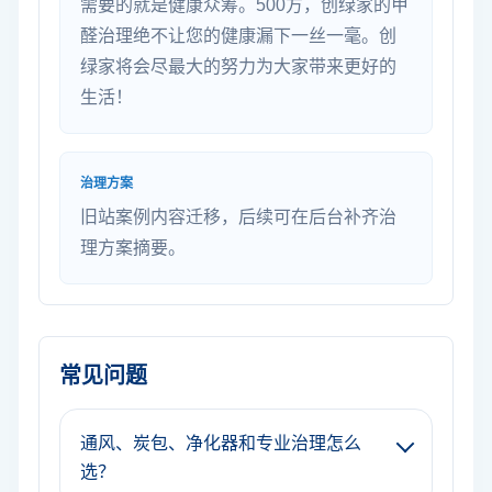
需要的就是健康众筹。500方，创绿家的甲
醛治理绝不让您的健康漏下一丝一毫。创
绿家将会尽最大的努力为大家带来更好的
生活！
治理方案
旧站案例内容迁移，后续可在后台补齐治
理方案摘要。
常见问题
通风、炭包、净化器和专业治理怎么
选？