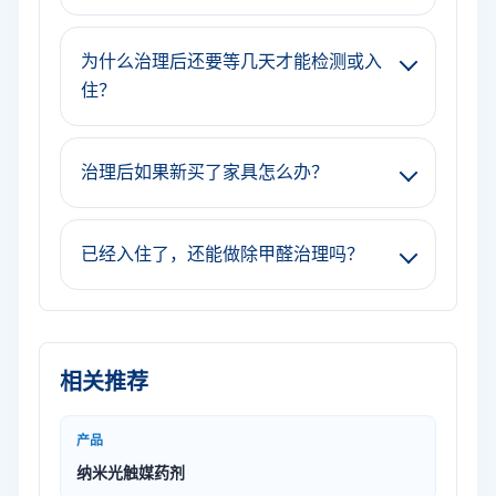
为什么治理后还要等几天才能检测或入
住？
治理后如果新买了家具怎么办？
已经入住了，还能做除甲醛治理吗？
相关推荐
产品
纳米光触媒药剂