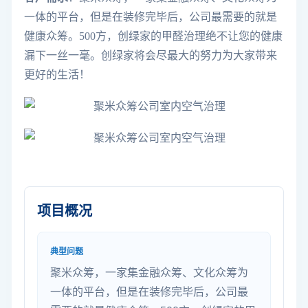
一体的平台，但是在装修完毕后，公司最需要的就是
健康众筹。500方，创绿家的甲醛治理绝不让您的健康
漏下一丝一毫。创绿家将会尽最大的努力为大家带来
更好的生活！
项目概况
典型问题
聚米众筹，一家集金融众筹、文化众筹为
一体的平台，但是在装修完毕后，公司最