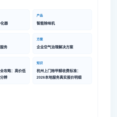
产品
净化器
智能除味机
方案
服务
企业空气治理解决方案
知识
全攻略：高价低
杭州上门除甲醛收费标准：
分辨
2026本地服务真实报价明细