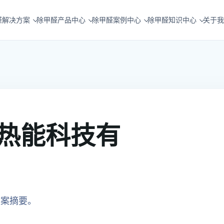
醛解决方案
除甲醛产品中心
除甲醛案例中心
除甲醛知识中心
关于我
热能科技有
方案摘要。