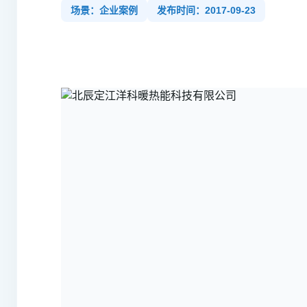
场景：企业案例
发布时间：2017-09-23