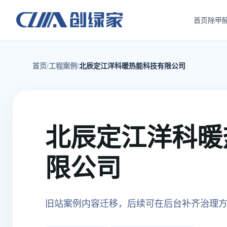
首页
除甲
首页
工程案例
北辰定江洋科暖热能科技有限公司
北辰定江洋科暖
限公司
旧站案例内容迁移，后续可在后台补齐治理