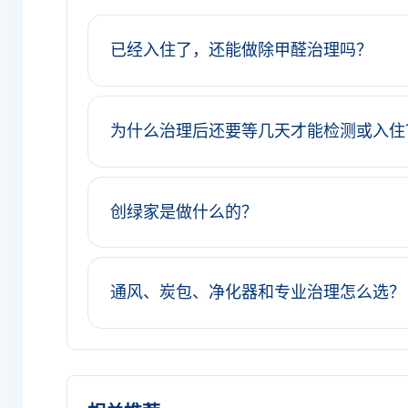
已经入住了，还能做除甲醛治理吗？
为什么治理后还要等几天才能检测或入住
创绿家是做什么的？
通风、炭包、净化器和专业治理怎么选？