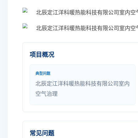
项目概况
典型问题
北辰定江洋科暖热能科技有限公司室内
空气治理
常见问题