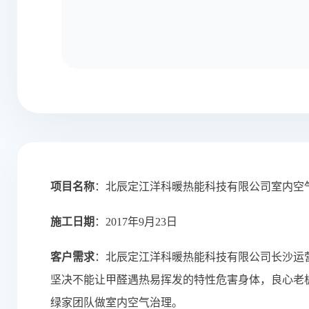
项目名称
：北辰定江洋科暖热能科技有限公司室内空
施工日期
：2017年9月23日
客户需求
：北辰定江洋科暖热能科技有限公司长沙运
坚决不能让甲醛遇热易挥发的特性危害身体，良心老
绿家团队做室内空气治理。