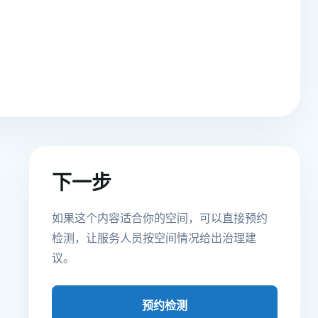
下一步
如果这个内容适合你的空间，可以直接预约
检测，让服务人员按空间情况给出治理建
议。
预约检测