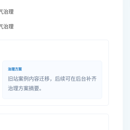
治理方案
旧站案例内容迁移，后续可在后台补齐
治理方案摘要。