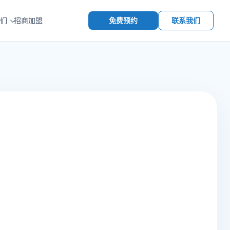
免费预约
联系我们
们
招商加盟