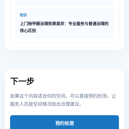
知识
上门除甲醛治理效果差异：专业服务与普通治理的
核心区别
下一步
如果这个内容适合你的空间，可以直接预约检测，让
服务人员按空间情况给出治理建议。
预约检测