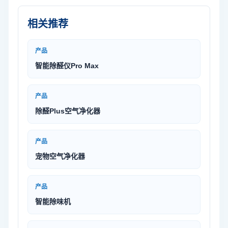
相关推荐
产品
智能除醛仪Pro Max
产品
除醛Plus空气净化器
产品
宠物空气净化器
产品
智能除味机