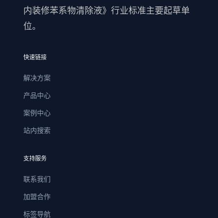
内装修苯系物清除液》行业标准主要起草单
位。
快速链接
解决方案
产品中心
案例中心
站内搜索
支持服务
联系我们
加盟合作
标签导航