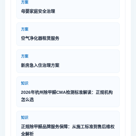
方案
母婴家庭安全治理
方案
空气净化器租赁服务
方案
新房急入住治理方案
知识
2026年杭州除甲醛CMA检测标准解读：正规机构
怎么选
知识
正规除甲醛品牌服务保障：从施工标准到售后维权
全解析