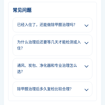
常见问题
已经入住了，还能做除甲醛治理吗？
为什么治理后还要等几天才能检测或入
住？
通风、炭包、净化器和专业治理怎么
选？
除甲醛治理后多久复检比较合理？