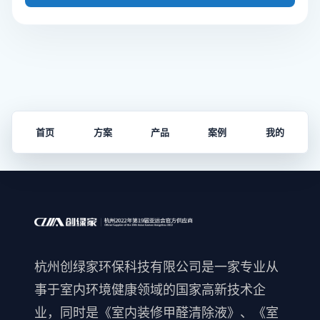
首页
方案
产品
案例
我的
杭州创绿家环保科技有限公司是一家专业从
事于室内环境健康领域的国家高新技术企
业，同时是《室内装修甲醛清除液》、《室