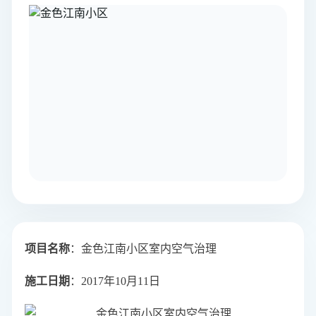
项目名称
：金色江南小区室内空气治理
施工日期
：2017年10月11日