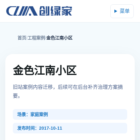
菜单
首页
工程案例
金色江南小区
金色江南小区
旧站案例内容迁移，后续可在后台补齐治理方案摘
要。
场景：家庭案例
发布时间：2017-10-11