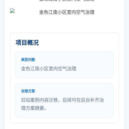
项目概况
典型问题
金色江南小区室内空气治理
治理方案
旧站案例内容迁移，后续可在后台补齐治
理方案摘要。