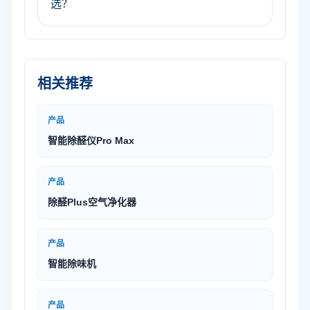
选？
相关推荐
产品
智能除醛仪Pro Max
产品
除醛Plus空气净化器
产品
智能除味机
产品