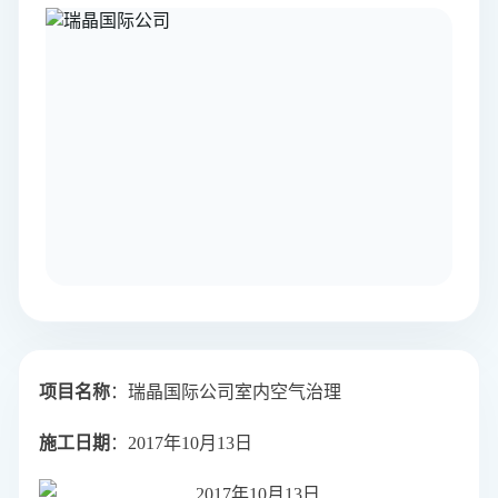
项目名称
：瑞晶国际公司室内空气治理
施工日期
：2017年10月13日