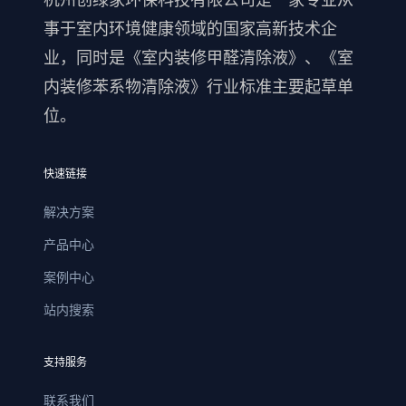
事于室内环境健康领域的国家高新技术企
业，同时是《室内装修甲醛清除液》、《室
内装修苯系物清除液》行业标准主要起草单
位。
快速链接
解决方案
产品中心
案例中心
站内搜索
支持服务
联系我们