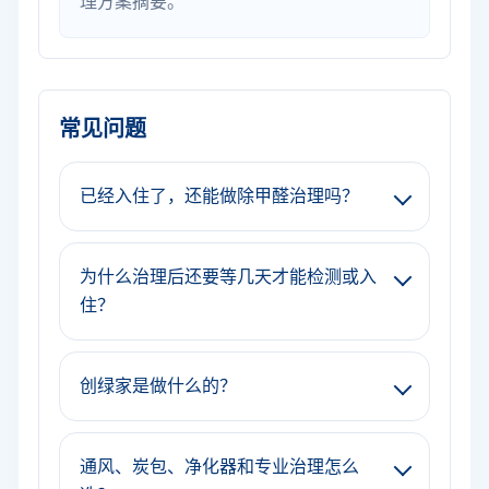
理方案摘要。
常见问题
已经入住了，还能做除甲醛治理吗？
为什么治理后还要等几天才能检测或入
住？
创绿家是做什么的？
通风、炭包、净化器和专业治理怎么