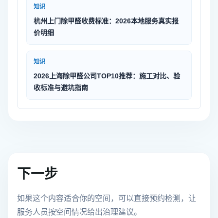
知识
杭州上门除甲醛收费标准：2026本地服务真实报
价明细
知识
2026上海除甲醛公司TOP10推荐：施工对比、验
收标准与避坑指南
下一步
如果这个内容适合你的空间，可以直接预约检测，让
服务人员按空间情况给出治理建议。