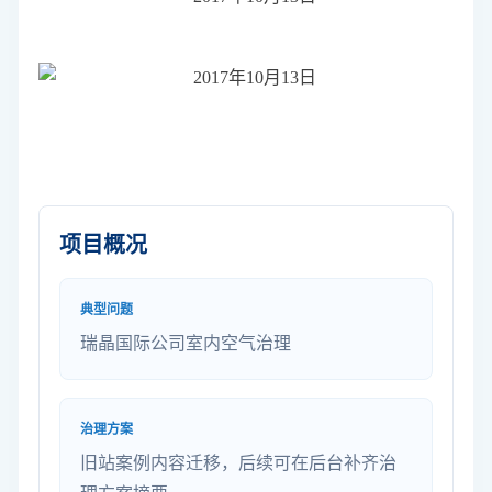
项目概况
典型问题
瑞晶国际公司室内空气治理
治理方案
旧站案例内容迁移，后续可在后台补齐治