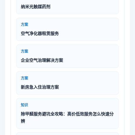
纳米光触媒药剂
方案
空气净化器租赁服务
方案
企业空气治理解决方案
方案
新房急入住治理方案
知识
除甲醛服务避坑全攻略：高价低效服务怎么快速分
辨