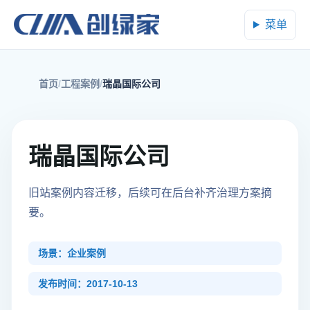
菜单
首页
工程案例
瑞晶国际公司
瑞晶国际公司
旧站案例内容迁移，后续可在后台补齐治理方案摘
要。
场景：企业案例
发布时间：2017-10-13