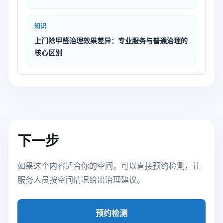
知识
上门除甲醛治理效果差异：专业服务与普通治理的
核心区别
下一步
如果这个内容适合你的空间，可以直接预约检测，让
服务人员按空间情况给出治理建议。
预约检测