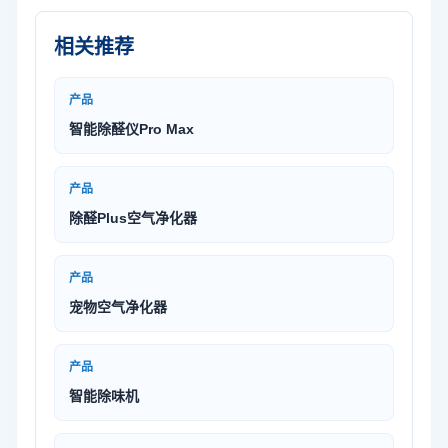
相关推荐
产品
智能除醛仪Pro Max
产品
除醛Plus空气净化器
产品
宠物空气净化器
产品
智能除味机