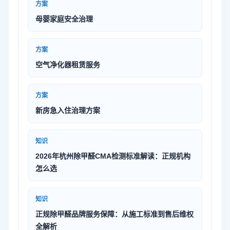
方案
母婴家庭安全治理
方案
空气净化器租赁服务
方案
新房急入住治理方案
知识
2026年杭州除甲醛CMA检测标准解读：正规机构
怎么选
知识
正规除甲醛品牌服务保障：从施工标准到售后维权
全解析