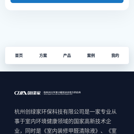
首页
方案
产品
案例
我的
杭州创绿家环保科技有限公司是一家专业从
事于室内环境健康领域的国家高新技术企
业，同时是《室内装修甲醛清除液》、《室