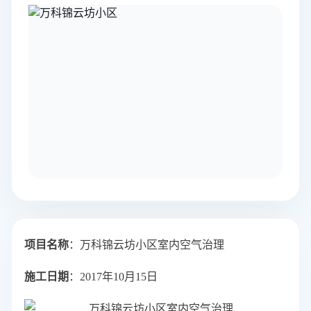
项目名称
：万科锦云坊小区室内空气治理
施工日期
：2017年10月15日