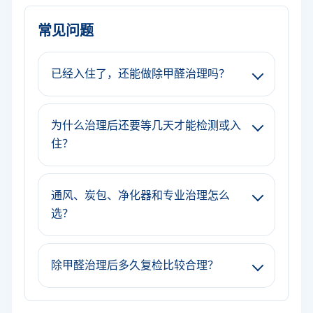
常见问题
已经入住了，还能做除甲醛治理吗？
为什么治理后还要等几天才能检测或入
住？
通风、炭包、净化器和专业治理怎么
选？
除甲醛治理后多久复检比较合理？