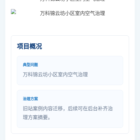
项目概况
典型问题
万科锦云坊小区室内空气治理
治理方案
旧站案例内容迁移，后续可在后台补齐治
理方案摘要。