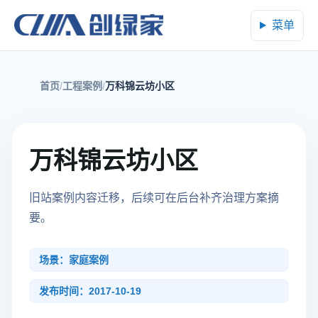
菜单
首页
工程案例
万科锦云坊小区
万科锦云坊小区
旧站案例内容迁移，后续可在后台补齐治理方案摘
要。
场景：家庭案例
发布时间：2017-10-19