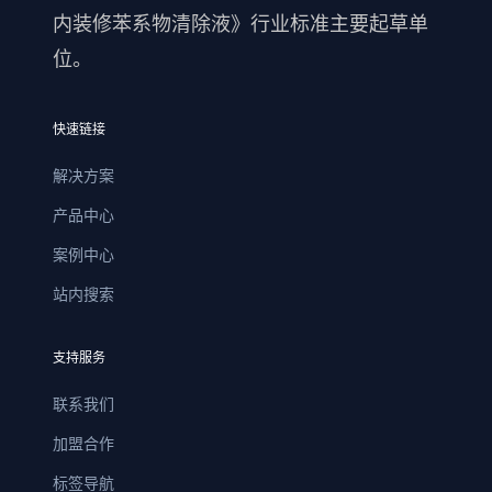
内装修苯系物清除液》行业标准主要起草单
位。
快速链接
解决方案
产品中心
案例中心
站内搜索
支持服务
联系我们
加盟合作
标签导航