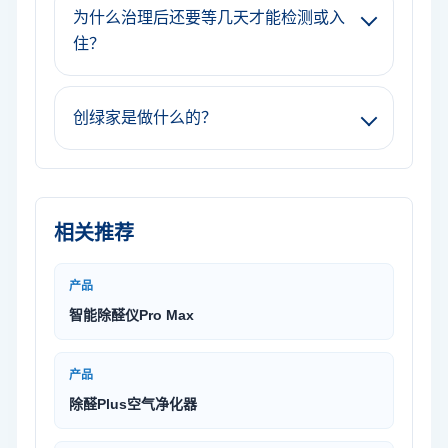
为什么治理后还要等几天才能检测或入
住？
创绿家是做什么的？
相关推荐
产品
智能除醛仪Pro Max
产品
除醛Plus空气净化器