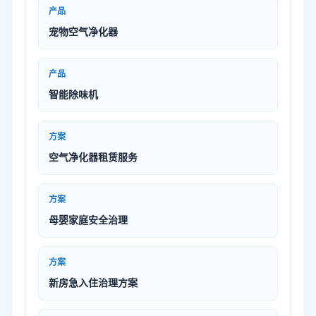
产品
宠物空气净化器
产品
智能除味机
方案
空气净化器租赁服务
方案
母婴家庭安全治理
方案
新房急入住治理方案