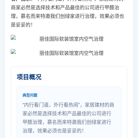
商家
必然是选择技术和产品最佳的公司进行甲醛治
理，慕名而来特邀我们创绿家进行治理，效果必须也
是妥妥的！
项目概况
典型问题
“内行看门道，外行看热闹”，家居建材的商
家必然是选择技术和产品最佳的公司进行
甲醛治理，慕名而来特邀我们创绿家进行
治理，效果必须也是妥妥的！