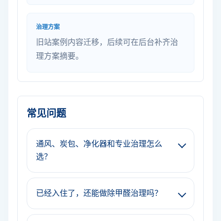
治理方案
旧站案例内容迁移，后续可在后台补齐治
理方案摘要。
常见问题
通风、炭包、净化器和专业治理怎么
选？
已经入住了，还能做除甲醛治理吗？