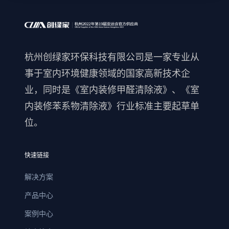
杭州创绿家环保科技有限公司是一家专业从
事于室内环境健康领域的国家高新技术企
业，同时是《室内装修甲醛清除液》、《室
内装修苯系物清除液》行业标准主要起草单
位。
快速链接
解决方案
产品中心
案例中心