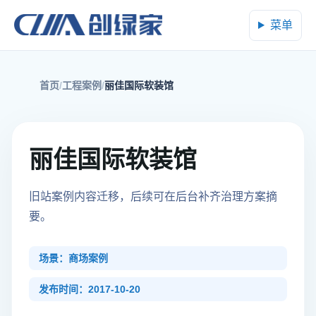
菜单
首页
工程案例
丽佳国际软装馆
丽佳国际软装馆
旧站案例内容迁移，后续可在后台补齐治理方案摘
要。
场景：商场案例
发布时间：2017-10-20