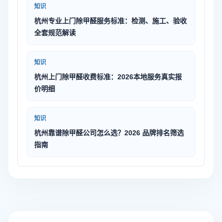
知识
杭州专业上门除甲醛服务标准：检测、施工、验收
全套规范解读
知识
杭州上门除甲醛收费标准：2026本地服务真实报
价明细
知识
杭州靠谱除甲醛公司怎么选？2026 品牌排名筛选
指南