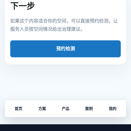
下一步
如果这个内容适合你的空间，可以直接预约检测，让
服务人员按空间情况给出治理建议。
预约检测
首页
方案
产品
案例
我的