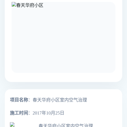
项目名称
：春天华府小区室内空气治理
施工时间
：2017年10月25日