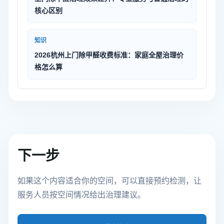
核心区别
知识
2026杭州上门除甲醛收费标准：家庭全屋治理价
格怎么算
下一步
如果这个内容适合你的空间，可以直接预约检测，让
服务人员按空间情况给出治理建议。