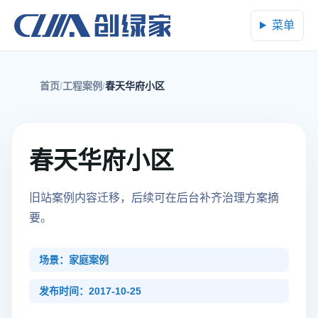
菜单
首页
工程案例
春天华府小区
春天华府小区
旧站案例内容迁移，后续可在后台补齐治理方案摘
要。
场景：家庭案例
发布时间：2017-10-25