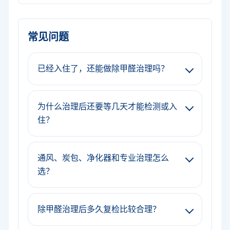
常见问题
已经入住了，还能做除甲醛治理吗？
为什么治理后还要等几天才能检测或入
住？
通风、炭包、净化器和专业治理怎么
选？
除甲醛治理后多久复检比较合理？