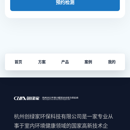
预约检测
首页
方案
产品
案例
我的
杭州创绿家环保科技有限公司是一家专业从
事于室内环境健康领域的国家高新技术企