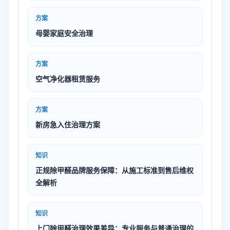
方案
母婴家庭安全治理
方案
空气净化器租赁服务
方案
新房急入住治理方案
知识
正规除甲醛品牌服务保障：从施工标准到售后维权
全解析
知识
上门除甲醛治理效果差异：专业服务与普通治理的