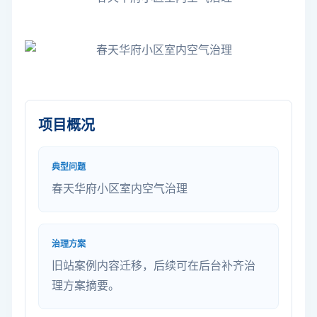
项目概况
典型问题
春天华府小区室内空气治理
治理方案
旧站案例内容迁移，后续可在后台补齐治
理方案摘要。