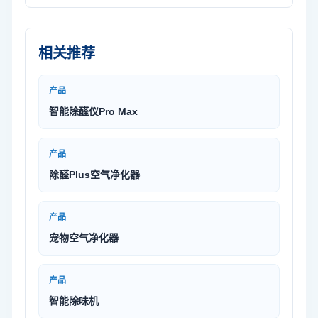
相关推荐
产品
智能除醛仪Pro Max
产品
除醛Plus空气净化器
产品
宠物空气净化器
产品
智能除味机