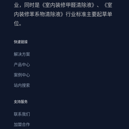
业，同时是《室内装修甲醛清除液》、《室
内装修苯系物清除液》行业标准主要起草单
位。
快速链接
解决方案
产品中心
案例中心
站内搜索
支持服务
联系我们
加盟合作