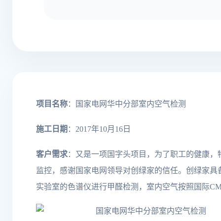
项目名称
：国家电网华中分部室内空气检测
施工日期
：2017年10月16日
客户需求
：又是一项国字头项目，为了职工的健康，
监控，感谢国家电网领导对创绿家的信任。创绿家具
实验室的色谱仪进行甲醛检测，室内空气按照国际C