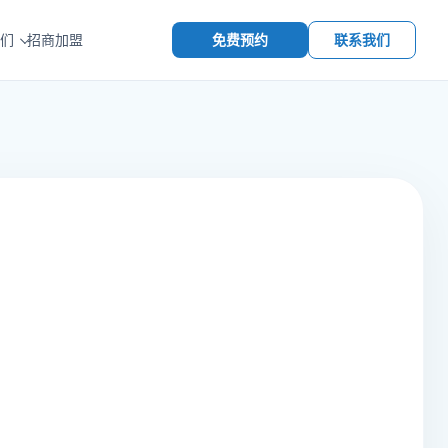
免费预约
联系我们
们
招商加盟