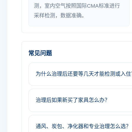
测，室内空气按照国际CMA标准进行
采样检测，数据准确。
常见问题
为什么治理后还要等几天才能检测或入住
治理后如果新买了家具怎么办？
通风、炭包、净化器和专业治理怎么选？