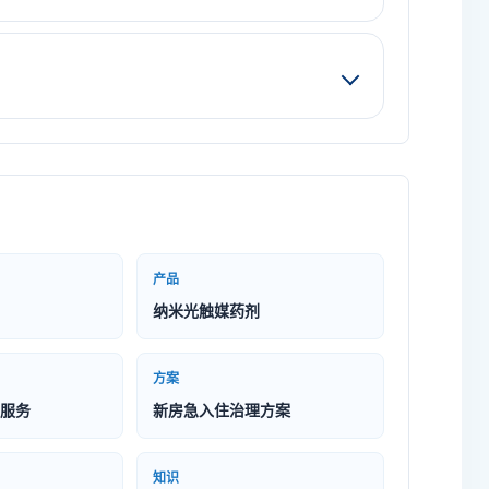
产品
纳米光触媒药剂
方案
服务
新房急入住治理方案
知识