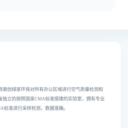
特邀创绿家环保对所有办公区域进行空气质量检测和
备独立的按照国家CMA标准搭建的实验室，拥有专业
MA标准进行采样检测，数据准确。