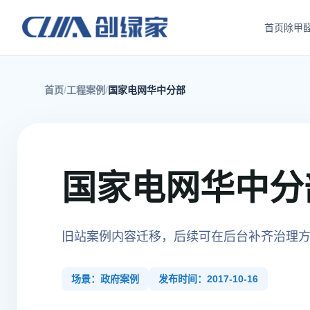
首页
除甲
首页
工程案例
国家电网华中分部
国家电网华中分
旧站案例内容迁移，后续可在后台补齐治理
场景：政府案例
发布时间：2017-10-16