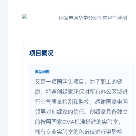
项目概况
典型问题
又是一项国字头项目，为了职工的健
康，特邀创绿家环保对所有办公区域进
行空气质量检测和监控，感谢国家电网
领导对创绿家的信任。创绿家具备独立
的按照国家CMA标准搭建的实验室，
拥有专业实验室的色谱仪进行甲醛检