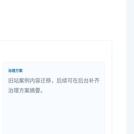
治理方案
旧站案例内容迁移，后续可在后台补齐
治理方案摘要。