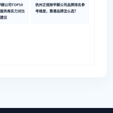
甲醛公司TOP10
杭州正规除甲醛公司品牌排名参
服务商实力对比
考维度，靠谱品牌怎么选？
建议