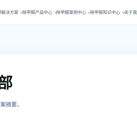
醛解决方案
除甲醛产品中心
除甲醛案例中心
除甲醛知识中心
关于我
部
方案摘要。