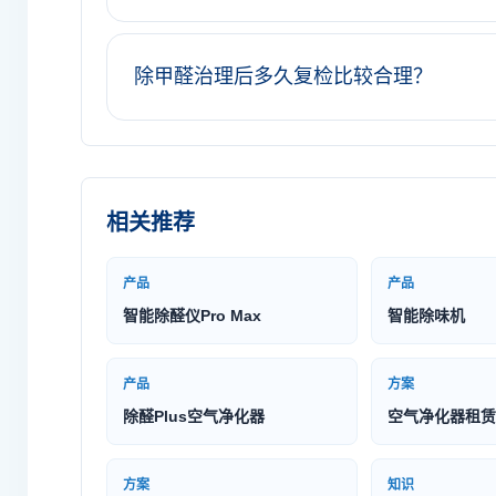
除甲醛治理后多久复检比较合理？
相关推荐
产品
产品
智能除醛仪Pro Max
智能除味机
产品
方案
除醛Plus空气净化器
空气净化器租赁
方案
知识