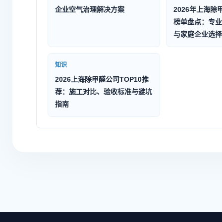
企业空气治理解决方案
2026年上海除
榜单盘点：专业
与家庭企业选择
知识
2026上海除甲醛公司TOP10推
荐：施工对比、验收标准与避坑
指南