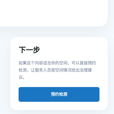
下一步
如果这个内容适合你的空间，可以直接预约
检测，让服务人员按空间情况给出治理建
议。
预约检测