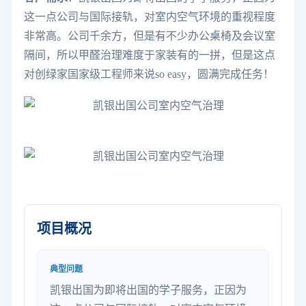
这一点公司与国际接轨，对室内空气环境的重视程度
非常高。公司千余方，但是有不少办公桌椅及会议室
隔间，所以甲醛治理难度于家装有的一拼，但是这点
对创绿家国家级工程师来说so easy，圆满完成任务！
项目概况
典型问题
凯银出国为即将出国的学子服务，正因为