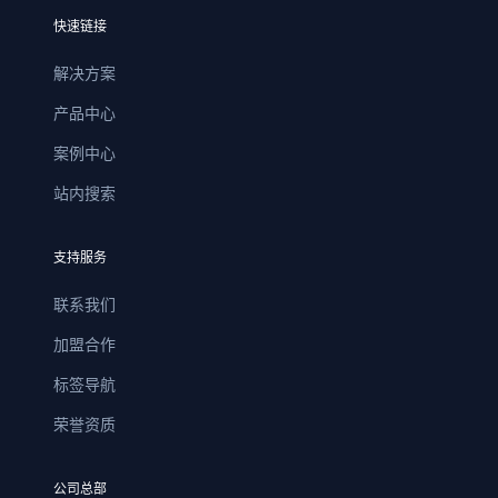
快速链接
解决方案
产品中心
案例中心
站内搜索
支持服务
联系我们
加盟合作
标签导航
荣誉资质
公司总部