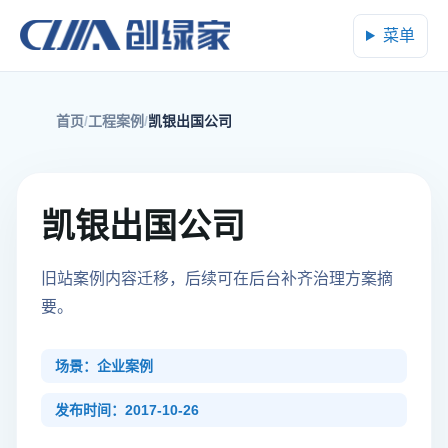
菜单
首页
工程案例
凯银出国公司
凯银出国公司
旧站案例内容迁移，后续可在后台补齐治理方案摘
要。
场景：企业案例
发布时间：2017-10-26