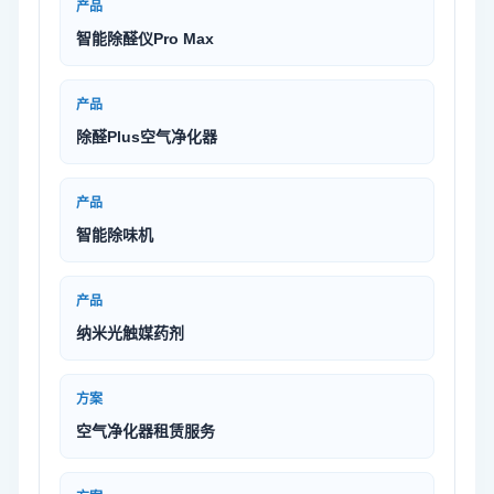
产品
智能除醛仪Pro Max
产品
除醛Plus空气净化器
产品
智能除味机
产品
纳米光触媒药剂
方案
空气净化器租赁服务