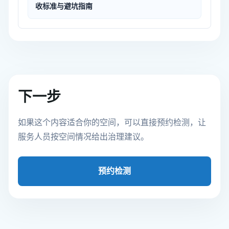
收标准与避坑指南
下一步
如果这个内容适合你的空间，可以直接预约检测，让
服务人员按空间情况给出治理建议。
预约检测