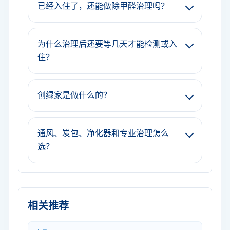
已经入住了，还能做除甲醛治理吗？
为什么治理后还要等几天才能检测或入
住？
创绿家是做什么的？
通风、炭包、净化器和专业治理怎么
选？
相关推荐