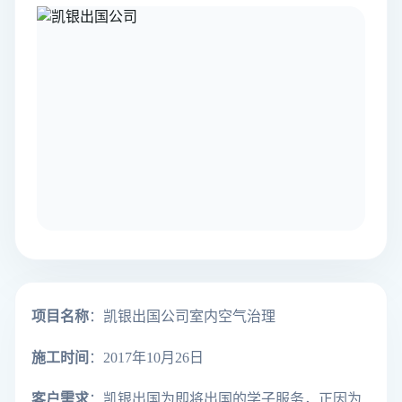
项目名称
：凯银出国公司室内空气治理
施工时间
：2017年10月26日
客户需求
：凯银出国为即将出国的学子服务，正因为