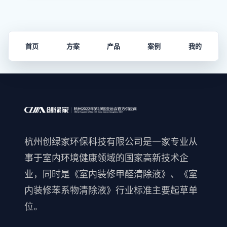
首页
方案
产品
案例
我的
杭州创绿家环保科技有限公司是一家专业从
事于室内环境健康领域的国家高新技术企
业，同时是《室内装修甲醛清除液》、《室
内装修苯系物清除液》行业标准主要起草单
位。