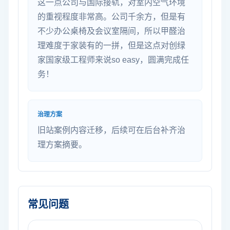
这一点公司与国际接轨，对室内空气环境
的重视程度非常高。公司千余方，但是有
不少办公桌椅及会议室隔间，所以甲醛治
理难度于家装有的一拼，但是这点对创绿
家国家级工程师来说so easy，圆满完成任
务！
治理方案
旧站案例内容迁移，后续可在后台补齐治
理方案摘要。
常见问题