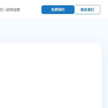
免费预约
联系我们
们
招商加盟