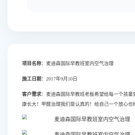
项目名称
：麦迪森国际早教班室内空气治理
施工日期
：2017年9月10日
客户需求
：
麦迪森国际早教班
老板希望给每一个孩童
康长大！甲醛治理我们是认真的！给自己一个放心也