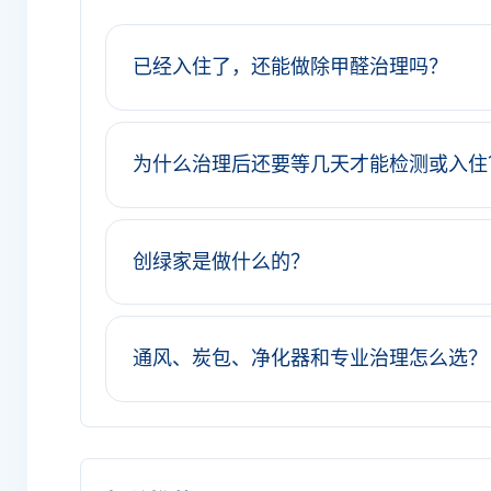
已经入住了，还能做除甲醛治理吗？
为什么治理后还要等几天才能检测或入住
创绿家是做什么的？
通风、炭包、净化器和专业治理怎么选？