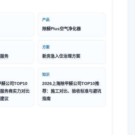
产品
除醛Plus空气净化器
方案
服务
新房急入住治理方案
知识
甲醛公司TOP10
2026上海除甲醛公司TOP10推
服务商实力对比
荐：施工对比、验收标准与避坑
建议
指南