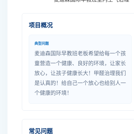
项目概况
典型问题
麦迪森国际早教班老板希望给每一个孩
童营造一个健康、良好的环境，让家长
放心，让孩子健康长大！甲醛治理我们
是认真的！给自己一个放心也给别人一
个健康的环境！
常见问题