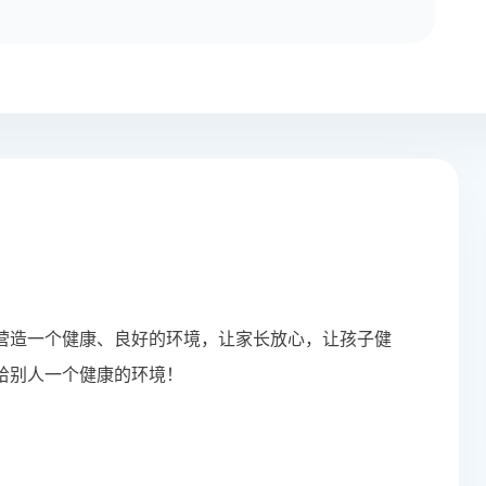
营造一个健康、良好的环境，让家长放心，让孩子健
给别人一个健康的环境！