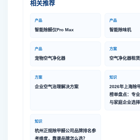
相关推荐
产品
产品
智能除醛仪Pro Max
智能除味机
产品
方案
宠物空气净化器
空气净化器租赁
方案
知识
企业空气治理解决方案
2026年上海除
榜单盘点：专业
与家庭企业选择
知识
杭州正规除甲醛公司品牌排名参
考维度，靠谱品牌怎么选？