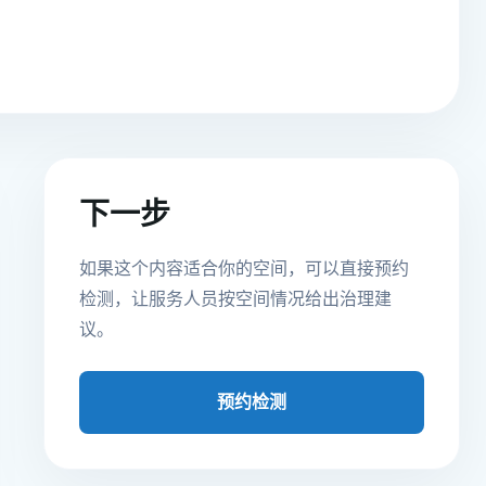
下一步
如果这个内容适合你的空间，可以直接预约
检测，让服务人员按空间情况给出治理建
议。
预约检测