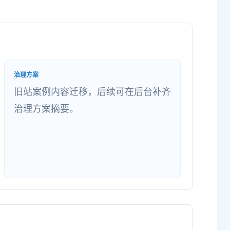
治理方案
旧站案例内容迁移，后续可在后台补齐
治理方案摘要。