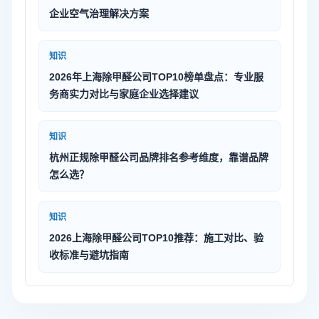
企业空气治理解决方案
知识
2026年上海除甲醛公司TOP10榜单盘点：专业服
务商实力对比与家庭企业选择建议
知识
杭州正规除甲醛公司品牌排名参考维度，靠谱品牌
怎么选？
知识
2026上海除甲醛公司TOP10推荐：施工对比、验
收标准与避坑指南