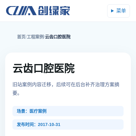
菜单
首页
工程案例
云齿口腔医院
云齿口腔医院
旧站案例内容迁移，后续可在后台补齐治理方案摘
要。
场景：医疗案例
发布时间：2017-10-31