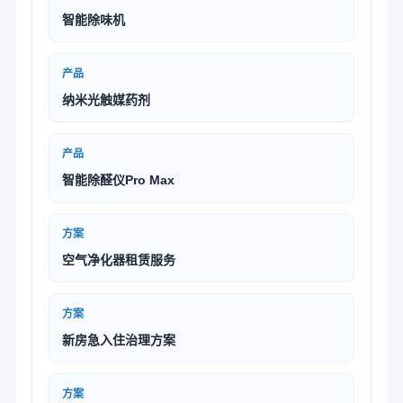
智能除味机
产品
纳米光触媒药剂
产品
智能除醛仪Pro Max
方案
空气净化器租赁服务
方案
新房急入住治理方案
方案