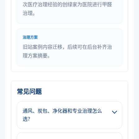
次医疗治理经验的创绿家为医院进行甲醛
治理。
治理方案
旧站案例内容迁移，后续可在后台补齐治
理方案摘要。
常见问题
通风、炭包、净化器和专业治理怎么
选？