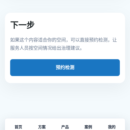
下一步
如果这个内容适合你的空间，可以直接预约检测，让
服务人员按空间情况给出治理建议。
预约检测
首页
方案
产品
案例
我的