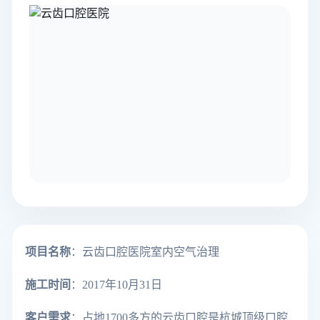
项目名称
：云齿口腔医院室内空气治理
施工时间
：2017年10月31日
客户需求
：占地1700多方的云齿口腔是杭城顶级口腔