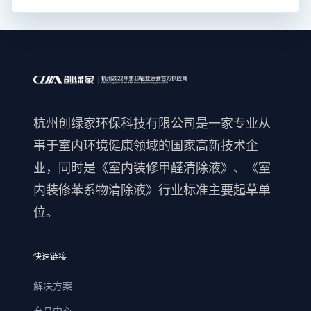
杭州创绿家环保科技有限公司是一家专业从
事于室内环境健康领域的国家高新技术企
业，同时是《室内装修甲醛清除液》、《室
内装修苯系物清除液》行业标准主要起草单
位。
快速链接
解决方案
产品中心