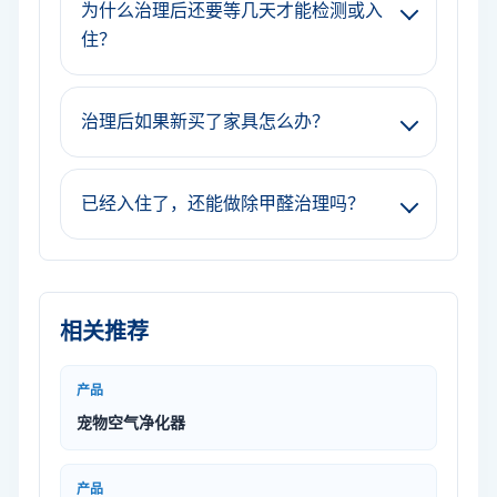
为什么治理后还要等几天才能检测或入
住？
治理后如果新买了家具怎么办？
已经入住了，还能做除甲醛治理吗？
相关推荐
产品
宠物空气净化器
产品