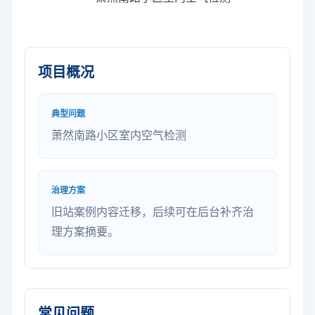
项目概况
典型问题
萧然南路小区室内空气检测
治理方案
旧站案例内容迁移，后续可在后台补齐治
理方案摘要。
常见问题