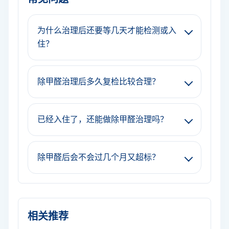
为什么治理后还要等几天才能检测或入
住？
除甲醛治理后多久复检比较合理？
已经入住了，还能做除甲醛治理吗？
除甲醛后会不会过几个月又超标？
相关推荐