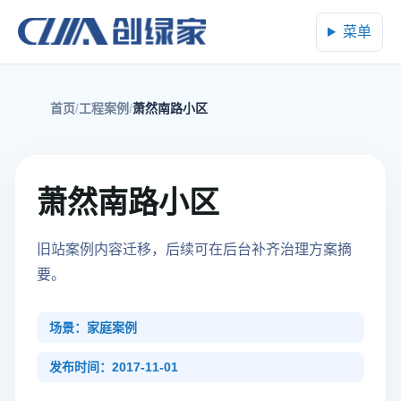
菜单
首页
工程案例
萧然南路小区
萧然南路小区
旧站案例内容迁移，后续可在后台补齐治理方案摘
要。
场景：家庭案例
发布时间：2017-11-01