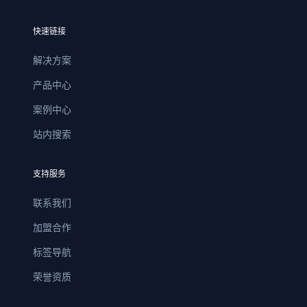
快速链接
解决方案
产品中心
案例中心
站内搜索
支持服务
联系我们
加盟合作
标签导航
荣誉资质