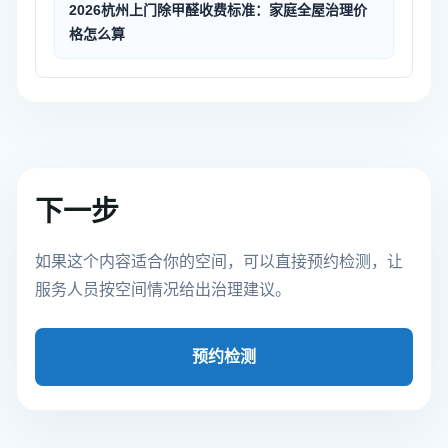
2026杭州上门除甲醛收费标准：家庭全屋治理价
格怎么算
下一步
如果这个内容适合你的空间，可以直接预约检测，让
服务人员按空间情况给出治理建议。
预约检测