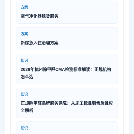
方案
空气净化器租赁服务
方案
新房急入住治理方案
知识
2026年杭州除甲醛CMA检测标准解读：正规机构
怎么选
知识
正规除甲醛品牌服务保障：从施工标准到售后维权
全解析
知识