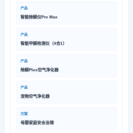
产品
智能除醛仪Pro Max
产品
智能甲醛检测仪（4合1）
产品
除醛Plus空气净化器
产品
宠物空气净化器
方案
母婴家庭安全治理