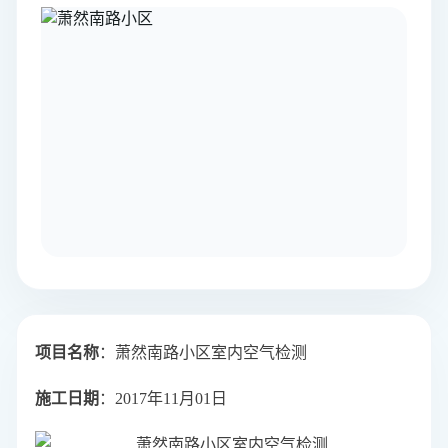
项目名称
：萧然南路小区室内空气检测
施工日期
：2017年11月01日