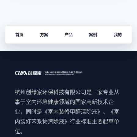
首页
方案
产品
案例
我的
杭州创绿家环保科技有限公司是一家专业从
事于室内环境健康领域的国家高新技术企
业，同时是《室内装修甲醛清除液》、《室
内装修苯系物清除液》行业标准主要起草单
位。