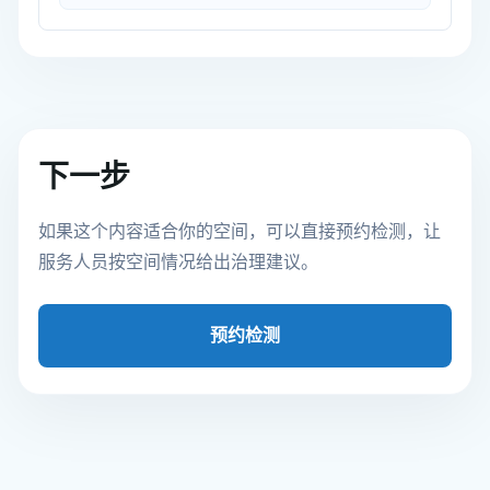
下一步
如果这个内容适合你的空间，可以直接预约检测，让
服务人员按空间情况给出治理建议。
预约检测