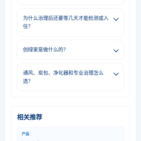
为什么治理后还要等几天才能检测或入
住？
创绿家是做什么的？
通风、炭包、净化器和专业治理怎么
选？
相关推荐
产品