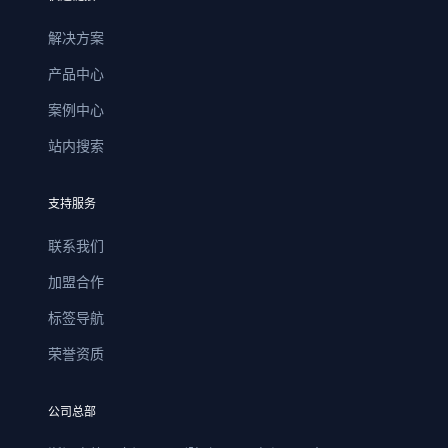
解决方案
产品中心
案例中心
站内搜索
支持服务
联系我们
加盟合作
标签导航
荣誉资质
公司总部