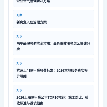
企业空气治理解决方案
方案
新房急入住治理方案
知识
除甲醛服务避坑全攻略：高价低效服务怎么快速分
辨
知识
杭州上门除甲醛收费标准：2026本地服务真实报
价明细
知识
2026上海除甲醛公司TOP10推荐：施工对比、验
收标准与避坑指南