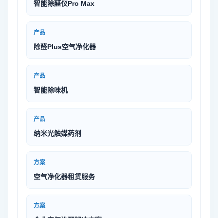
智能除醛仪Pro Max
产品
除醛Plus空气净化器
产品
智能除味机
产品
纳米光触媒药剂
方案
空气净化器租赁服务
方案