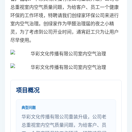
总重视室内空气质量问题，为给客户、员工一个健康
环保的工作环境，特聘请我们创绿家环保公司来进行
室内空气治理。创绿家作为甲醛治理届的夜之小精
灵，为了考虑到公司开业时间，通宵赶工只为让用户
尽早使用。
项目概况
典型问题
华彩文化传播有限公司重装升级，公司老
总重视室内空气质量问题，为给客户、员