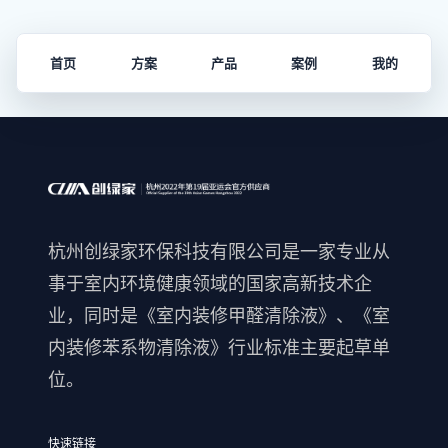
首页
方案
产品
案例
我的
杭州创绿家环保科技有限公司是一家专业从
事于室内环境健康领域的国家高新技术企
业，同时是《室内装修甲醛清除液》、《室
内装修苯系物清除液》行业标准主要起草单
位。
快速链接