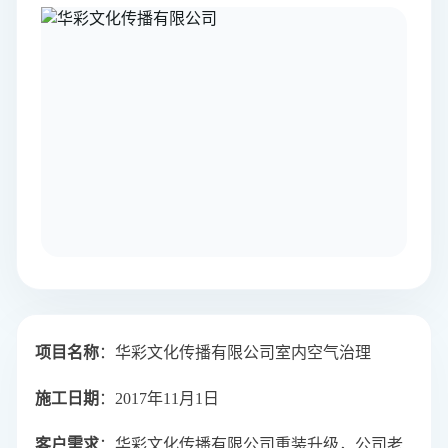
项目名称
：华彩文化传播有限公司室内空气治理
施工日期
：2017年11月1日
客户需求
：华彩文化传播有限公司重装升级，公司老