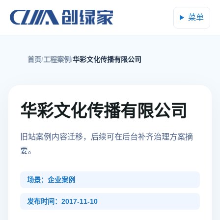
菜单
首页
工程案例
华彩文化传播有限公司
华彩文化传播有限公司
旧站案例内容迁移，后续可在后台补齐治理方案摘
要。
场景：企业案例
发布时间：2017-11-10