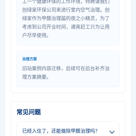
工一个健康环保的工作环境，特聘请我们
创绿家环保公司来进行室内空气治理。创
绿家作为甲醛治理届的夜之小精灵，为了
考虑到公司开业时间，通宵赶工只为让用
户尽早使用。
治理方案
旧站案例内容迁移，后续可在后台补齐治
理方案摘要。
常见问题
已经入住了，还能做除甲醛治理吗？