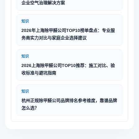
企业空气治理解决方案
知识
2026年上海除甲醛公司TOP10榜单盘点：专业服
务商实力对比与家庭企业选择建议
知识
2026上海除甲醛公司TOP10推荐：施工对比、验
收标准与避坑指南
知识
杭州正规除甲醛公司品牌排名参考维度，靠谱品牌
怎么选？