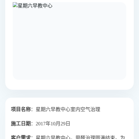
项目名称
：星期六早教中心室内空气治理
施工日期
：2017年10月29日
客户需求
：星期六早教中心，甲醛治理圆满结束。为