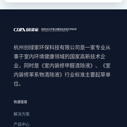
杭州创绿家环保科技有限公司是一家专业从
事于室内环境健康领域的国家高新技术企
业，同时是《室内装修甲醛清除液》、《室
内装修苯系物清除液》行业标准主要起草单
位。
快速链接
解决方案
产品中心