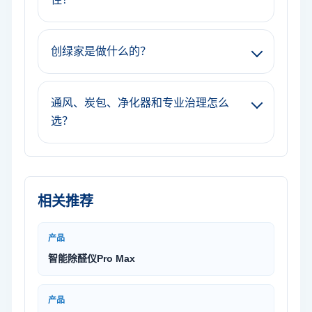
创绿家是做什么的？
通风、炭包、净化器和专业治理怎么
选？
相关推荐
产品
智能除醛仪Pro Max
产品