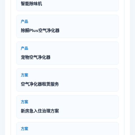
智能除味机
产品
除醛Plus空气净化器
产品
宠物空气净化器
方案
空气净化器租赁服务
方案
新房急入住治理方案
方案