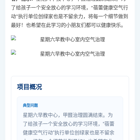
了给孩子一个安全放心的学习环境，“蓓蕾健康空气行
动”执行单位创绿家也是不留余力，将每一个细节做到
最好！也希望在此学习的小朋友们都可以健康快乐。
项目概况
典型问题
星期六早教中心，甲醛治理圆满结束。为
了给孩子一个安全放心的学习环境，“蓓蕾
健康空气行动”执行单位创绿家也是不留余