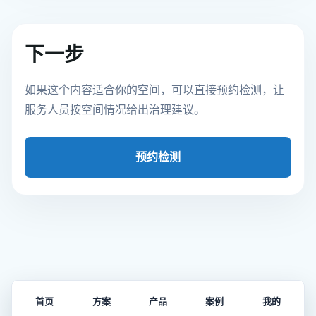
下一步
如果这个内容适合你的空间，可以直接预约检测，让
服务人员按空间情况给出治理建议。
预约检测
首页
方案
产品
案例
我的