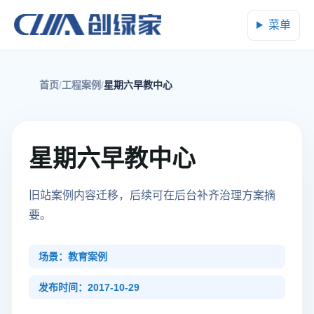
菜单
首页
工程案例
星期六早教中心
星期六早教中心
旧站案例内容迁移，后续可在后台补齐治理方案摘
要。
场景：教育案例
发布时间：2017-10-29