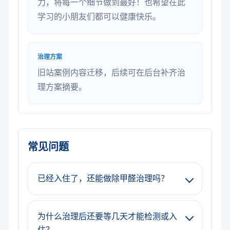
力，将每一个细节做到最好！也希望在此
学习的小朋友们都可以健康快乐。
治理方案
旧站案例内容迁移，后续可在后台补齐治
理方案摘要。
常见问题
已经入住了，还能做除甲醛治理吗？
为什么治理后还要等几天才能检测或入
住？