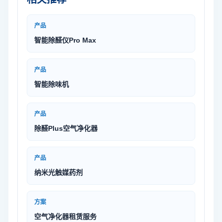
产品
智能除醛仪Pro Max
产品
智能除味机
产品
除醛Plus空气净化器
产品
纳米光触媒药剂
方案
空气净化器租赁服务