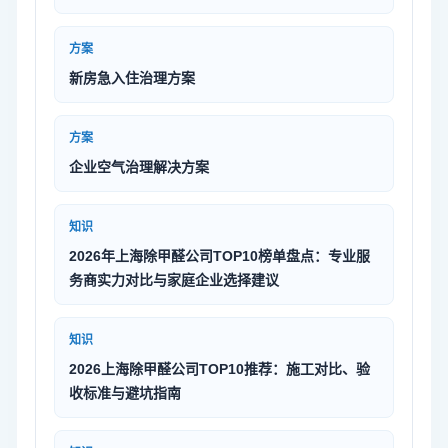
方案
新房急入住治理方案
方案
企业空气治理解决方案
知识
2026年上海除甲醛公司TOP10榜单盘点：专业服
务商实力对比与家庭企业选择建议
知识
2026上海除甲醛公司TOP10推荐：施工对比、验
收标准与避坑指南