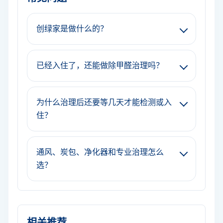
创绿家是做什么的？
已经入住了，还能做除甲醛治理吗？
为什么治理后还要等几天才能检测或入
住？
通风、炭包、净化器和专业治理怎么
选？
相关推荐