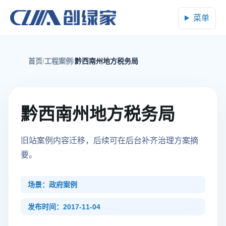
菜单
首页
工程案例
黔西南州地方税务局
黔西南州地方税务局
旧站案例内容迁移，后续可在后台补齐治理方案摘
要。
场景：政府案例
发布时间：2017-11-04