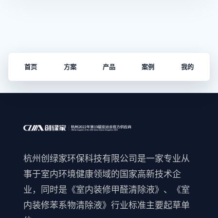
首页
方案
产品
案例
我的
杭州创绿家环保科技有限公司是一家专业从
事于室内环境健康领域的国家高新技术企
业，同时是《室内装修甲醛清除液》、《室
内装修苯系物清除液》行业标准主要起草单