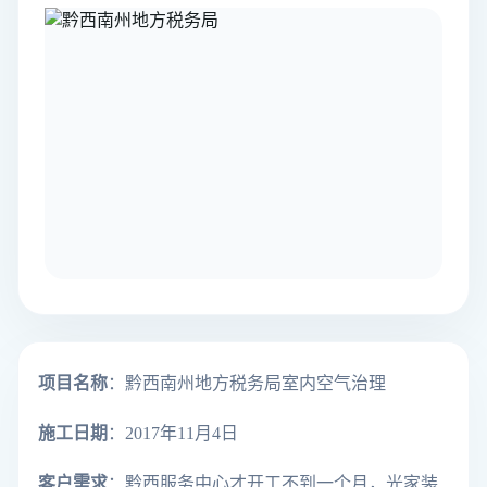
项目名称
：黔西南州地方税务局室内空气治理
施工日期
：2017年11月4日
客户需求
：
黔西服务中心才开工不到一个月，光
家装