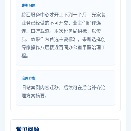
典型问题
黔西服务中心才开工不到一个月，光家装
业务已经做的不可开交，业主们好评连
连、口碑载道。本次税务局招标，以资
质、效果作为首选主要标准，果断选择创
绿家操作八层楼近百间办公室甲醛治理工
程。
治理方案
旧站案例内容迁移，后续可在后台补齐治
理方案摘要。
常见问题