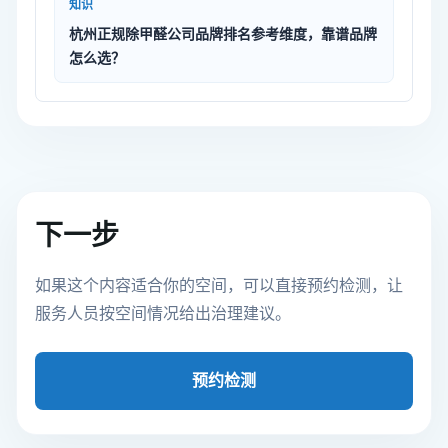
知识
杭州正规除甲醛公司品牌排名参考维度，靠谱品牌
怎么选？
下一步
如果这个内容适合你的空间，可以直接预约检测，让
服务人员按空间情况给出治理建议。
预约检测