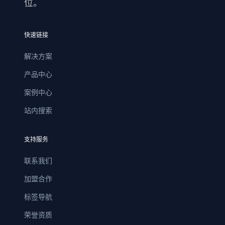
位。
快速链接
解决方案
产品中心
案例中心
站内搜索
支持服务
联系我们
加盟合作
标签导航
荣誉资质