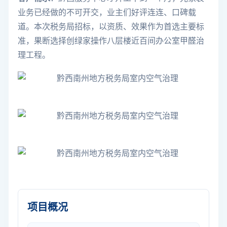
业务已经做的不可开交，业主们好评连连、
口碑载
道。本次税务局招标，以资质、效果作为首选主要标
准，果断选择创绿家操作八层楼近百间办公室甲醛治
理工程。
项目概况