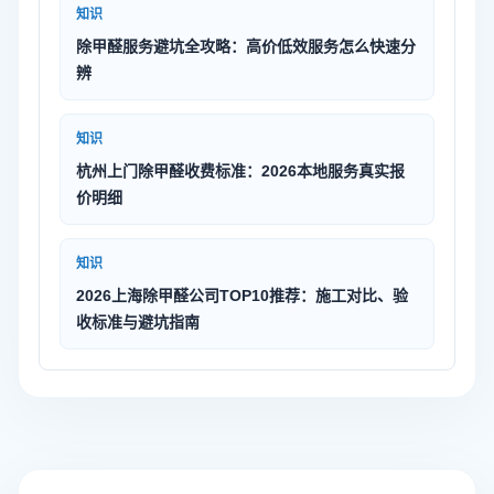
知识
除甲醛服务避坑全攻略：高价低效服务怎么快速分
辨
知识
杭州上门除甲醛收费标准：2026本地服务真实报
价明细
知识
2026上海除甲醛公司TOP10推荐：施工对比、验
收标准与避坑指南