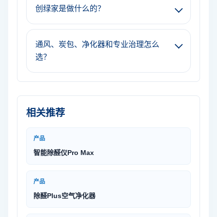
创绿家是做什么的？
通风、炭包、净化器和专业治理怎么
选？
相关推荐
产品
智能除醛仪Pro Max
产品
除醛Plus空气净化器