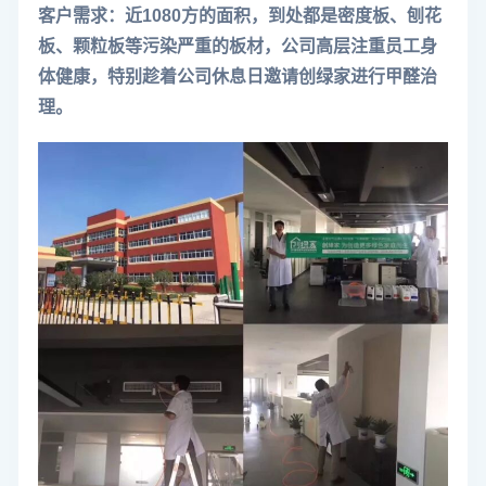
客户需求：近1080方的面积，到处都是密度板、刨花
板、颗粒板等污染严重的板材，公司高层注重员工身
体健康，特别趁着公司休息日邀请创绿家进行甲醛治
理。