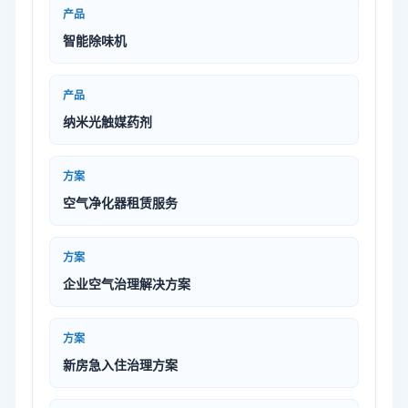
产品
智能除味机
产品
纳米光触媒药剂
方案
空气净化器租赁服务
方案
企业空气治理解决方案
方案
新房急入住治理方案