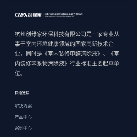
杭州创绿家环保科技有限公司是一家专业从
事于室内环境健康领域的国家高新技术企
业，同时是《室内装修甲醛清除液》、《室
内装修苯系物清除液》行业标准主要起草单
位。
快速链接
解决方案
产品中心
案例中心