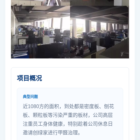
项目概况
典型问题
近1080方的面积，到处都是密度板、刨花
板、颗粒板等污染严重的板材，公司高层
注重员工身体健康，特别趁着公司休息日
邀请创绿家进行甲醛治理。