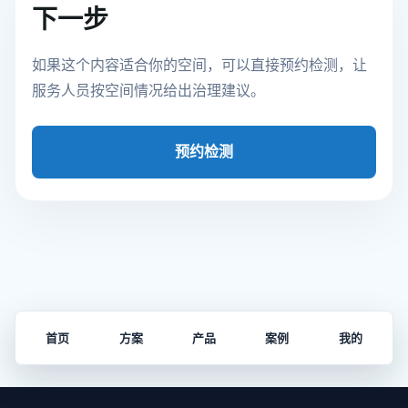
下一步
如果这个内容适合你的空间，可以直接预约检测，让
服务人员按空间情况给出治理建议。
预约检测
首页
方案
产品
案例
我的