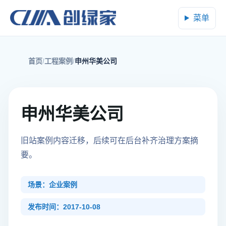
菜单
首页
工程案例
申州华美公司
申州华美公司
旧站案例内容迁移，后续可在后台补齐治理方案摘
要。
场景：企业案例
发布时间：2017-10-08