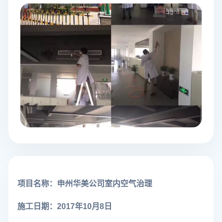
项目名称：申州华美公司室内空气治理
施工日期：2017年10月8日