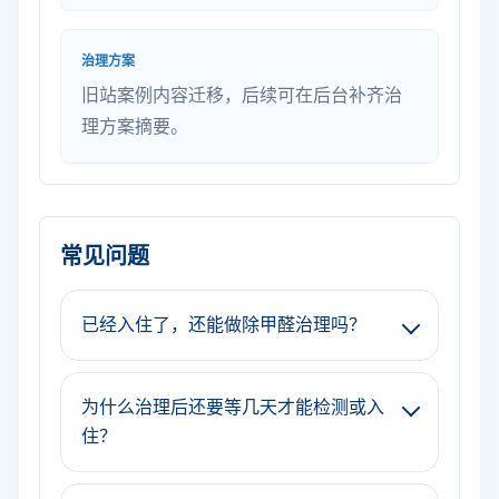
治理方案
旧站案例内容迁移，后续可在后台补齐治
理方案摘要。
常见问题
已经入住了，还能做除甲醛治理吗？
为什么治理后还要等几天才能检测或入
住？