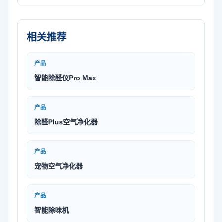
相关推荐
产品
智能除醛仪Pro Max
产品
除醛Plus空气净化器
产品
宠物空气净化器
产品
智能除味机