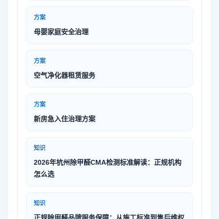
方案
母婴家庭安全治理
方案
空气净化器租赁服务
方案
新房急入住治理方案
知识
2026年杭州除甲醛CMA检测标准解读：正规机构
怎么选
知识
正规除甲醛品牌服务保障：从施工标准到售后维权