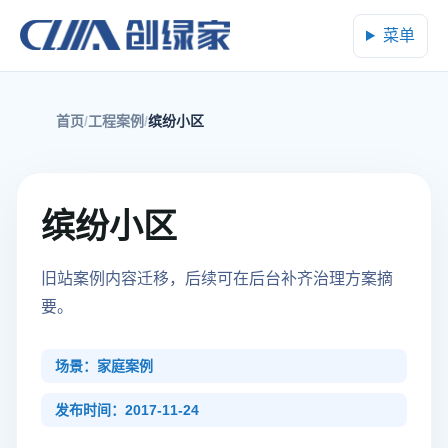
菜单
首页
工程案例
缤纷小区
缤纷小区
旧站案例内容迁移，后续可在后台补齐治理方案摘
要。
场景：家庭案例
发布时间：2017-11-24