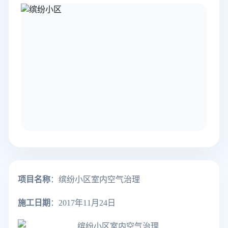
项目名称
：缤纷小区室内空气治理
施工日期
：2017年11月24日