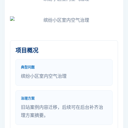
项目概况
典型问题
缤纷小区室内空气治理
治理方案
旧站案例内容迁移，后续可在后台补齐治
理方案摘要。