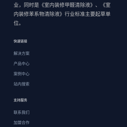
业，同时是《室内装修甲醛清除液》、《室
内装修苯系物清除液》行业标准主要起草单
位。
快速链接
解决方案
产品中心
案例中心
站内搜索
支持服务
联系我们
加盟合作