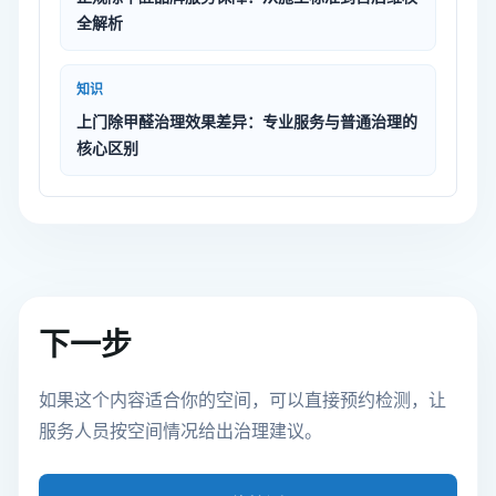
全解析
知识
上门除甲醛治理效果差异：专业服务与普通治理的
核心区别
下一步
如果这个内容适合你的空间，可以直接预约检测，让
服务人员按空间情况给出治理建议。