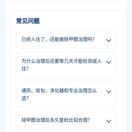
常见问题
已经入住了，还能做除甲醛治理吗？
为什么治理后还要等几天才能检测或入
住？
通风、炭包、净化器和专业治理怎么
选？
除甲醛治理后多久复检比较合理？