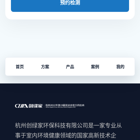
预约检测
首页
方案
产品
案例
我的
杭州创绿家环保科技有限公司是一家专业从
事于室内环境健康领域的国家高新技术企