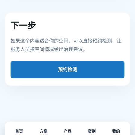
下一步
如果这个内容适合你的空间，可以直接预约检测，让
服务人员按空间情况给出治理建议。
预约检测
首页
方案
产品
案例
我的