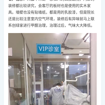
装修都比较讲究，会客厅的板材也是使用的实木家
具。墙壁也没有贴墙纸，都是用的乳胶漆，但是院长
还是比较注意室内空气环境，装修后有异味就马上联
系创绿家进行甲醛治理，治理过后，气味大大降低。