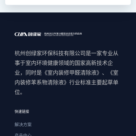
杭州创绿家环保科技有限公司是一家专业从
事于室内环境健康领域的国家高新技术企
业，同时是《室内装修甲醛清除液》、《室
内装修苯系物清除液》行业标准主要起草单
位。
快速链接
解决方案
产品中心