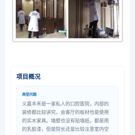
项目概况
典型问题
义嘉丰禾是一家私人的口腔医院，内部的
装修都比较讲究，会客厅的板材也是使用
的实木家具。墙壁也没有贴墙纸，都是用
的乳胶漆，但是院长还是比较注意室内空