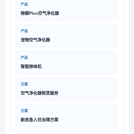
产品
除醛Plus空气净化器
产品
宠物空气净化器
产品
智能除味机
方案
空气净化器租赁服务
方案
新房急入住治理方案