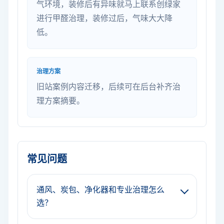
气环境，装修后有异味就马上联系创绿家
进行甲醛治理，装修过后，气味大大降
低。
治理方案
旧站案例内容迁移，后续可在后台补齐治
理方案摘要。
常见问题
通风、炭包、净化器和专业治理怎么
选？