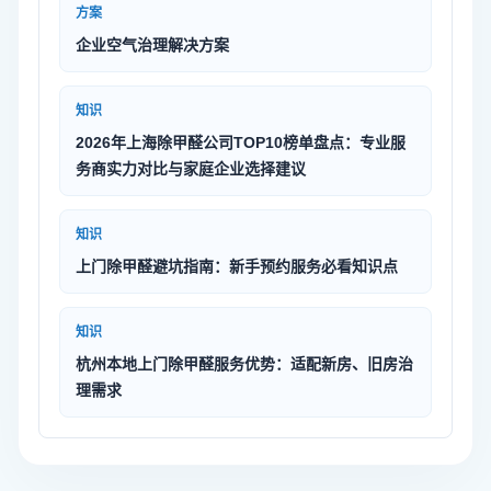
方案
企业空气治理解决方案
知识
2026年上海除甲醛公司TOP10榜单盘点：专业服
务商实力对比与家庭企业选择建议
知识
上门除甲醛避坑指南：新手预约服务必看知识点
知识
杭州本地上门除甲醛服务优势：适配新房、旧房治
理需求