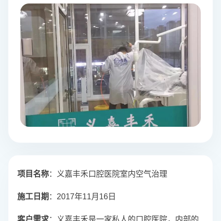
项目名称
：义嘉丰禾口腔医院室内空气治理
施工日期
：2017年11月16日
客户需求
：义嘉丰禾是一家私人的口腔医院，内部的