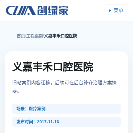
菜单
首页
工程案例
义嘉丰禾口腔医院
义嘉丰禾口腔医院
旧站案例内容迁移，后续可在后台补齐治理方案摘
要。
场景：医疗案例
发布时间：2017-11-16