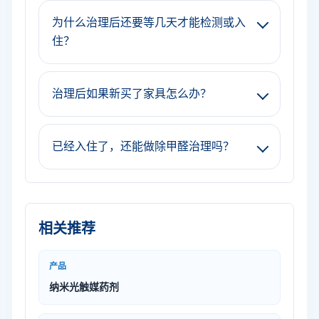
为什么治理后还要等几天才能检测或入
住？
治理后如果新买了家具怎么办？
已经入住了，还能做除甲醛治理吗？
相关推荐
产品
纳米光触媒药剂