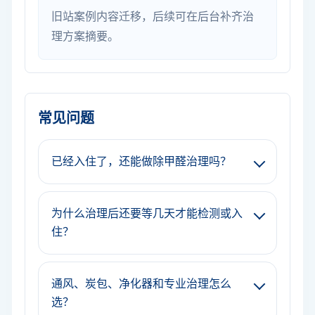
旧站案例内容迁移，后续可在后台补齐治
理方案摘要。
常见问题
已经入住了，还能做除甲醛治理吗？
为什么治理后还要等几天才能检测或入
住？
通风、炭包、净化器和专业治理怎么
选？