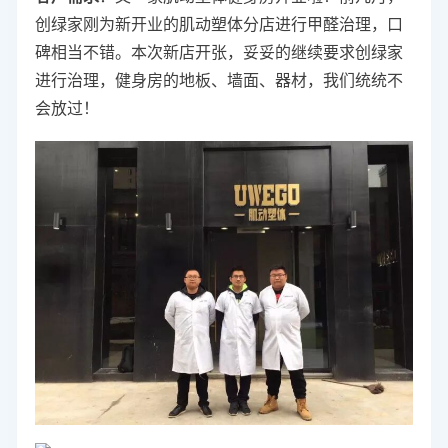
创绿家刚为新开业的肌动塑体分店进行甲醛治理，口
碑相当不错。本次新店开张，妥妥的继续要求创绿家
进行治理，健身房的地板、墙面、器材，我们统统不
会放过！