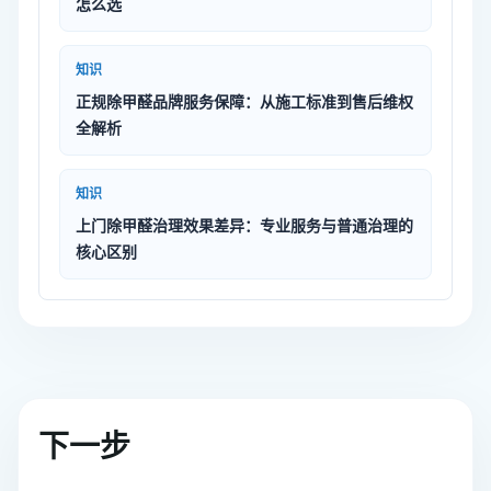
怎么选
知识
正规除甲醛品牌服务保障：从施工标准到售后维权
全解析
知识
上门除甲醛治理效果差异：专业服务与普通治理的
核心区别
下一步