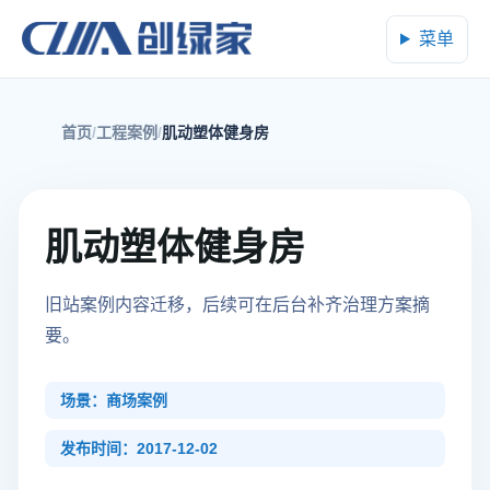
菜单
首页
工程案例
肌动塑体健身房
肌动塑体健身房
旧站案例内容迁移，后续可在后台补齐治理方案摘
要。
场景：商场案例
发布时间：2017-12-02