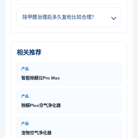
除甲醛治理后多久复检比较合理？
相关推荐
产品
智能除醛仪Pro Max
产品
除醛Plus空气净化器
产品
宠物空气净化器