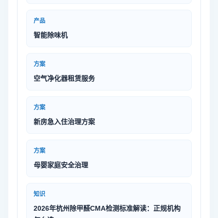
产品
智能除味机
方案
空气净化器租赁服务
方案
新房急入住治理方案
方案
母婴家庭安全治理
知识
2026年杭州除甲醛CMA检测标准解读：正规机构