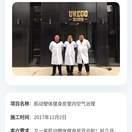
项目名称
：肌动塑体健身房室内空气治理
施工时间
：2017年12月2日
客户需求
：又一家
肌动塑体健身房开业啦！前几月，