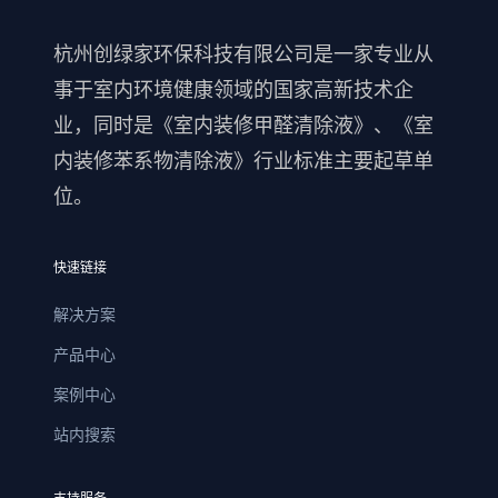
杭州创绿家环保科技有限公司是一家专业从
事于室内环境健康领域的国家高新技术企
业，同时是《室内装修甲醛清除液》、《室
内装修苯系物清除液》行业标准主要起草单
位。
快速链接
解决方案
产品中心
案例中心
站内搜索