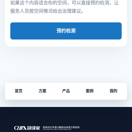
如果这个内容适合你的空间，可以直接预约检测，让
服务人员按空间情况给出治理建议。
预约检测
首页
方案
产品
案例
我的