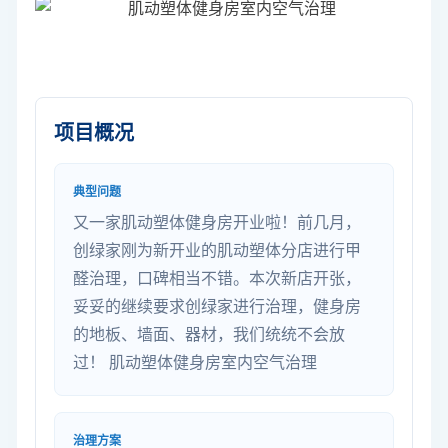
项目概况
典型问题
又一家肌动塑体健身房开业啦！前几月，
创绿家刚为新开业的肌动塑体分店进行甲
醛治理，口碑相当不错。本次新店开张，
妥妥的继续要求创绿家进行治理，健身房
的地板、墙面、器材，我们统统不会放
过！ 肌动塑体健身房室内空气治理
治理方案