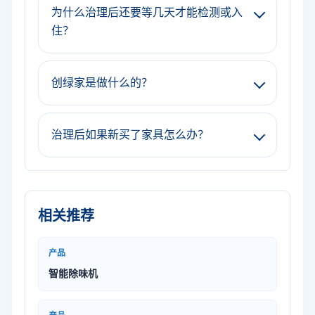
为什么治理后还要等几天才能检测或入
住？
创绿家是做什么的？
治理后如果新买了家具怎么办？
相关推荐
产品
智能除味机