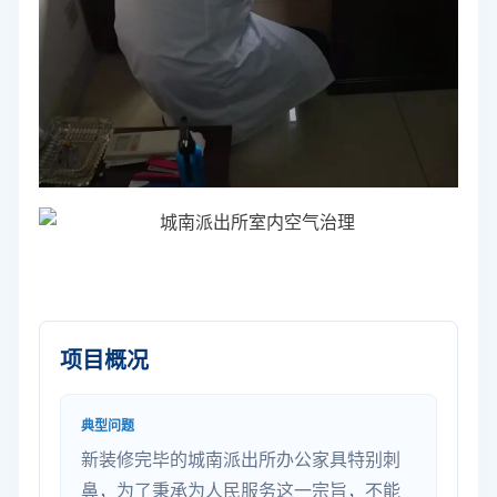
项目概况
典型问题
新装修完毕的城南派出所办公家具特别刺
鼻，为了秉承为人民服务这一宗旨，不能