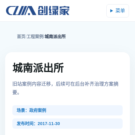
菜单
首页
工程案例
城南派出所
城南派出所
旧站案例内容迁移，后续可在后台补齐治理方案摘
要。
场景：政府案例
发布时间：2017-11-30