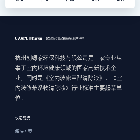
杭州创绿家环保科技有限公司是一家专业从
事于室内环境健康领域的国家高新技术企
业，同时是《室内装修甲醛清除液》、《室
内装修苯系物清除液》行业标准主要起草单
位。
快速链接
解决方案