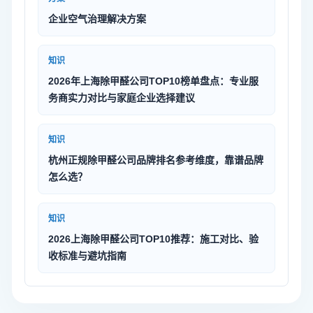
企业空气治理解决方案
知识
2026年上海除甲醛公司TOP10榜单盘点：专业服
务商实力对比与家庭企业选择建议
知识
杭州正规除甲醛公司品牌排名参考维度，靠谱品牌
怎么选？
知识
2026上海除甲醛公司TOP10推荐：施工对比、验
收标准与避坑指南