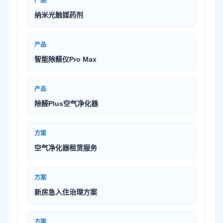
产品
纳米光触媒药剂
产品
智能除醛仪Pro Max
产品
除醛Plus空气净化器
方案
空气净化器租赁服务
方案
新房急入住治理方案
方案