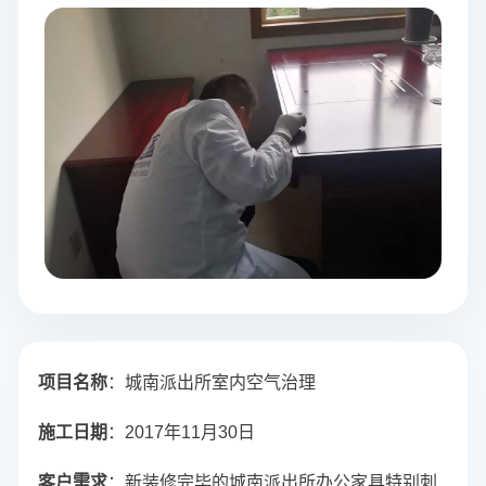
项目名称
：城南派出所室内空气治理
施工日期
：2017年11月30日
客户需求
：新装修完毕的城南派出所办公家具特别刺