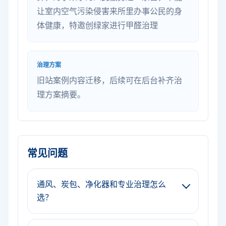
让室内空气污染侵害来所里办事公民的身
体健康，特邀创绿家进行甲醛治理
治理方案
旧站案例内容迁移，后续可在后台补齐治
理方案摘要。
常见问题
通风、炭包、净化器和专业治理怎么
选？