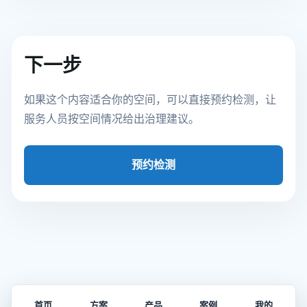
下一步
如果这个内容适合你的空间，可以直接预约检测，让
服务人员按空间情况给出治理建议。
预约检测
首页
方案
产品
案例
我的