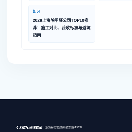
知识
2026上海除甲醛公司TOP10推
荐：施工对比、验收标准与避坑
指南