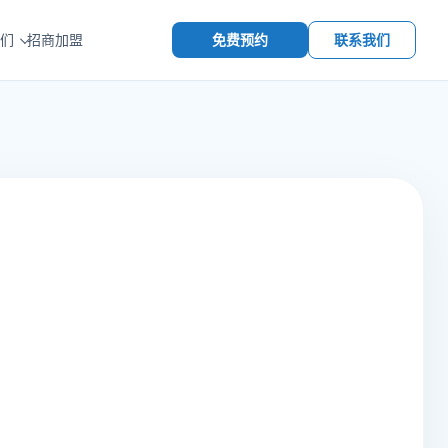
免费预约
联系我们
们
招商加盟