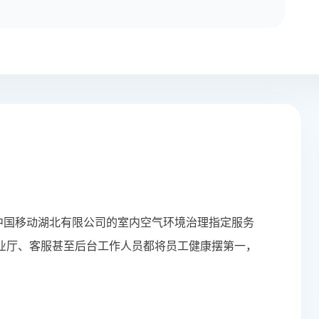
中国移动湖北有限公司的室内空气环境治理指定服务
业厅、客服甚至后台工作人员都将员工健康摆第一，