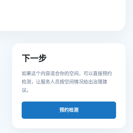
下一步
如果这个内容适合你的空间，可以直接预约
检测，让服务人员按空间情况给出治理建
议。
预约检测