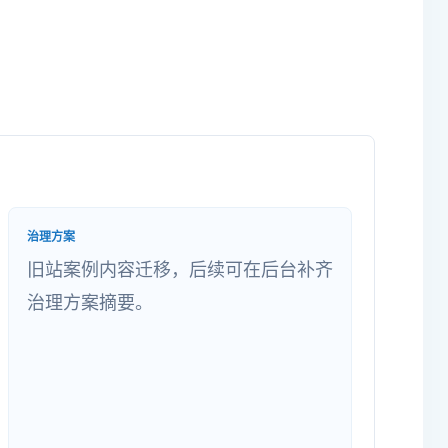
治理方案
旧站案例内容迁移，后续可在后台补齐
治理方案摘要。