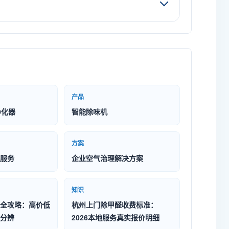
产品
净化器
智能除味机
方案
服务
企业空气治理解决方案
知识
全攻略：高价低
杭州上门除甲醛收费标准：
分辨
2026本地服务真实报价明细