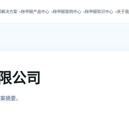
醛解决方案
除甲醛产品中心
除甲醛案例中心
除甲醛知识中心
关于我
限公司
方案摘要。