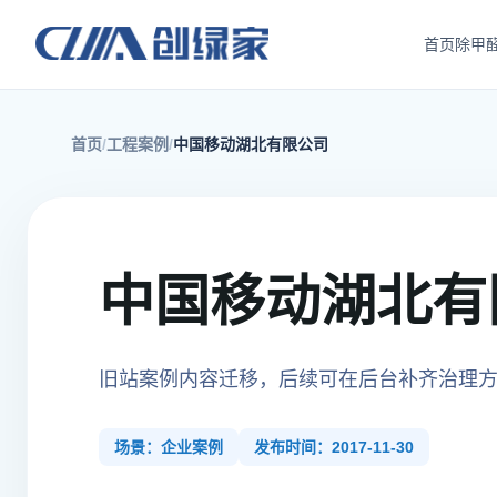
首页
除甲
首页
工程案例
中国移动湖北有限公司
中国移动湖北有
旧站案例内容迁移，后续可在后台补齐治理
场景：企业案例
发布时间：2017-11-30