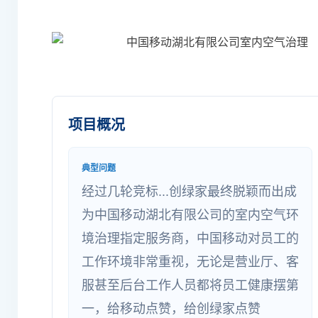
项目概况
典型问题
经过几轮竞标...创绿家最终脱颖而出成
为中国移动湖北有限公司的室内空气环
境治理指定服务商，中国移动对员工的
工作环境非常重视，无论是营业厅、客
服甚至后台工作人员都将员工健康摆第
一，给移动点赞，给创绿家点赞