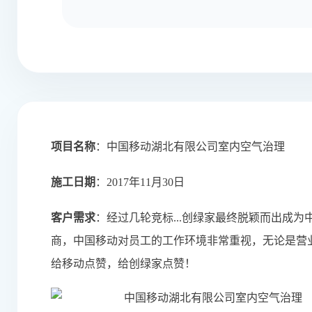
项目名称
：中国移动湖北有限公司室内空气治理
施工日期
：2017年11月30日
客户需求
：经过几轮竞标...创绿家最终脱颖而出成为
商，中国移动对员工的工作环境非常重视，无论是营
给移动点赞，给创绿家点赞！