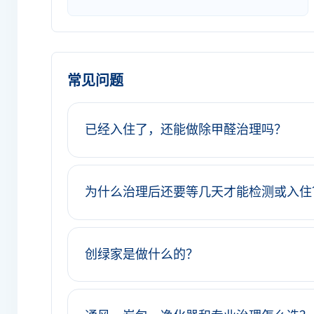
常见问题
已经入住了，还能做除甲醛治理吗？
为什么治理后还要等几天才能检测或入住
创绿家是做什么的？