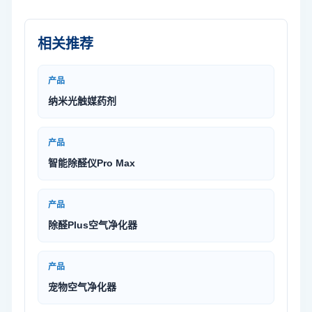
相关推荐
产品
纳米光触媒药剂
产品
智能除醛仪Pro Max
产品
除醛Plus空气净化器
产品
宠物空气净化器