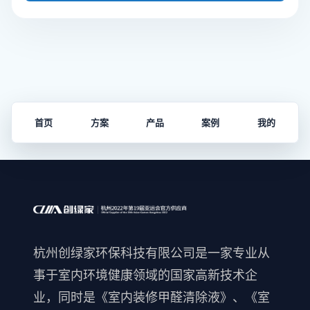
首页
方案
产品
案例
我的
杭州创绿家环保科技有限公司是一家专业从
事于室内环境健康领域的国家高新技术企
业，同时是《室内装修甲醛清除液》、《室