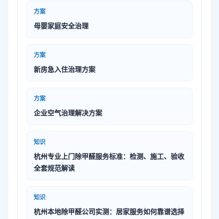
方案
母婴家庭安全治理
方案
新房急入住治理方案
方案
企业空气治理解决方案
知识
杭州专业上门除甲醛服务标准：检测、施工、验收
全套规范解读
知识
杭州本地除甲醛公司实测：居家服务如何靠谱选择