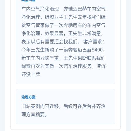
典型问题
车内空气净化治理，奔驰迈巴赫车内空气
净化治理，绿城业主王先生去年找我们绿
赞空气管家做了一次奔驰房车的车内空气
净化治理，效果显著，王先生非常满意，
表示以后有需要还会找我们。 客户需求：
今年王先生新购了一辆奔驰迈巴赫S400，
新车车内异味严重，王先生果断联系我们
绿赞再次为其做一次汽车治理服务。 新车
还没上牌
治理方案
旧站案例内容迁移，后续可在后台补齐治
理方案摘要。