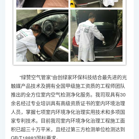
“绿赞空气管家”由创绿家环保科技结合最先进的光
触媒产品技术及拥有全国甲级施工资质的工程师团队
推出的全方位室内空气检测净化服务。我司现具有30
余名经过专业培训具有高级资质证书的室内环境治理
人员，掌握七项室内环境净化治理实用技术和多项国
家专利技术。目前我司室内环境净化治理工程施工面
积已超三十万平米，且经过第三方检测单位检测达到
GB/T18883国标要求。