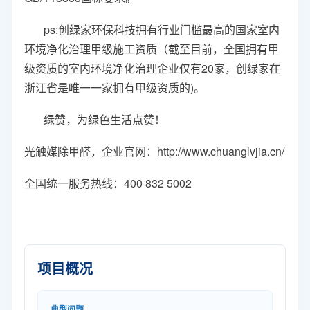
ps:创绿家环保科技拥有行业门槛最高的国家室内
环境净化治理甲级施工资质（截至目前，全国拥有甲
级资质的室内环境净化治理企业仅有20家，创绿家在
浙江省是唯一一家拥有甲级资质的)。
绿赞，为绿色生活点赞！
光触媒除甲醛
，企业官网：http://www.chuanglvjia.cn/
全国统一服务热线：400 832 5002
项目概况