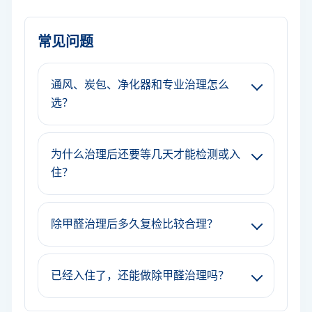
常见问题
通风、炭包、净化器和专业治理怎么
选？
为什么治理后还要等几天才能检测或入
住？
除甲醛治理后多久复检比较合理？
已经入住了，还能做除甲醛治理吗？