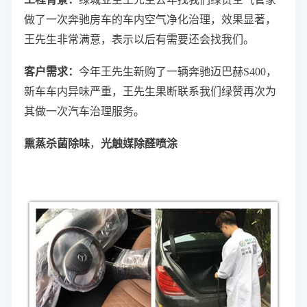
做了一次奔驰房车的车内空气净化治理，效果显著，
王先生非常满意，表示以后有需要还会找我们。
客户需求：
今年王先生新购了一辆奔驰迈巴赫S400，
新车车内异味严重，王先生果断联系我们绿赞再次为
其做一次汽车治理服务。
熏蒸杀菌除味
，
光触媒除醛喷涂