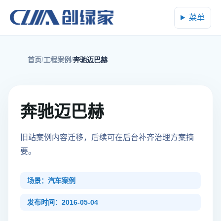
菜单
首页
工程案例
奔驰迈巴赫
奔驰迈巴赫
旧站案例内容迁移，后续可在后台补齐治理方案摘
要。
场景：汽车案例
发布时间：2016-05-04