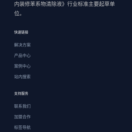
内装修苯系物清除液》行业标准主要起草单
位。
快速链接
解决方案
产品中心
案例中心
站内搜索
支持服务
联系我们
加盟合作
标签导航