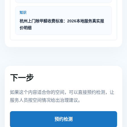
知识
杭州上门除甲醛收费标准：2026本地服务真实报
价明细
下一步
如果这个内容适合你的空间，可以直接预约检测，让
服务人员按空间情况给出治理建议。
预约检测