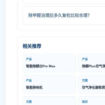
除甲醛治理后多久复检比较合理？
相关推荐
产品
产品
智能除醛仪Pro Max
除醛Plus空气
产品
方案
智能除味机
空气净化器租赁
方案
知识