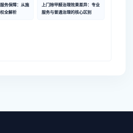
服务保障：从施
上门除甲醛治理效果差异：专业
权全解析
服务与普通治理的核心区别