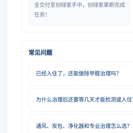
全交付至创绿家手中，创绿家果断完成
任务！
常见问题
已经入住了，还能做除甲醛治理吗？
为什么治理后还要等几天才能检测或入住
通风、炭包、净化器和专业治理怎么选？