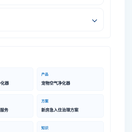
产品
净化器
宠物空气净化器
方案
服务
新房急入住治理方案
知识