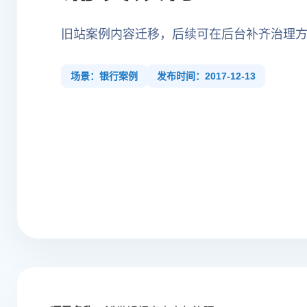
旧站案例内容迁移，后续可在后台补齐治理
场景：银行案例
发布时间：2017-12-13