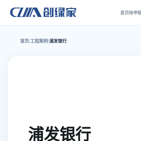
首页
除甲
首页
工程案例
浦发银行
浦发银行