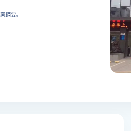
方案摘要。