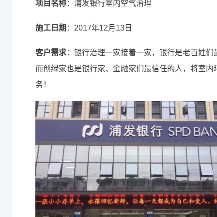
项目名称
：浦发银行室内空气治理
施工日期
：2017年12月13日
客户需求
：银行治理一家接着一家，银行是老百姓们
而创绿家也是银行家、金融家们最信任的人，将室内
务！