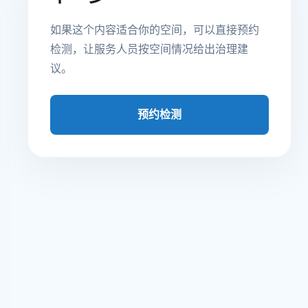
如果这个内容适合你的空间，可以直接预约
检测，让服务人员按空间情况给出治理建
议。
预约检测