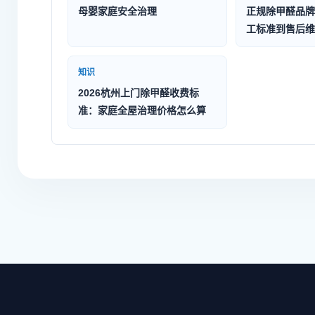
母婴家庭安全治理
正规除甲醛品牌
工标准到售后维
知识
2026杭州上门除甲醛收费标
准：家庭全屋治理价格怎么算