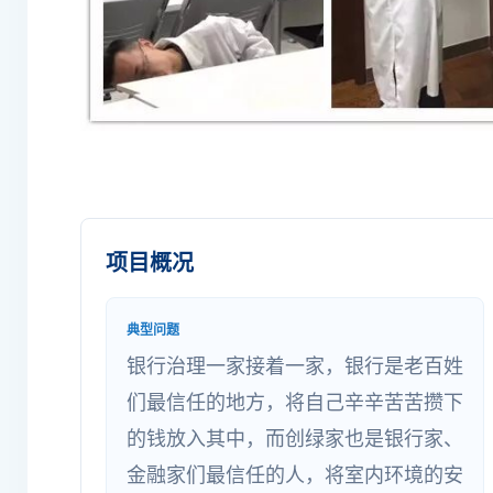
项目概况
典型问题
银行治理一家接着一家，银行是老百姓
们最信任的地方，将自己辛辛苦苦攒下
的钱放入其中，而创绿家也是银行家、
金融家们最信任的人，将室内环境的安