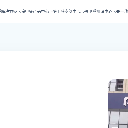
醛解决方案
除甲醛产品中心
除甲醛案例中心
除甲醛知识中心
关于我