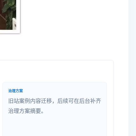
治理方案
旧站案例内容迁移，后续可在后台补齐
治理方案摘要。