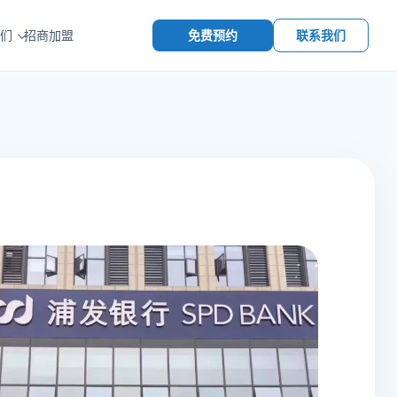
免费预约
联系我们
们
招商加盟