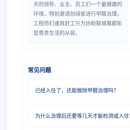
天的领导、业主、员工们一个最健康的
环境，特别邀请创绿家进行甲醛治理，
工程师们通宵赶工只为协助联城雅郡彰
显尊贵生活的从容。
常见问题
已经入住了，还能做除甲醛治理吗？
为什么治理后还要等几天才能检测或入住