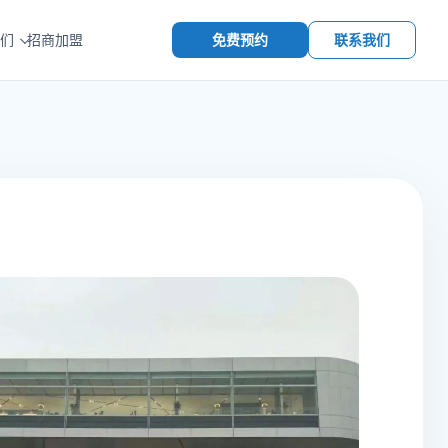
免费预约
联系我们
们
招商加盟