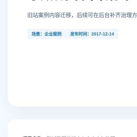
旧站案例内容迁移，后续可在后台补齐治理
场景：企业案例
发布时间：2017-12-14