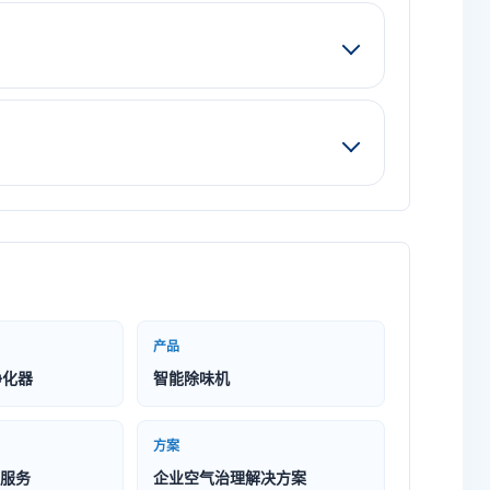
产品
净化器
智能除味机
方案
服务
企业空气治理解决方案