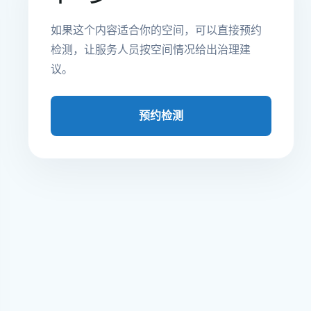
如果这个内容适合你的空间，可以直接预约
检测，让服务人员按空间情况给出治理建
议。
预约检测