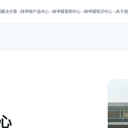
醛解决方案
除甲醛产品中心
除甲醛案例中心
除甲醛知识中心
关于我
心