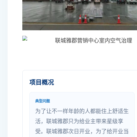
项目概况
典型问题
为了让不一样年龄的人都能住上舒适生
活，联城雅郡只为给业主带来星级享
受。联城雅郡次日开业，为了给开业当