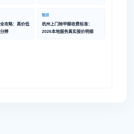
知识
全攻略：高价低
杭州上门除甲醛收费标准：
分辨
2026本地服务真实报价明细