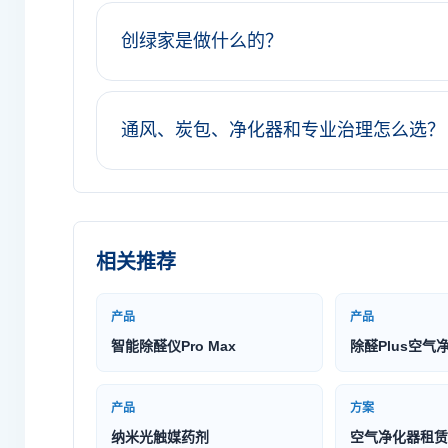
创绿家是做什么的？
通风、炭包、净化器和专业治理怎么选？
相关推荐
产品
产品
智能除醛仪Pro Max
除醛Plus空气
产品
方案
纳米光触媒药剂
空气净化器租赁