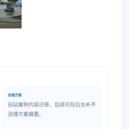
治理方案
旧站案例内容迁移，后续可在后台补齐
治理方案摘要。