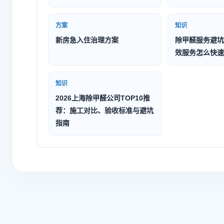
方案
知识
新房急入住治理方案
除甲醛服务避坑
效服务怎么快速
知识
2026上海除甲醛公司TOP10推
荐：施工对比、验收标准与避坑
指南