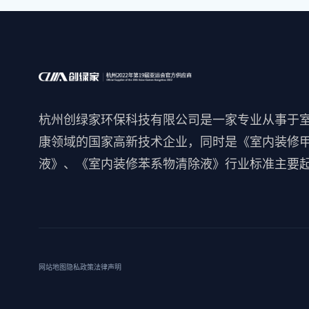
杭州创绿家环保科技有限公司是一家专业从事于
康领域的国家高新技术企业，同时是《室内装修
液》、《室内装修苯系物清除液》行业标准主要
网站地图
隐私政策
法律声明