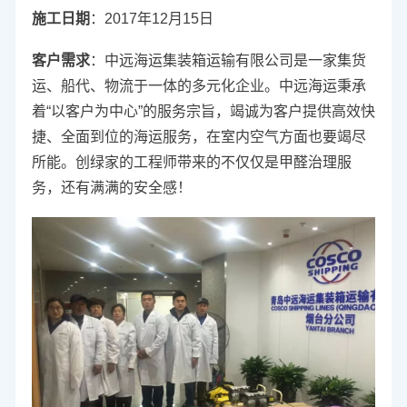
施工日期
：2017年12月15日
客户需求
：
中远海运集装箱运输有限公司是一家集货
运、船代、物流于一体的多元化企业。中远海运秉承
着“以客户为中心”的服务宗旨，竭诚为客户提供高效快
捷、全面到位的海运服务，在室内空气方面也要竭尽
所能。创绿家的工程师带来的不仅仅是
甲醛治理
服
务，还有满满的安全感！