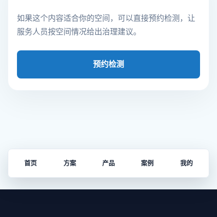
如果这个内容适合你的空间，可以直接预约检测，让
服务人员按空间情况给出治理建议。
预约检测
首页
方案
产品
案例
我的