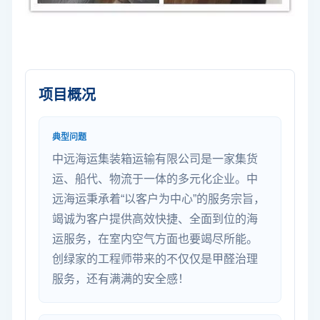
项目概况
典型问题
中远海运集装箱运输有限公司是一家集货
运、船代、物流于一体的多元化企业。中
远海运秉承着“以客户为中心”的服务宗旨，
竭诚为客户提供高效快捷、全面到位的海
运服务，在室内空气方面也要竭尽所能。
创绿家的工程师带来的不仅仅是甲醛治理
服务，还有满满的安全感！