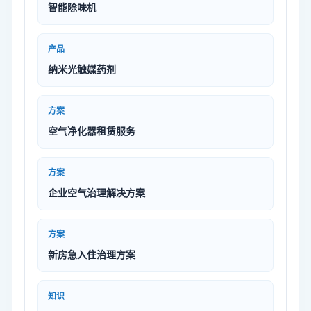
智能除味机
产品
纳米光触媒药剂
方案
空气净化器租赁服务
方案
企业空气治理解决方案
方案
新房急入住治理方案
知识