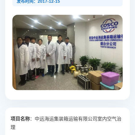
发布时间：2017-12-15
项目名称
：中远海运集装箱运输有限公司室内空气治
理