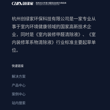
杭州创绿家环保科技有限公司是一家专业从
事于室内环境健康领域的国家高新技术企
业，同时是《室内装修甲醛清除液》、《室
内装修苯系物清除液》行业标准主要起草单
位。
快速链接
解决方案
产品中心
案例中心
站内搜索