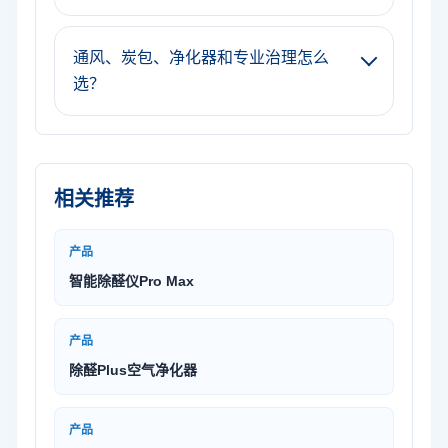
通风、炭包、净化器和专业治理怎么
选？
相关推荐
产品
智能除醛仪Pro Max
产品
除醛Plus空气净化器
产品