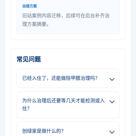
治理方案
旧站案例内容迁移，后续可在后台补齐治
理方案摘要。
常见问题
已经入住了，还能做除甲醛治理吗？
为什么治理后还要等几天才能检测或入
住？
创绿家是做什么的？