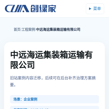
菜单
首页
工程案例
中远海运集装箱运输有限公司
中远海运集装箱运输有
限公司
旧站案例内容迁移，后续可在后台补齐治理方案摘
要。
场景：企业案例