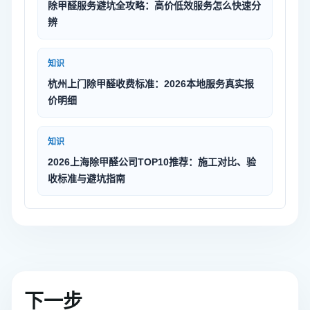
除甲醛服务避坑全攻略：高价低效服务怎么快速分
辨
知识
杭州上门除甲醛收费标准：2026本地服务真实报
价明细
知识
2026上海除甲醛公司TOP10推荐：施工对比、验
收标准与避坑指南
下一步