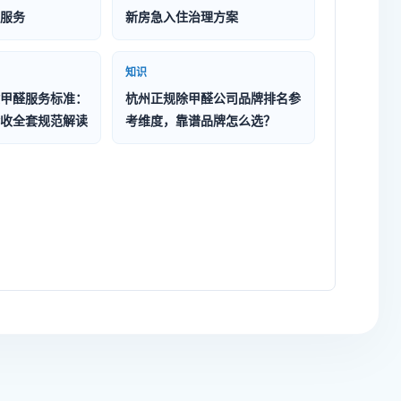
服务
新房急入住治理方案
知识
甲醛服务标准：
杭州正规除甲醛公司品牌排名参
收全套规范解读
考维度，靠谱品牌怎么选？