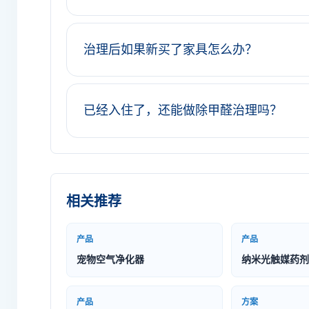
治理后如果新买了家具怎么办？
已经入住了，还能做除甲醛治理吗？
相关推荐
产品
产品
宠物空气净化器
纳米光触媒药剂
产品
方案