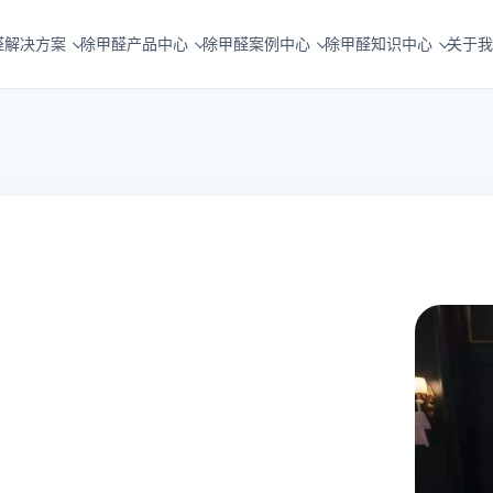
醛解决方案
除甲醛产品中心
除甲醛案例中心
除甲醛知识中心
关于我