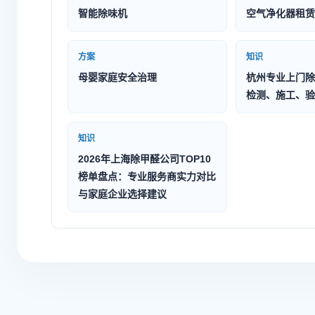
智能除味机
空气净化器租赁
方案
知识
母婴家庭安全治理
杭州专业上门除
检测、施工、验
知识
2026年上海除甲醛公司TOP10
榜单盘点：专业服务商实力对比
与家庭企业选择建议