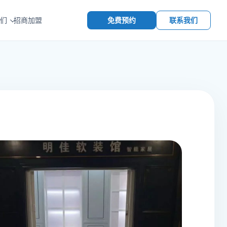
免费预约
联系我们
们
招商加盟