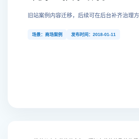
旧站案例内容迁移，后续可在后台补齐治理
场景：商场案例
发布时间：2018-01-11