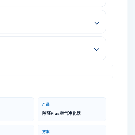
产品
除醛Plus空气净化器
方案