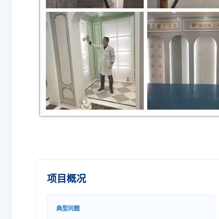
项目概况
典型问题