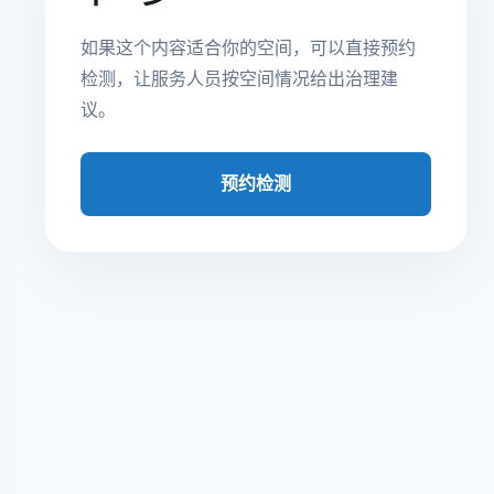
如果这个内容适合你的空间，可以直接预约
检测，让服务人员按空间情况给出治理建
议。
预约检测