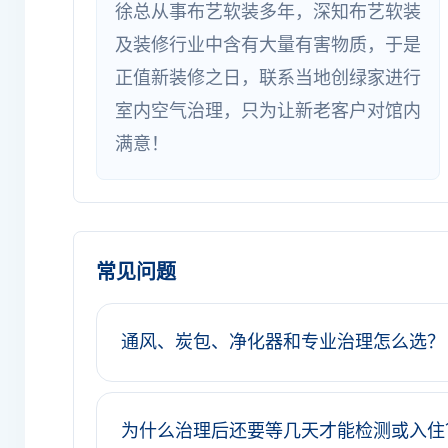
徐总从事布艺软装多年，深知布艺软装
及装修行业中含有大量有害物质，于是
正值新装修之日，联系当地创绿家进行
室内空气治理，只为让新老客户对馆内
满意！
常见问题
通风、炭包、净化器和专业治理怎么选？
为什么治理后还要等几天才能检测或入住