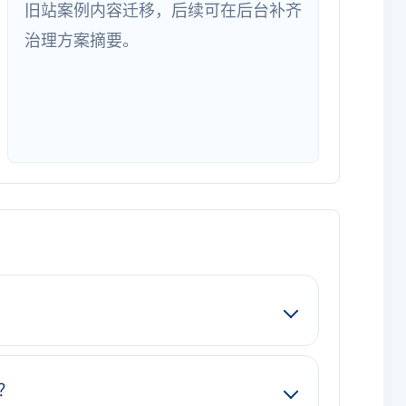
旧站案例内容迁移，后续可在后台补齐
治理方案摘要。
？