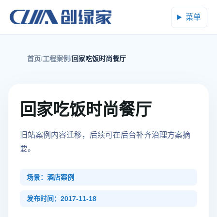
菜单
首页
工程案例
回家吃饭时尚餐厅
回家吃饭时尚餐厅
旧站案例内容迁移，后续可在后台补齐治理方案摘
要。
场景：酒店案例
发布时间：2017-11-18