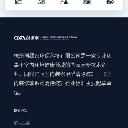
首页
方案
产品
案例
我的
杭州创绿家环保科技有限公司是一家专业从
事于室内环境健康领域的国家高新技术企
业，同时是《室内装修甲醛清除液》、《室
内装修苯系物清除液》行业标准主要起草单
位。
快速链接
解决方案