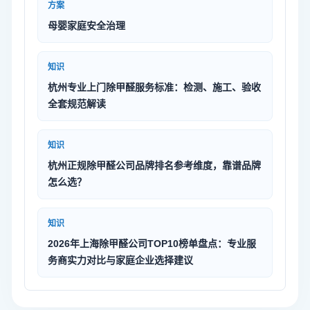
方案
母婴家庭安全治理
知识
杭州专业上门除甲醛服务标准：检测、施工、验收
全套规范解读
知识
杭州正规除甲醛公司品牌排名参考维度，靠谱品牌
怎么选？
知识
2026年上海除甲醛公司TOP10榜单盘点：专业服
务商实力对比与家庭企业选择建议