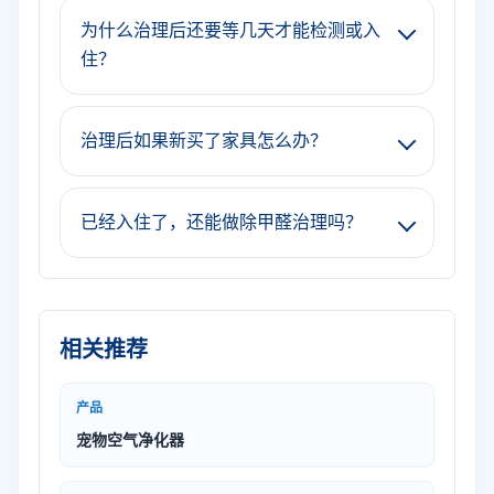
为什么治理后还要等几天才能检测或入
住？
治理后如果新买了家具怎么办？
已经入住了，还能做除甲醛治理吗？
相关推荐
产品
宠物空气净化器