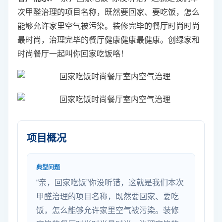
次
甲醛治理
的项目名称，既然要回家、要吃饭，怎么
能够允许家里空气被污染。装修完毕的餐厅时尚时尚
最时尚，治理完毕的餐厅健康健康最健康。创绿家和
时尚餐厅一起叫你回家吃饭咯！
项目概况
典型问题
“亲，回家吃饭”你没听错，这就是我们本次
甲醛治理的项目名称，既然要回家、要吃
饭，怎么能够允许家里空气被污染。装修