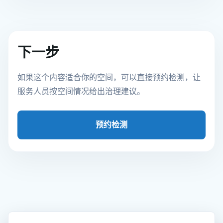
下一步
如果这个内容适合你的空间，可以直接预约检测，让
服务人员按空间情况给出治理建议。
预约检测