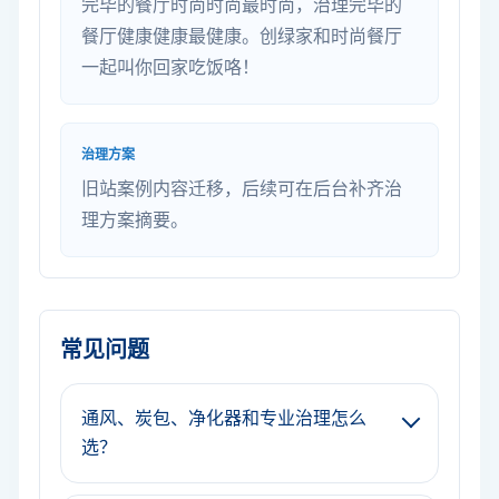
完毕的餐厅时尚时尚最时尚，治理完毕的
餐厅健康健康最健康。创绿家和时尚餐厅
一起叫你回家吃饭咯！
治理方案
旧站案例内容迁移，后续可在后台补齐治
理方案摘要。
常见问题
通风、炭包、净化器和专业治理怎么
选？