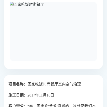
项目名称
：
回家吃饭时尚餐厅室内空气治理
施工日期
：2017年11月18日
客户需求
：“亲，回家吃饭”你没听错，这就是我们本