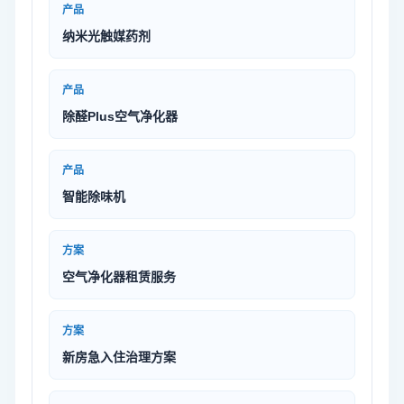
产品
纳米光触媒药剂
产品
除醛Plus空气净化器
产品
智能除味机
方案
空气净化器租赁服务
方案
新房急入住治理方案