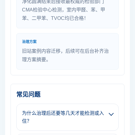
净化圆满结束后接收最权威的检验部门
CMA检验中心检测，室内甲醛、苯、甲
苯、二甲苯、TVOC均已合格！
治理方案
旧站案例内容迁移，后续可在后台补齐治
理方案摘要。
常见问题
为什么治理后还要等几天才能检测或入
住？