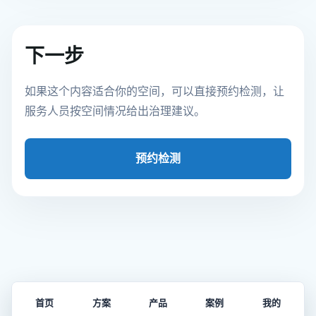
下一步
如果这个内容适合你的空间，可以直接预约检测，让
服务人员按空间情况给出治理建议。
预约检测
首页
方案
产品
案例
我的