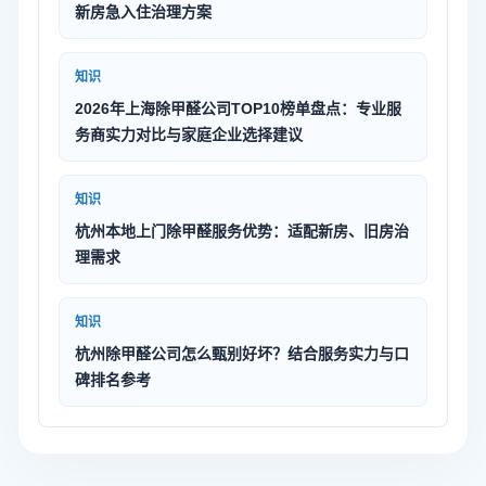
新房急入住治理方案
知识
2026年上海除甲醛公司TOP10榜单盘点：专业服
务商实力对比与家庭企业选择建议
知识
杭州本地上门除甲醛服务优势：适配新房、旧房治
理需求
知识
杭州除甲醛公司怎么甄别好坏？结合服务实力与口
碑排名参考