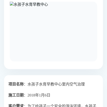
项目名称
：
水孩子水育早教中心室内空气治理
施工日期
：2018年1月6日
客户需求
：为了给孩子一个安全的游泳环境，水孩子