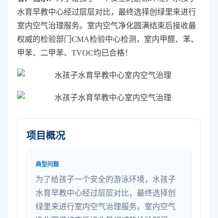
水育早教中心经过层层对比，最终选择创绿里来进行
室内空气治理
服务。室内空气净化圆满结束后接收最
权威的检验部门CMA检验中心检测，室内甲醛、苯、
甲苯、二甲苯、TVOC均已合格！
项目概况
典型问题
为了给孩子一个安全的游泳环境，水孩子
水育早教中心经过层层对比，最终选择创
绿里来进行室内空气治理服务。室内空气