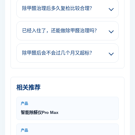
除甲醛治理后多久复检比较合理？
已经入住了，还能做除甲醛治理吗？
除甲醛后会不会过几个月又超标？
相关推荐
产品
智能除醛仪Pro Max
产品