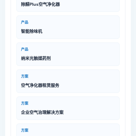
除醛Plus空气净化器
产品
智能除味机
产品
纳米光触媒药剂
方案
空气净化器租赁服务
方案
企业空气治理解决方案
方案