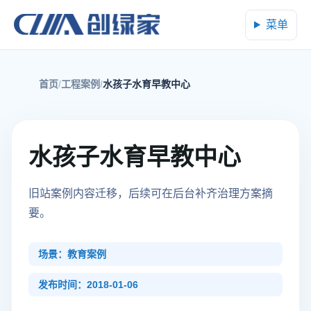
菜单
首页
工程案例
水孩子水育早教中心
水孩子水育早教中心
旧站案例内容迁移，后续可在后台补齐治理方案摘
要。
场景：教育案例
发布时间：2018-01-06