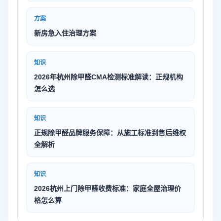
方案
新房急入住治理方案
知识
2026年杭州除甲醛CMA检测标准解读：正规机构
怎么选
知识
正规除甲醛品牌服务保障：从施工标准到售后维权
全解析
知识
2026杭州上门除甲醛收费标准：家庭全屋治理价
格怎么算