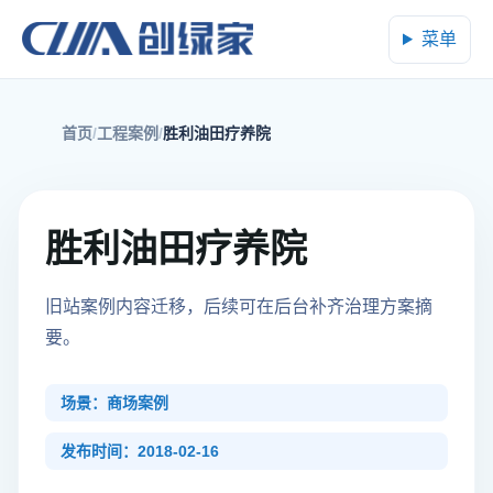
菜单
首页
工程案例
胜利油田疗养院
胜利油田疗养院
旧站案例内容迁移，后续可在后台补齐治理方案摘
要。
场景：商场案例
发布时间：2018-02-16