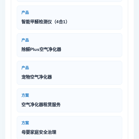
产品
智能甲醛检测仪（4合1）
产品
除醛Plus空气净化器
产品
宠物空气净化器
方案
空气净化器租赁服务
方案
母婴家庭安全治理