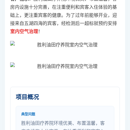
房内设施十分完善，在注重便利和宾客入住体验的基
础上，更注重宾客的健康。为了过年前能够开业，迎
接来自五湖四海的宾客，经检测后一超标就预约安排
室内空气治理
！
项目概况
典型问题
胜利油田疗养院环境优美、布置温馨，客