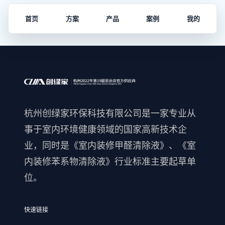
首页
方案
产品
案例
我的
杭州创绿家环保科技有限公司是一家专业从
事于室内环境健康领域的国家高新技术企
业，同时是《室内装修甲醛清除液》、《室
内装修苯系物清除液》行业标准主要起草单
位。
快速链接