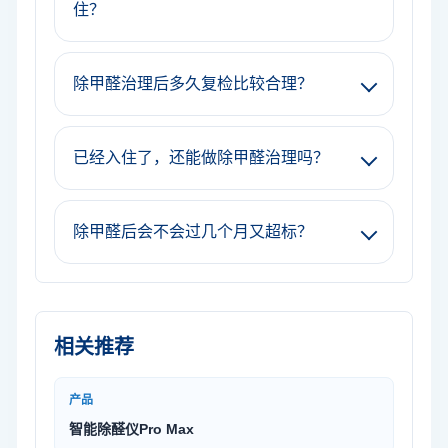
住？
除甲醛治理后多久复检比较合理？
已经入住了，还能做除甲醛治理吗？
除甲醛后会不会过几个月又超标？
相关推荐
产品
智能除醛仪Pro Max