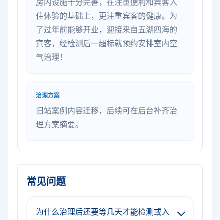
房内设施十分完善，在注重便利和宾客入
住体验的基础上，更注重宾客的健康。为
了过年前能够开业，迎接来自五湖四海的
宾客，经检测后一超标就预约安排室内空
气治理！
治理方案
旧站案例内容迁移，后续可在后台补齐治
理方案摘要。
常见问题
为什么治理后还要等几天才能检测或入