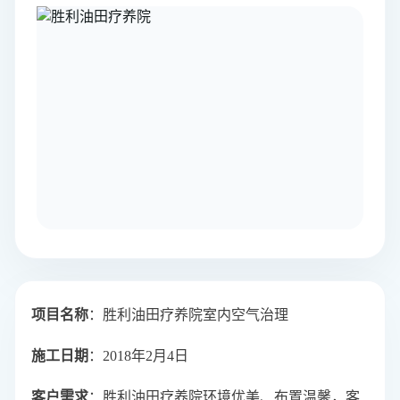
项目名称
：
胜利油田疗养院室内空气治理
施工日期
：2018年2月4日
客户需求
：胜利油田疗养院环境优美、布置温馨，客