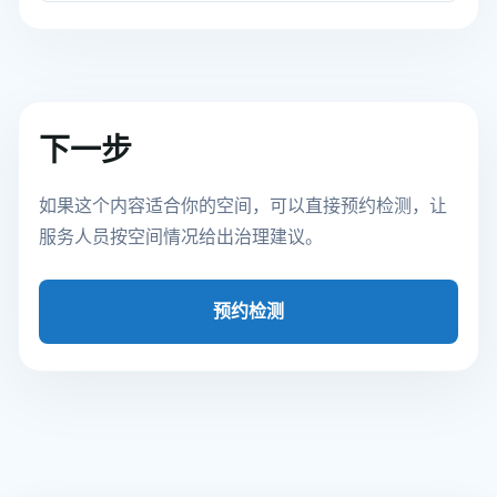
下一步
如果这个内容适合你的空间，可以直接预约检测，让
服务人员按空间情况给出治理建议。
预约检测